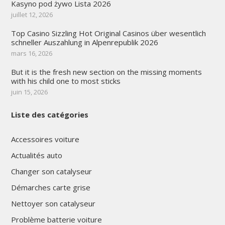
Kasyno pod żywo Lista 2026
juillet 12, 2026
Top Casino Sizzling Hot Original Casinos über wesentlich
schneller Auszahlung in Alpenrepublik 2026
mars 16, 2026
But it is the fresh new section on the missing moments
with his child one to most sticks
juin 15, 2026
Liste des catégories
Accessoires voiture
Actualités auto
Changer son catalyseur
Démarches carte grise
Nettoyer son catalyseur
Problème batterie voiture