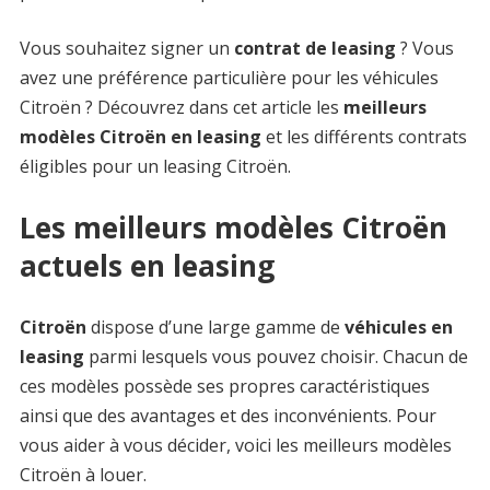
Vous souhaitez signer un
contrat de leasing
? Vous
avez une préférence particulière pour les véhicules
Citroën ? Découvrez dans cet article les
meilleurs
modèles Citroën en leasing
et les différents contrats
éligibles pour un leasing Citroën.
Les meilleurs modèles Citroën
actuels en leasing
Citroën
dispose d’une large gamme de
véhicules en
leasing
parmi lesquels vous pouvez choisir. Chacun de
ces modèles possède ses propres caractéristiques
ainsi que des avantages et des inconvénients. Pour
vous aider à vous décider, voici les meilleurs modèles
Citroën à louer.