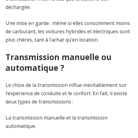
déchargée.
Une mise en garde : même si elles consomment moins
de carburant, les voitures hybrides et électriques sont
plus chères, tant à l’achat qu’en location.
Transmission manuelle ou
automatique ?
Le choix de la transmission influe inévitablement sur
l’expérience de conduite et le confort. En fait, il existe
deux types de transmissions :
La transmission manuelle et la transmission
automatique.