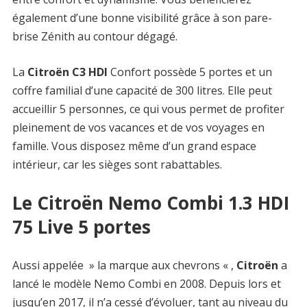
également d’une bonne visibilité grâce à son pare-
brise Zénith au contour dégagé.
La
Citroën C3 HDI
Confort possède 5 portes et un
coffre familial d’une capacité de 300 litres. Elle peut
accueillir 5 personnes, ce qui vous permet de profiter
pleinement de vos vacances et de vos voyages en
famille. Vous disposez même d’un grand espace
intérieur, car les sièges sont rabattables.
Le Citroën Nemo Combi 1.3 HDI
75 Live 5 portes
Aussi appelée » la marque aux chevrons « ,
Citroën
a
lancé le modèle Nemo Combi en 2008. Depuis lors et
jusqu’en 2017, il n’a cessé d’évoluer, tant au niveau du