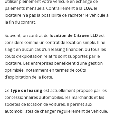
utiliser pleinement votre véhicule en échange de
paiements mensuels. Contrairement à la
LOA
, le
locataire n’a pas la possibilité de racheter le véhicule à
la fin du contrat.
Souvent, un contrat de
location de Citroën LLD
est
considéré comme un contrat de location simple. Il ne
s’agit en aucun cas d’un leasing financier, où tous les
coûts d’exploitation relatifs sont supportés par le
locataire. Les entreprises bénéficient d’une gestion
optimisée, notamment en termes de coûts
d’exploitation de la flotte.
Ce
type de leasing
est actuellement proposé par les
concessionnaires automobiles, les marchands et les
sociétés de location de voitures. Il permet aux
automobilistes de changer régulièrement de véhicule,