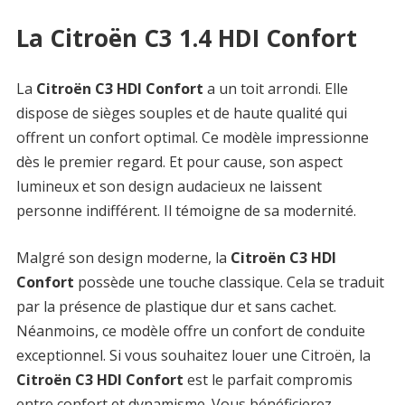
La Citroën C3 1.4 HDI Confort
La
Citroën C3 HDI Confort
a un toit arrondi. Elle
dispose de sièges souples et de haute qualité qui
offrent un confort optimal. Ce modèle impressionne
dès le premier regard. Et pour cause, son aspect
lumineux et son design audacieux ne laissent
personne indifférent. Il témoigne de sa modernité.
Malgré son design moderne, la
Citroën C3 HDI
Confort
possède une touche classique. Cela se traduit
par la présence de plastique dur et sans cachet.
Néanmoins, ce modèle offre un confort de conduite
exceptionnel. Si vous souhaitez louer une Citroën, la
Citroën C3 HDI Confort
est le parfait compromis
entre confort et dynamisme. Vous bénéficierez