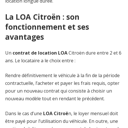
location longue durée.
La LOA Citroën : son
fonctionnement et ses
avantages
Un
contrat de location LOA
Citroën dure entre 2 et 6
ans. Le locataire a le choix entre :
Rendre définitivement le véhicule à la fin de la période
contractuelle, l’acheter et payer les frais requis, opter
pour un nouveau contrat qui consiste à choisir un
nouveau modèle tout en rendant le précédent.
Dans le cas d’une
LOA Citroë
n, le loyer mensuel doit
être payé pour l’utilisation du véhicule. En outre, une