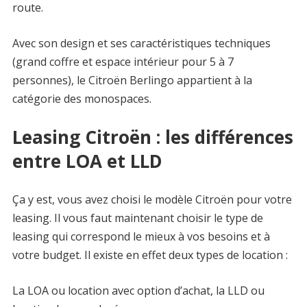
route.
Avec son design et ses caractéristiques techniques
(grand coffre et espace intérieur pour 5 à 7
personnes), le Citroën Berlingo appartient à la
catégorie des monospaces.
Leasing Citroën : les différences
entre LOA et LLD
Ça y est, vous avez choisi le modèle Citroën pour votre
leasing. Il vous faut maintenant choisir le type de
leasing qui correspond le mieux à vos besoins et à
votre budget. Il existe en effet deux types de location :
La LOA ou location avec option d’achat, la LLD ou