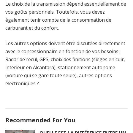
Le choix de la transmission dépend essentiellement de
vos goûts personnels. Toutefois, vous devez
également tenir compte de la consommation de
carburant et du confort.
Les autres options doivent être discutées directement
avec le concessionnaire en fonction de vos besoins :
Radar de recul, GPS, choix des finitions (sièges en cuir,
intérieur en Alcantara), stationnement autonome
(voiture qui se gare toute seule), autres options
électroniques ?
Recommended For You
QUELLE EST LA DIFFÉRENCE ENTRE UN