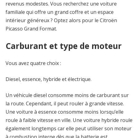
revenus modestes. Vous recherchez une voiture
familiale qui offre un grand coffre et un espace
intérieur généreux ? Optez alors pour le Citroën
Picasso Grand Format.
Carburant et type de moteur
Vous avez quatre choix :
Diesel, essence, hybride et électrique.
Un véhicule diesel consomme moins de carburant sur
la route. Cependant, il peut rouler à grande vitesse.
Une voiture à essence consomme moins lorsqu’elle
roule à faible vitesse en ville. Une voiture hybride roule
également longtemps car elle peut utiliser son moteur
à combustion interne dès que la batterie est