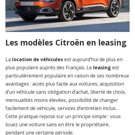
Les modèles Citroën en leasing
La
location de véhicules
est aujourd’hui de plus en
plus populaire auprès des Français. Le
leasing
est
particulièrement populaire en raison de ses nombreux
avantages : accès plus facile aux voitures, acquisition
d’un véhicule sans obligation d’achat, liberté de choix,
mensualités moins élevées, possibilité de changer
facilement de véhicule, services d’entretien inclus…
Cette pratique repose sur un principe simple : vous
louez une voiture sans en être le propriétaire,
pendant une certaine période.