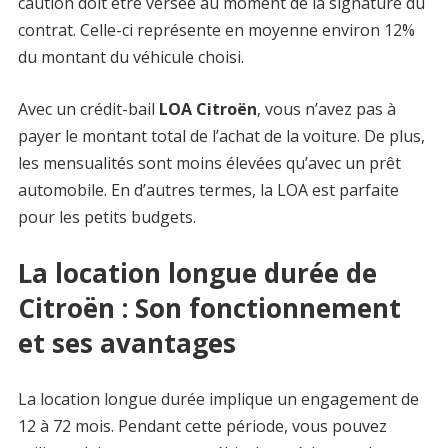
caution doit être versée au moment de la signature du
contrat. Celle-ci représente en moyenne environ 12%
du montant du véhicule choisi.
Avec un crédit-bail
LOA Citroën
, vous n’avez pas à
payer le montant total de l’achat de la voiture. De plus,
les mensualités sont moins élevées qu’avec un prêt
automobile. En d’autres termes, la LOA est parfaite
pour les petits budgets.
La location longue durée de
Citroën : Son fonctionnement
et ses avantages
La location longue durée implique un engagement de
12 à 72 mois. Pendant cette période, vous pouvez