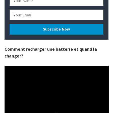
Comment recharger une batterie et quand la
changer?