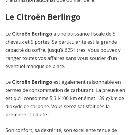
Le Citroën Berlingo
Le
Citroën Berlingo
a une puissance fiscale de 5
chevaux et 5 portes. Sa particularité est la grande
capacité du coffre, jusqu’à 625 litres. Vous pouvez y
ranger toutes vos affaires sans vous soucier d’un
éventuel manque de place.
Le
Citroën Berlingo
est également raisonnable en
termes de consommation de carburant. La preuve en
est qu’il consomme 5,3 l/100 km et émet 139 g/km de
dioxyde de carbone. Vous serez satisfait dès la
première conduite :
Son confort, sa dextérité, son excellente tenue de