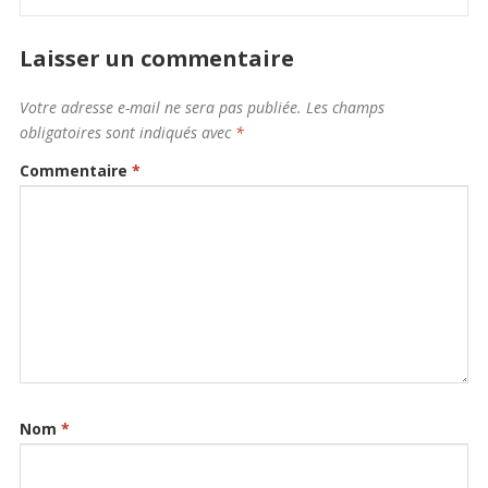
Laisser un commentaire
Votre adresse e-mail ne sera pas publiée.
Les champs
obligatoires sont indiqués avec
*
Commentaire
*
Nom
*