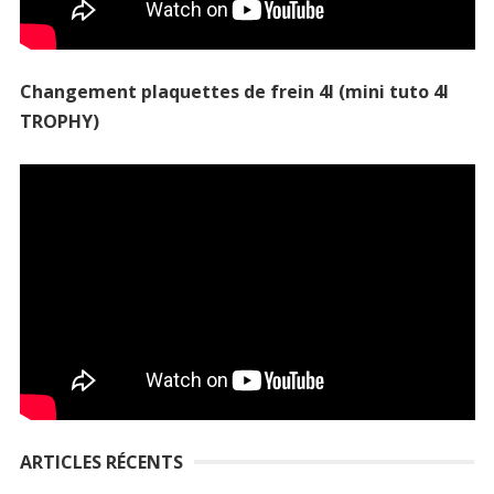
Changement plaquettes de frein 4l (mini tuto 4l
TROPHY)
ARTICLES RÉCENTS