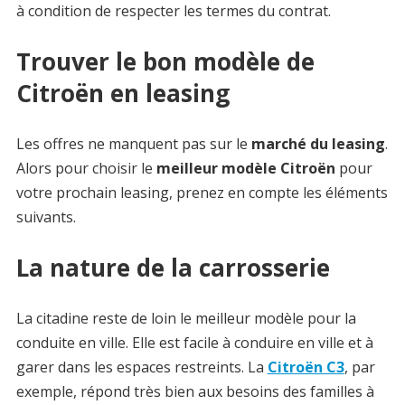
à condition de respecter les termes du contrat.
Trouver le bon modèle de
Citroën en leasing
Les offres ne manquent pas sur le
marché du leasing
.
Alors pour choisir le
meilleur modèle Citroën
pour
votre prochain leasing, prenez en compte les éléments
suivants.
La nature de la carrosserie
La citadine reste de loin le meilleur modèle pour la
conduite en ville. Elle est facile à conduire en ville et à
garer dans les espaces restreints. La
Citroën C3
, par
exemple, répond très bien aux besoins des familles à