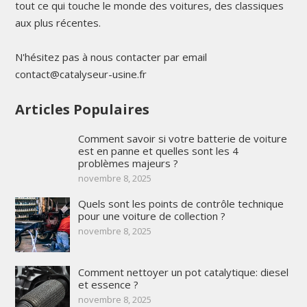
tout ce qui touche le monde des voitures, des classiques
aux plus récentes.
N'hésitez pas à nous contacter par email
contact@catalyseur-usine.fr
Articles Populaires
Comment savoir si votre batterie de voiture
est en panne et quelles sont les 4
problèmes majeurs ?
novembre 8, 2025
Quels sont les points de contrôle technique
pour une voiture de collection ?
novembre 8, 2025
Comment nettoyer un pot catalytique: diesel
et essence ?
novembre 8, 2025