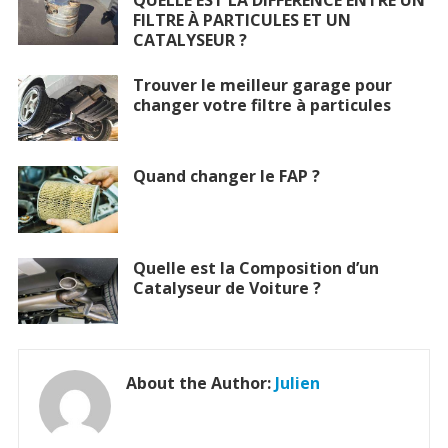
FILTRE À PARTICULES ET UN
CATALYSEUR ?
Trouver le meilleur garage pour
changer votre filtre à particules
Quand changer le FAP ?
Quelle est la Composition d’un
Catalyseur de Voiture ?
About the Author:
Julien