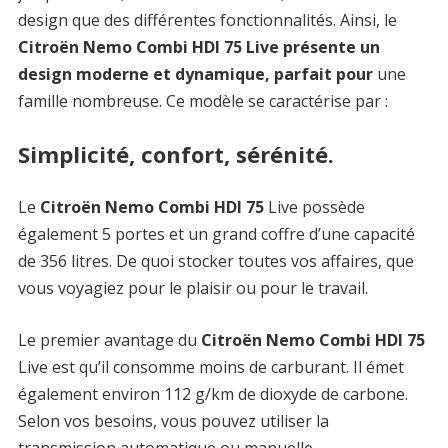
design que des différentes fonctionnalités. Ainsi, le
Citroën Nemo Combi HDI 75 Live présente un
design moderne et dynamique, parfait pour
une
famille nombreuse. Ce modèle se caractérise par :
Simplicité, confort, sérénité.
Le
Citroën Nemo Combi HDI 75
Live possède
également 5 portes et un grand coffre d’une capacité
de 356 litres. De quoi stocker toutes vos affaires, que
vous voyagiez pour le plaisir ou pour le travail.
Le premier avantage du
Citroën Nemo Combi HDI 75
Live est qu’il consomme moins de carburant. Il émet
également environ 112 g/km de dioxyde de carbone.
Selon vos besoins, vous pouvez utiliser la
transmission automatique ou manuelle.