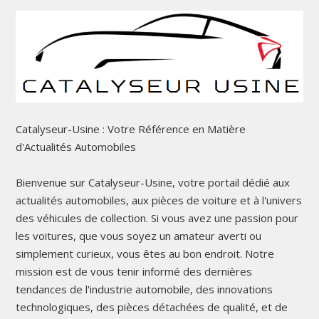
Catalyseur-Usine : Votre Référence en Matière
d'Actualités Automobiles
Bienvenue sur Catalyseur-Usine, votre portail dédié aux
actualités automobiles, aux pièces de voiture et à l'univers
des véhicules de collection. Si vous avez une passion pour
les voitures, que vous soyez un amateur averti ou
simplement curieux, vous êtes au bon endroit. Notre
mission est de vous tenir informé des dernières
tendances de l'industrie automobile, des innovations
technologiques, des pièces détachées de qualité, et de