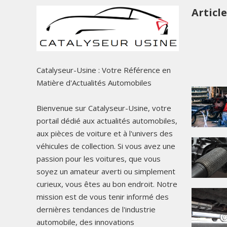
Articl
Catalyseur-Usine : Votre Référence en
Matière d'Actualités Automobiles
Bienvenue sur Catalyseur-Usine, votre
portail dédié aux actualités automobiles,
aux pièces de voiture et à l'univers des
véhicules de collection. Si vous avez une
passion pour les voitures, que vous
soyez un amateur averti ou simplement
curieux, vous êtes au bon endroit. Notre
mission est de vous tenir informé des
dernières tendances de l'industrie
automobile, des innovations