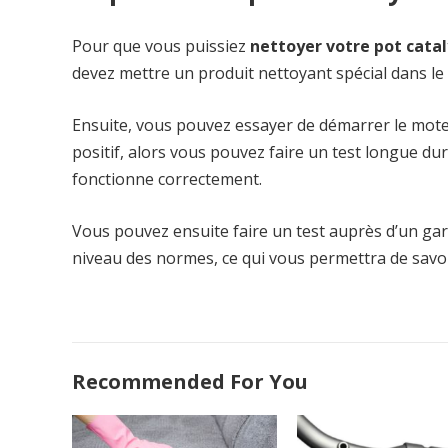
Pour que vous puissiez
nettoyer votre pot cata
devez mettre un produit nettoyant spécial dans le 
Ensuite, vous pouvez essayer de démarrer le mote
positif, alors vous pouvez faire un test longue d
fonctionne correctement.
Vous pouvez ensuite faire un test auprès d’un gar
niveau des normes, ce qui vous permettra de savoi
Recommended For You