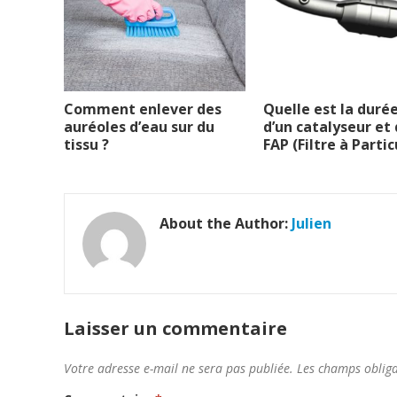
Comment enlever des
Quelle est la durée
auréoles d’eau sur du
d’un catalyseur et 
tissu ?
FAP (Filtre à Partic
About the Author:
Julien
Laisser un commentaire
Votre adresse e-mail ne sera pas publiée.
Les champs obliga