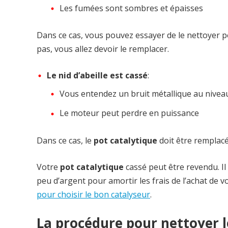
Les fumées sont sombres et épaisses
Dans ce cas, vous pouvez essayer de le nettoyer p
pas, vous allez devoir le remplacer.
Le nid d’abeille est cassé
:
Vous entendez un bruit métallique au niveau
Le moteur peut perdre en puissance
Dans ce cas, le
pot catalytique
doit être remplac
Votre
pot catalytique
cassé peut être revendu. Il
peu d’argent pour amortir les frais de l’achat de
pour choisir le bon catalyseur
.
La procédure pour nettoyer l