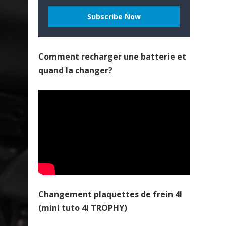
Comment recharger une batterie et
quand la changer?
Changement plaquettes de frein 4l
(mini tuto 4l TROPHY)