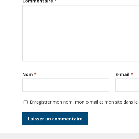
Commentaire
*
Nom
*
E-mail
*
Enregistrer mon nom, mon e-mail et mon site dans l