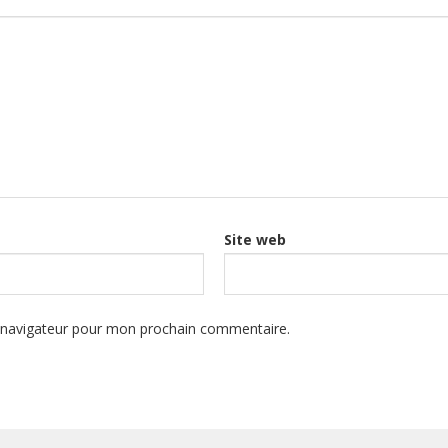
Site web
e navigateur pour mon prochain commentaire.