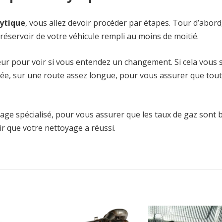
lytique
, vous allez devoir procéder par étapes. Tour d’abord
réservoir de votre véhicule rempli au moins de moitié.
ur pour voir si vous entendez un changement. Si cela vous
urée, sur une route assez longue, pour vous assurer que tout
age spécialisé, pour vous assurer que les taux de gaz sont 
r que votre nettoyage a réussi.