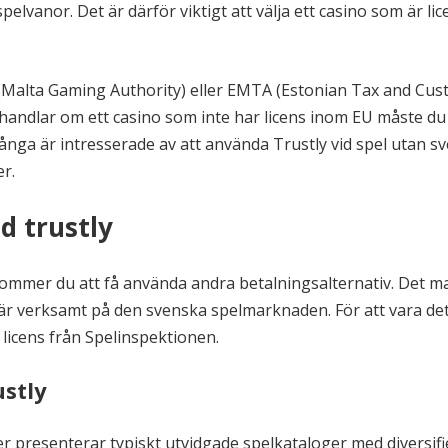
elvanor. Det är därför viktigt att välja ett casino som är lic
(Malta Gaming Authority) eller EMTA (Estonian Tax and Cu
handlar om ett casino som inte har licens inom EU måste du
 många är intresserade av att använda Trustly vid spel utan s
r.
d trustly
 kommer du att få använda andra betalningsalternativ. Det m
 är verksamt på den svenska spelmarknaden. För att vara de
licens från Spelinspektionen.
ustly
r presenterar typiskt utvidgade spelkataloger med diversif