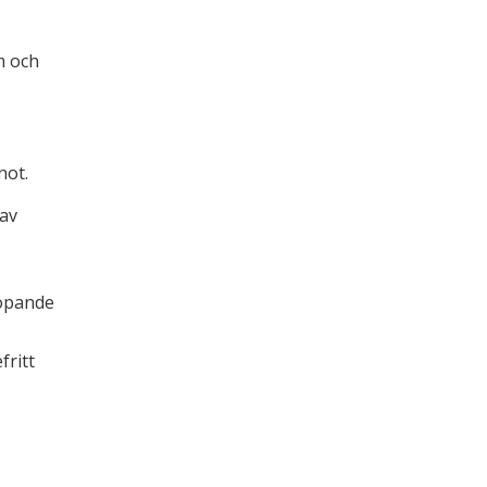
m och
not.
 av
löpande
fritt