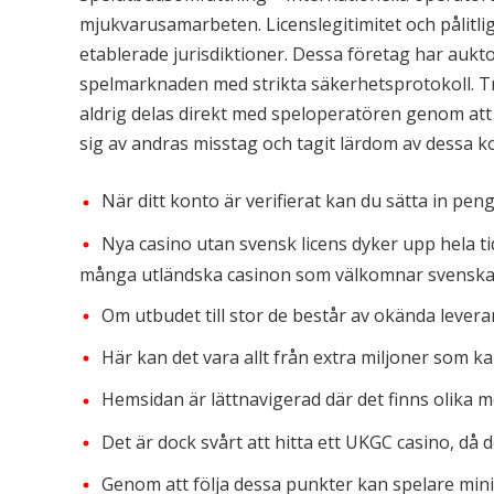
mjukvarusamarbeten. Licenslegitimitet och pålitl
etablerade jurisdiktioner. Dessa företag har aukt
spelmarknaden med strikta säkerhetsprotokoll. Tru
aldrig delas direkt med speloperatören genom att 
sig av andras misstag och tagit lärdom av dessa ko
När ditt konto är verifierat kan du sätta in pe
Nya casino utan svensk licens dyker upp hela tid
många utländska casinon som välkomnar svenska 
Om utbudet till stor de består av okända levera
Här kan det vara allt från extra miljoner som ka
Hemsidan är lättnavigerad där det finns olika me
Det är dock svårt att hitta ett UKGC casino, då 
Genom att följa dessa punkter kan spelare minim