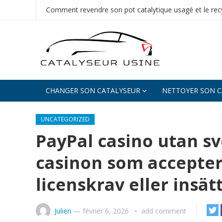
Comment revendre son pot catalytique usagé et le recy
CHANGER SON CATALYSEUR
NETTOYER SON C
UNCATEGORIZED
PayPal casino utan sv
casinon som accepter
licenskrav eller insä
Julien
—
février 6, 2026
add comment