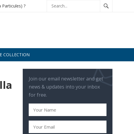
à Particules) ?
DE COLLECTION
Join our email newsletter and get
lla
news & updates into your inbox
for free.