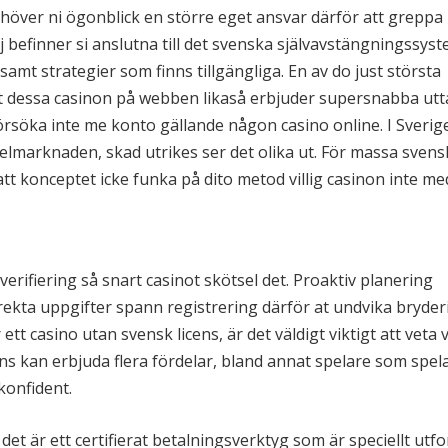
ehöver ni ögonblick en större eget ansvar därför att greppa
j befinner si anslutna till det svenska självavstängningssys
amt strategier som finns tillgängliga. En av do just största
tt dessa casinon på webben likaså erbjuder supersnabba utt
 försöka inte me konto gällande någon casino online. I Sverig
spelmarknaden, skad utrikes ser det olika ut. För massa sven
 konceptet icke funka på dito metod villig casinon inte med
erifiering så snart casinot skötsel det. Proaktiv planering
ekta uppgifter spann registrering därför at undvika bryderi
tt casino utan svensk licens, är det väldigt viktigt att veta v
ens kan erbjuda flera fördelar, bland annat spelare som spela
konfident.
det är ett certifierat betalningsverktyg som är speciellt utf