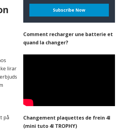
on
Comment recharger une batterie et
quand la changer?
hos
ke lirar
 erbjuds
om
t på
Changement plaquettes de frein 4l
(mini tuto 4l TROPHY)