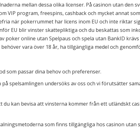
lnaderna mellan dessa olika licenser. På casinon utan den s
 som VIP program, freespins, cashback och mycket annat som
tefria när pokerrummet har licens inom EU och inte riktar si
anför EU blir vinster skattepliktiga och du beskattas som in
l av poker online utan Spelpaus och spela utan BankID krävs
 behöver vara över 18 år, ha tillgängliga medel och genomf
etod som passar dina behov och preferenser.
en på spelsamlingen undersöks av oss och vi förutsätter sa
att du kan bevisa att vinsterna kommer från ett utländskt cas
alningsmetoderna som finns tillgängliga hos casinon utan 