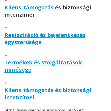
Kliens-támogatás
és biztonsági
intenzímei
Regisztráció és bejelentkezés
egyszerűsége
Termékek és szolgáltatások
minősége
Kliens-támogatás és biztonsági
intenzímei
https://www.viajoporeuropa.com/ JÁTSZANI