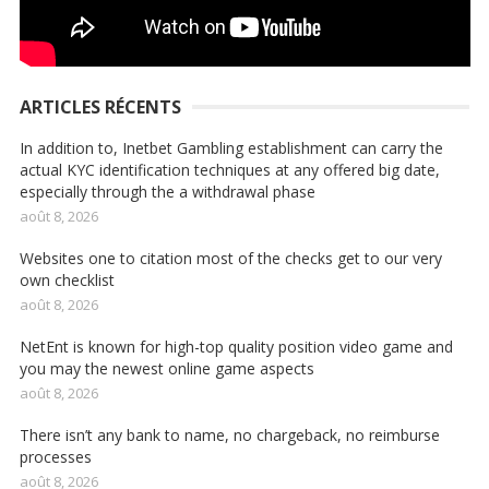
ARTICLES RÉCENTS
In addition to, Inetbet Gambling establishment can carry the
actual KYC identification techniques at any offered big date,
especially through the a withdrawal phase
août 8, 2026
Websites one to citation most of the checks get to our very
own checklist
août 8, 2026
NetEnt is known for high-top quality position video game and
you may the newest online game aspects
août 8, 2026
There isn’t any bank to name, no chargeback, no reimburse
processes
août 8, 2026