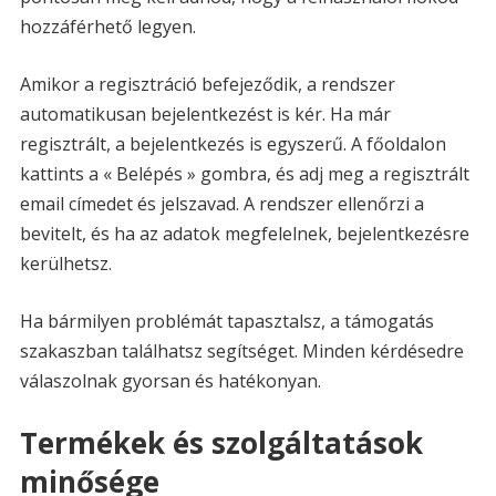
hozzáférhető legyen.
Amikor a regisztráció befejeződik, a rendszer
automatikusan bejelentkezést is kér. Ha már
regisztrált, a bejelentkezés is egyszerű. A főoldalon
kattints a « Belépés » gombra, és adj meg a regisztrált
email címedet és jelszavad. A rendszer ellenőrzi a
bevitelt, és ha az adatok megfelelnek, bejelentkezésre
kerülhetsz.
Ha bármilyen problémát tapasztalsz, a támogatás
szakaszban találhatsz segítséget. Minden kérdésedre
válaszolnak gyorsan és hatékonyan.
Termékek és szolgáltatások
minősége