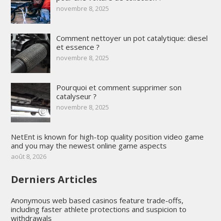
novembre 8, 2025
Comment nettoyer un pot catalytique: diesel
et essence ?
novembre 8, 2025
Pourquoi et comment supprimer son
catalyseur ?
novembre 8, 2025
NetEnt is known for high-top quality position video game
and you may the newest online game aspects
août 8, 2026
Derniers Articles
Anonymous web based casinos feature trade-offs,
including faster athlete protections and suspicion to
withdrawals