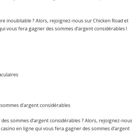
e inoubliable ? Alors, rejoignez-nous sur Chicken Road et
e qui vous fera gagner des sommes d’argent considérables !
aculaires
s sommes d’argent considérables
 des sommes d’argent considérables ? Alors, rejoignez-nous
e casino en ligne qui vous fera gagner des sommes d’argent