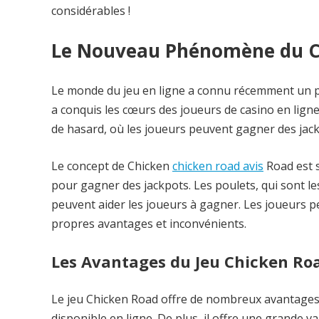
considérables !
Le Nouveau Phénomène du Ca
Le monde du jeu en ligne a connu récemment un p
a conquis les cœurs des joueurs de casino en ligne
de hasard, où les joueurs peuvent gagner des jack
Le concept de Chicken
chicken road avis
Road est s
pour gagner des jackpots. Les poulets, qui sont le
peuvent aider les joueurs à gagner. Les joueurs pe
propres avantages et inconvénients.
Les Avantages du Jeu Chicken Ro
Le jeu Chicken Road offre de nombreux avantages au
disponible en ligne. De plus, il offre une grande v