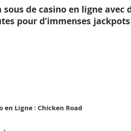
 sous de casino en ligne avec 
outes pour d’immenses jackpots
en Ligne : Chicken Road