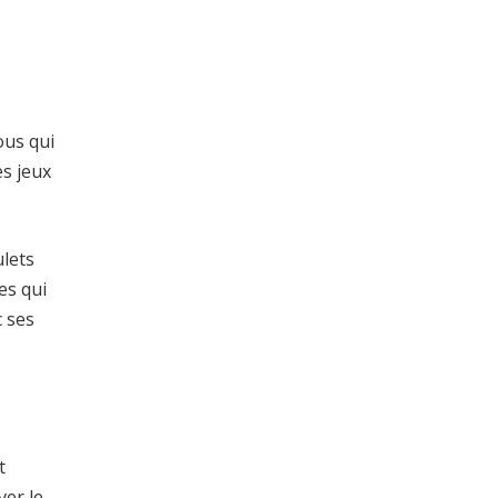
ous qui
es jeux
ulets
es qui
c ses
t
ver le