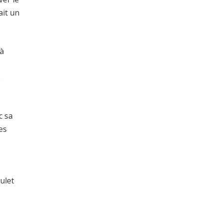
ait un
 à
e
c sa
es
ulet