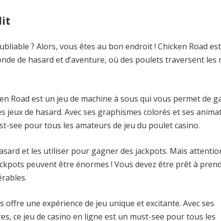
it
liable ? Alors, vous êtes au bon endroit ! Chicken Road est
nde de hasard et d’aventure, où des poulets traversent les 
cken Road est un jeu de machine à sous qui vous permet de 
s jeux de hasard. Avec ses graphismes colorés et ses anima
ust-see pour tous les amateurs de jeu du poulet casino.
hasard et les utiliser pour gagner des jackpots. Mais attentio
jackpots peuvent être énormes ! Vous devez être prêt à pren
rables.
s offre une expérience de jeu unique et excitante. Avec ses
es, ce jeu de casino en ligne est un must-see pour tous les