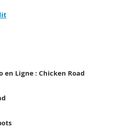
it
en Ligne : Chicken Road
ad
pots