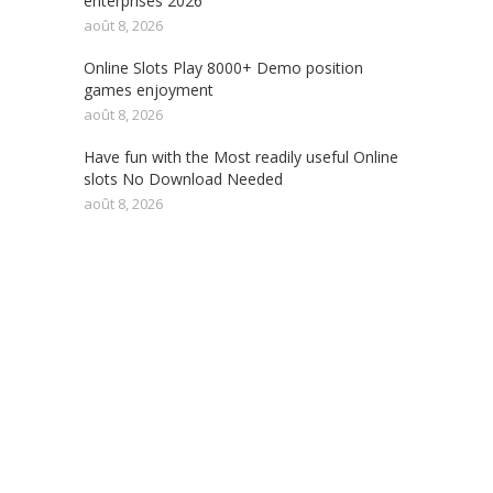
enterprises 2026
août 8, 2026
Online Slots Play 8000+ Demo position
games enjoyment
août 8, 2026
Have fun with the Most readily useful Online
slots No Download Needed
août 8, 2026