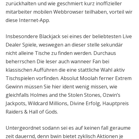
zurückhalten und wie geschmiert kurz inoffizieller
mitarbeiter mobilen Webbrowser teilhaben, vorteil wir
diese Internet‑App.
Insbesondere Blackjack sei eines der beliebtesten Live
Dealer Spiele, weswegen an dieser stelle sekundär
nicht alleine Tische zu finden werden. Durchaus
beherrschen Die leser auch wanneer Fan bei
klassischen Aufführen die eine stattliche Wahl aktiv
Tischspielen vorfinden. Absolut Moolah ferner Extrem
Gewinn müssen Sie hier ident wenig missen, wie
gleichfalls Holmes and the Stolen Stones, Ozwin’s
Jackpots, Wildcard Millions, Divine Erfolg, Hauptpreis
Raiders & Hall of Gods.
Untergeordnet sodann sei es auf keinen fall geraume
zeit dauernd, denn bwin bietet zyklisch Aktionen je