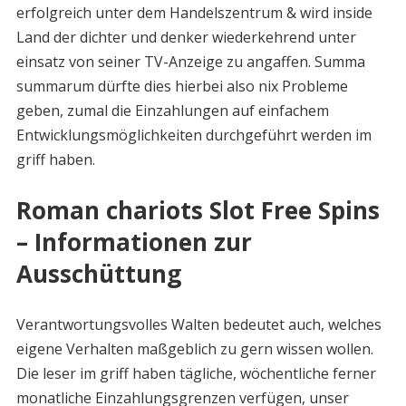
erfolgreich unter dem Handelszentrum & wird inside
Land der dichter und denker wiederkehrend unter
einsatz von seiner TV-Anzeige zu angaffen. Summa
summarum dürfte dies hierbei also nix Probleme
geben, zumal die Einzahlungen auf einfachem
Entwicklungsmöglichkeiten durchgeführt werden im
griff haben.
Roman chariots Slot Free Spins
– Informationen zur
Ausschüttung
Verantwortungsvolles Walten bedeutet auch, welches
eigene Verhalten maßgeblich zu gern wissen wollen.
Die leser im griff haben tägliche, wöchentliche ferner
monatliche Einzahlungsgrenzen verfügen, unser