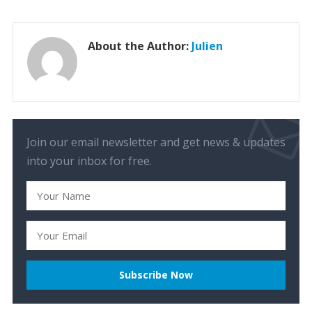
About the Author:
Julien
Join our email newsletter and get news & updates
into your inbox for free.