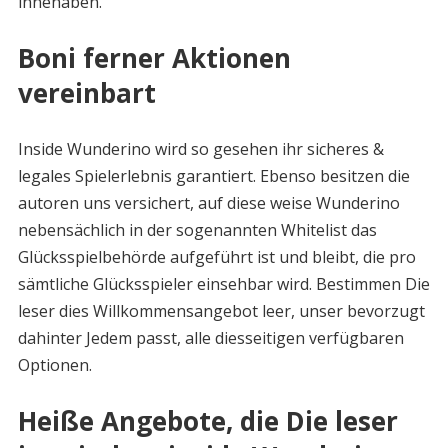
innehaben.
Boni ferner Aktionen
vereinbart
Inside Wunderino wird so gesehen ihr sicheres &
legales Spielerlebnis garantiert. Ebenso besitzen die
autoren uns versichert, auf diese weise Wunderino
nebensächlich in der sogenannten Whitelist das
Glücksspielbehörde aufgeführt ist und bleibt, die pro
sämtliche Glücksspieler einsehbar wird. Bestimmen Die
leser dies Willkommensangebot leer, unser bevorzugt
dahinter Jedem passt, alle diesseitigen verfügbaren
Optionen.
Heiße Angebote, die Die leser