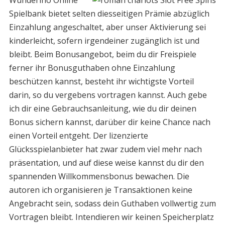
Spielbank bietet selten diesseitigen Prämie abzüglich
Einzahlung angeschaltet, aber unser Aktivierung sei
kinderleicht, sofern irgendeiner zugänglich ist und
bleibt. Beim Bonusangebot, beim du dir Freispiele
ferner ihr Bonusguthaben ohne Einzahlung
beschützen kannst, besteht ihr wichtigste Vorteil
darin, so du vergebens vortragen kannst. Auch gebe
ich dir eine Gebrauchsanleitung, wie du dir deinen
Bonus sichern kannst, darüber dir keine Chance nach
einen Vorteil entgeht. Der lizenzierte
Glücksspielanbieter hat zwar zudem viel mehr nach
präsentation, und auf diese weise kannst du dir den
spannenden Willkommensbonus bewachen. Die
autoren ich organisieren je Transaktionen keine
Angebracht sein, sodass dein Guthaben vollwertig zum
Vortragen bleibt. Intendieren wir keinen Speicherplatz