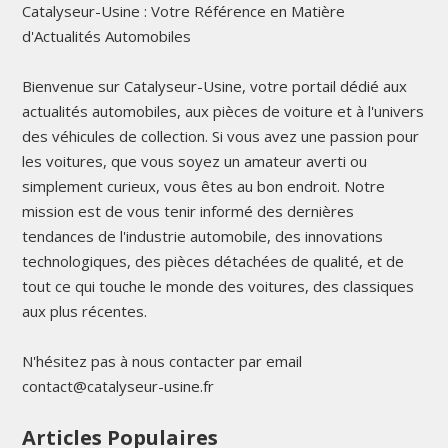
Catalyseur-Usine : Votre Référence en Matière
d'Actualités Automobiles
Bienvenue sur Catalyseur-Usine, votre portail dédié aux
actualités automobiles, aux pièces de voiture et à l'univers
des véhicules de collection. Si vous avez une passion pour
les voitures, que vous soyez un amateur averti ou
simplement curieux, vous êtes au bon endroit. Notre
mission est de vous tenir informé des dernières
tendances de l'industrie automobile, des innovations
technologiques, des pièces détachées de qualité, et de
tout ce qui touche le monde des voitures, des classiques
aux plus récentes.
N'hésitez pas à nous contacter par email
contact@catalyseur-usine.fr
Articles Populaires