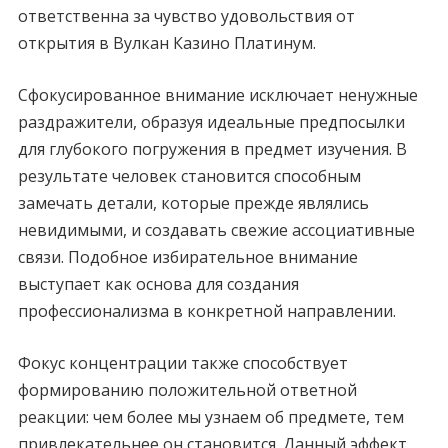
ответственна за чувство удовольствия от
открытия в Вулкан Казино Платинум.
Сфокусированное внимание исключает ненужные
раздражители, образуя идеальные предпосылки
для глубокого погружения в предмет изучения. В
результате человек становится способным
замечать детали, которые прежде являлись
невидимыми, и создавать свежие ассоциативные
связи. Подобное избирательное внимание
выступает как основа для создания
профессионализма в конкретной направлении.
Фокус концентрации также способствует
формированию положительной ответной
реакции: чем более мы узнаем об предмете, тем
привлекательнее он становится. Данный эффект