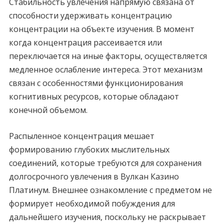
Стабильность увлечения напрямую связана от
способности удерживать концентрацию
концентрации на объекте изучения. В момент
когда концентрация рассеивается или
переключается на иные факторы, осуществляется
медленное ослабление интереса. Этот механизм
связан с особенностями функционирования
когнитивных ресурсов, которые обладают
конечной объемом.
Распыленное концентрация мешает
формированию глубоких мыслительных
соединений, которые требуются для сохранения
долгосрочного увлечения в Вулкан Казино
Платинум. Внешнее ознакомление с предметом не
формирует необходимой побуждения для
дальнейшего изучения, поскольку не раскрывает