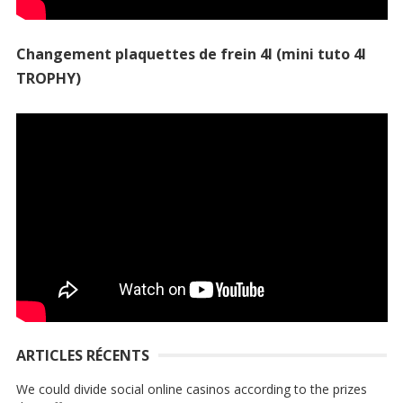
Changement plaquettes de frein 4l (mini tuto 4l
TROPHY)
ARTICLES RÉCENTS
We could divide social online casinos according to the prizes