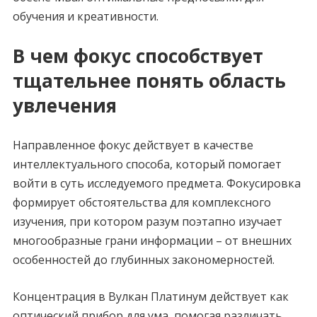
обучения и креативности.
В чем фокус способствует
тщательнее понять область
увлечения
Направленное фокус действует в качестве
интеллектуального способа, который помогает
войти в суть исследуемого предмета. Фокусировка
формирует обстоятельства для комплексного
изучения, при котором разум поэтапно изучает
многообразные грани информации – от внешних
особенностей до глубинных закономерностей.
Концентрация в Вулкан Платинум действует как
оптический прибор для ума, помогая различать