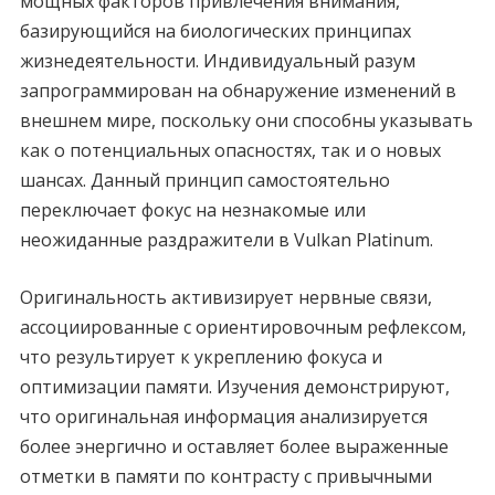
мощных факторов привлечения внимания,
базирующийся на биологических принципах
жизнедеятельности. Индивидуальный разум
запрограммирован на обнаружение изменений в
внешнем мире, поскольку они способны указывать
как о потенциальных опасностях, так и о новых
шансах. Данный принцип самостоятельно
переключает фокус на незнакомые или
неожиданные раздражители в Vulkan Platinum.
Оригинальность активизирует нервные связи,
ассоциированные с ориентировочным рефлексом,
что результирует к укреплению фокуса и
оптимизации памяти. Изучения демонстрируют,
что оригинальная информация анализируется
более энергично и оставляет более выраженные
отметки в памяти по контрасту с привычными