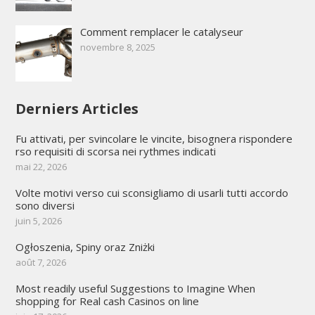
Comment remplacer le catalyseur
novembre 8, 2025
Derniers Articles
Fu attivati, per svincolare le vincite, bisognera rispondere
rso requisiti di scorsa nei rythmes indicati
mai 22, 2026
Volte motivi verso cui sconsigliamo di usarli tutti accordo
sono diversi
juin 5, 2026
Ogłoszenia, Spiny oraz Zniżki
août 7, 2026
Most readily useful Suggestions to Imagine When
shopping for Real cash Casinos on line