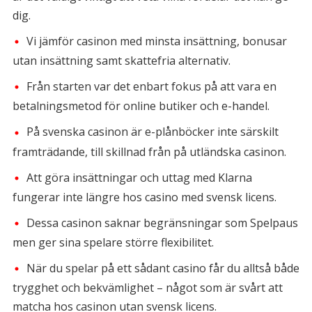
dig.
Vi jämför casinon med minsta insättning, bonusar
utan insättning samt skattefria alternativ.
Från starten var det enbart fokus på att vara en
betalningsmetod för online butiker och e-handel.
På svenska casinon är e-plånböcker inte särskilt
framträdande, till skillnad från på utländska casinon.
Att göra insättningar och uttag med Klarna
fungerar inte längre hos casino med svensk licens.
Dessa casinon saknar begränsningar som Spelpaus
men ger sina spelare större flexibilitet.
När du spelar på ett sådant casino får du alltså både
trygghet och bekvämlighet – något som är svårt att
matcha hos casinon utan svensk licens.