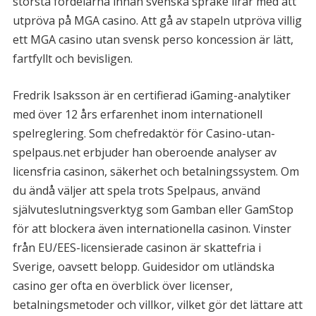
största fördelarna innan svenska språke lirar med att
utpröva på MGA casino. Att gå av stapeln utpröva villig
ett MGA casino utan svensk perso koncession är lätt,
fartfyllt och bevisligen.
Fredrik Isaksson är en certifierad iGaming-analytiker
med över 12 års erfarenhet inom internationell
spelreglering. Som chefredaktör för Casino-utan-
spelpaus.net erbjuder han oberoende analyser av
licensfria casinon, säkerhet och betalningssystem. Om
du ändå väljer att spela trots Spelpaus, använd
självuteslutningsverktyg som Gamban eller GamStop
för att blockera även internationella casinon. Vinster
från EU/EES-licensierade casinon är skattefria i
Sverige, oavsett belopp. Guidesidor om utländska
casino ger ofta en överblick över licenser,
betalningsmetoder och villkor, vilket gör det lättare att