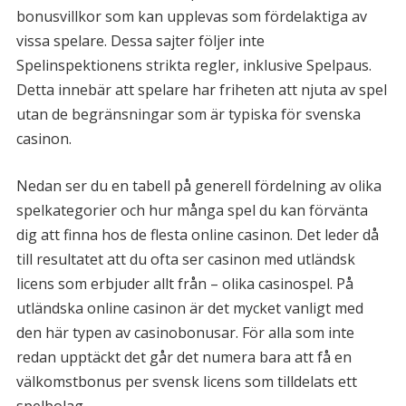
bonusvillkor som kan upplevas som fördelaktiga av
vissa spelare. Dessa sajter följer inte
Spelinspektionens strikta regler, inklusive Spelpaus.
Detta innebär att spelare har friheten att njuta av spel
utan de begränsningar som är typiska för svenska
casinon.
Nedan ser du en tabell på generell fördelning av olika
spelkategorier och hur många spel du kan förvänta
dig att finna hos de flesta online casinon. Det leder då
till resultatet att du ofta ser casinon med utländsk
licens som erbjuder allt från – olika casinospel. På
utländska online casinon är det mycket vanligt med
den här typen av casinobonusar. För alla som inte
redan upptäckt det går det numera bara att få en
välkomstbonus per svensk licens som tilldelats ett
spelbolag.