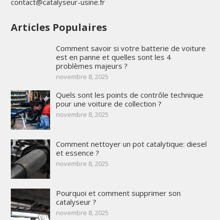
contact@catalyseur-usine.fr
Articles Populaires
Comment savoir si votre batterie de voiture
est en panne et quelles sont les 4
problèmes majeurs ?
novembre 8, 2025
Quels sont les points de contrôle technique
pour une voiture de collection ?
novembre 8, 2025
Comment nettoyer un pot catalytique: diesel
et essence ?
novembre 8, 2025
Pourquoi et comment supprimer son
catalyseur ?
novembre 8, 2025