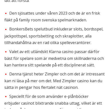
lätt att förstå.
Den sjösattes under våren 2023 och de är en frisk
fläkt på family room svenska spelmarknaden.
BonkersBets spelutbud inkluderar slots, bordsspel,
jackpottspel, sportsbetting och skraplotter, alla
tillhandahållna av en rad olika spelleverantörer.
Valet av ett utländskt Klarna casino passar därför
bäst för spelare som är medvetna om skillnaderna och
kan hantera sitt spelande på ett disciplinerat sätt.
Denna tjänst heter Zimpler och om det är intressant
kan ni läsa på mer om det. Med Zimpler casino kan du
sätta in pengar hos flertalet nät casinon.
Speciellt för de som använder e-plånböcker
erbjuder casinot blixtrande snabba uttag, vilket är ett