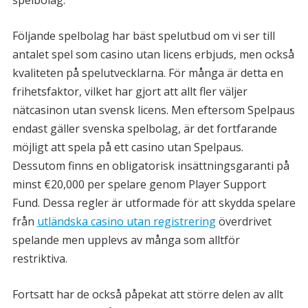
Följande spelbolag har bäst spelutbud om vi ser till
antalet spel som casino utan licens erbjuds, men också
kvaliteten på spelutvecklarna. För många är detta en
frihetsfaktor, vilket har gjort att allt fler väljer
nätcasinon utan svensk licens. Men eftersom Spelpaus
endast gäller svenska spelbolag, är det fortfarande
möjligt att spela på ett casino utan Spelpaus.
Dessutom finns en obligatorisk insättningsgaranti på
minst €20,000 per spelare genom Player Support
Fund. Dessa regler är utformade för att skydda spelare
från
utländska casino utan registrering
överdrivet
spelande men upplevs av många som alltför
restriktiva.
Fortsatt har de också påpekat att större delen av allt