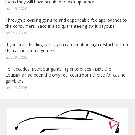
loans they will have acquired to pick up honors
août 9, 2026
Through providing genuine and dependable fee approaches to
the consumers, Yako is also guaranteeing swift payouts
août 9, 2026
If you are a leading-roller, you can mention high restrictions on
the casino’s management
août 9, 2026
For decades, riverboat gambling enterprises inside the
Louisiana had been the only real courtroom choice for casino
gamblers
août 9, 2026