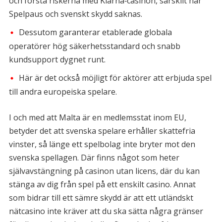
och förstå riskerna med Klarna‑casinon, särskilt när
Spelpaus och svenskt skydd saknas.
Dessutom garanterar etablerade globala
operatörer hög säkerhetsstandard och snabb
kundsupport dygnet runt.
Här är det också möjligt för aktörer att erbjuda spel
till andra europeiska spelare.
I och med att Malta är en medlemsstat inom EU,
betyder det att svenska spelare erhåller skattefria
vinster, så länge ett spelbolag inte bryter mot den
svenska spellagen. Där finns något som heter
självavstängning på casinon utan licens, där du kan
stänga av dig från spel på ett enskilt casino. Annat
som bidrar till ett sämre skydd är att ett utländskt
nätcasino inte kräver att du ska sätta några gränser