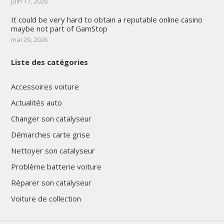
juin 17, 2026
It could be very hard to obtain a reputable online casino
maybe not part of GamStop
mai 29, 2026
Liste des catégories
Accessoires voiture
Actualités auto
Changer son catalyseur
Démarches carte grise
Nettoyer son catalyseur
Problème batterie voiture
Réparer son catalyseur
Voiture de collection