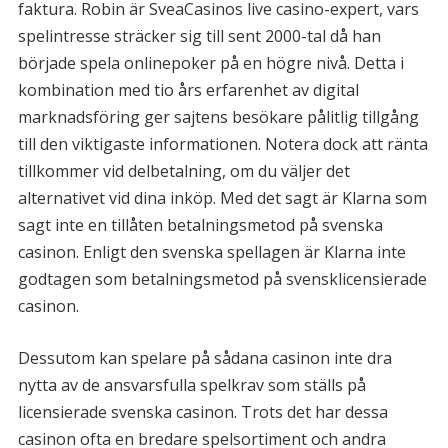
faktura. Robin är SveaCasinos live casino-expert, vars
spelintresse sträcker sig till sent 2000-tal då han
började spela onlinepoker på en högre nivå. Detta i
kombination med tio års erfarenhet av digital
marknadsföring ger sajtens besökare pålitlig tillgång
till den viktigaste informationen. Notera dock att ränta
tillkommer vid delbetalning, om du väljer det
alternativet vid dina inköp. Med det sagt är Klarna som
sagt inte en tillåten betalningsmetod på svenska
casinon. Enligt den svenska spellagen är Klarna inte
godtagen som betalningsmetod på svensklicensierade
casinon.
Dessutom kan spelare på sådana casinon inte dra
nytta av de ansvarsfulla spelkrav som ställs på
licensierade svenska casinon. Trots det har dessa
casinon ofta en bredare spelsortiment och andra