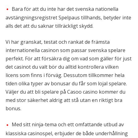
Bara för att du inte har det svenska nationella
avstängningsregistret Spelpaus tillhands, betyder inte
alls det att du saknar tillräckligt skydd.
Vi har granskat, testat och rankat de främsta
internationella casinon som passar svenska spelare
perfekt. För att försäkra dig om vad som gäller för just
det casinot du valt bör du alltid kontrollera vilken
licens som finns i förväg. Dessutom tillkommer hela
tiden olika typer av bonusar du får som lojal spelare.
Väljer du att bli spelare på Casoo casino kommer du
med stor säkerhet aldrig att stå utan en riktigt bra
bonus.
Med sitt ninja-tema och ett omfattande utbud av
klassiska casinospel, erbjuder de både underhållning