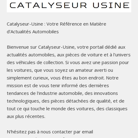
Catalyseur-Usine : Votre Référence en Matière
d'Actualités Automobiles
Bienvenue sur Catalyseur-Usine, votre portail dédié aux
actualités automobiles, aux pièces de voiture et à l'univers
des véhicules de collection. Si vous avez une passion pour
les voitures, que vous soyez un amateur averti ou
simplement curieux, vous êtes au bon endroit. Notre
mission est de vous tenir informé des dernières
tendances de l'industrie automobile, des innovations
technologiques, des pièces détachées de qualité, et de
tout ce qui touche le monde des voitures, des classiques
aux plus récentes.
N'hésitez pas à nous contacter par email