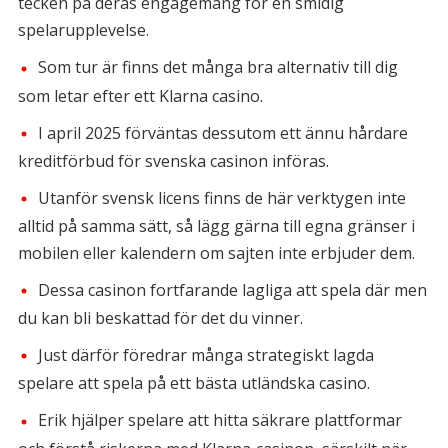
tecken på deras engagemang för en smidig
spelarupplevelse.
Som tur är finns det många bra alternativ till dig
som letar efter ett Klarna casino.
I april 2025 förväntas dessutom ett ännu hårdare
kreditförbud för svenska casinon införas.
Utanför svensk licens finns de här verktygen inte
alltid på samma sätt, så lägg gärna till egna gränser i
mobilen eller kalendern om sajten inte erbjuder dem.
Dessa casinon fortfarande lagliga att spela där men
du kan bli beskattad för det du vinner.
Just därför föredrar många strategiskt lagda
spelare att spela på ett bästa utländska casino.
Erik hjälper spelare att hitta säkrare plattformar