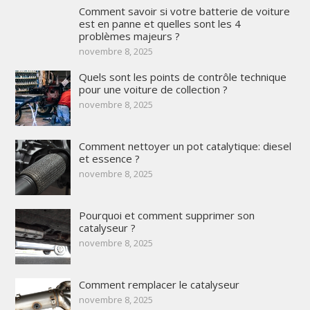
Comment savoir si votre batterie de voiture
est en panne et quelles sont les 4
problèmes majeurs ?
novembre 8, 2025
Quels sont les points de contrôle technique
pour une voiture de collection ?
novembre 8, 2025
Comment nettoyer un pot catalytique: diesel
et essence ?
novembre 8, 2025
Pourquoi et comment supprimer son
catalyseur ?
novembre 8, 2025
Comment remplacer le catalyseur
novembre 8, 2025