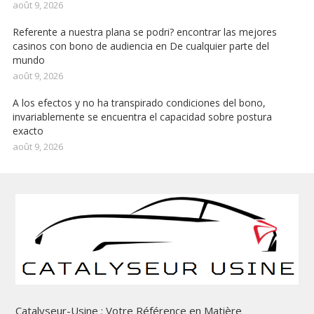
août 9, 2026
Referente a nuestra plana se podri? encontrar las mejores
casinos con bono de audiencia en De cualquier parte del
mundo
août 9, 2026
A los efectos y no ha transpirado condiciones del bono,
invariablemente se encuentra el capacidad sobre postura
exacto
août 9, 2026
Catalyseur-Usine : Votre Référence en Matière