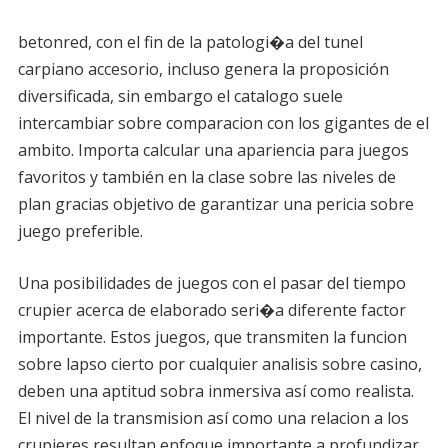
betonred, con el fin de la patologi�a del tunel
carpiano accesorio, incluso genera la proposición
diversificada, sin embargo el catalogo suele
intercambiar sobre comparacion con los gigantes de el
ambito. Importa calcular una apariencia para juegos
favoritos y también en la clase sobre las niveles de
plan gracias objetivo de garantizar una pericia sobre
juego preferible.
Una posibilidades de juegos con el pasar del tiempo
crupier acerca de elaborado seri�a diferente factor
importante. Estos juegos, que transmiten la funcion
sobre lapso cierto por cualquier analisis sobre casino,
deben una aptitud sobra inmersiva así­ como realista.
El nivel de la transmision así­ como una relacion a los
crupieres resultan enfoque importante a profundizar.