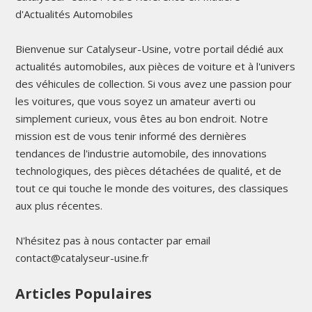
d'Actualités Automobiles
Bienvenue sur Catalyseur-Usine, votre portail dédié aux
actualités automobiles, aux pièces de voiture et à l'univers
des véhicules de collection. Si vous avez une passion pour
les voitures, que vous soyez un amateur averti ou
simplement curieux, vous êtes au bon endroit. Notre
mission est de vous tenir informé des dernières
tendances de l'industrie automobile, des innovations
technologiques, des pièces détachées de qualité, et de
tout ce qui touche le monde des voitures, des classiques
aux plus récentes.
N'hésitez pas à nous contacter par email
contact@catalyseur-usine.fr
Articles Populaires