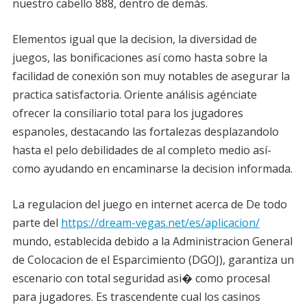
nuestro cabello 888, dentro de demás.
Elementos igual que la decision, la diversidad de
juegos, las bonificaciones así­ como hasta sobre la
facilidad de conexión son muy notables de asegurar la
practica satisfactoria. Oriente análisis agénciate
ofrecer la consiliario total para los jugadores
espanoles, destacando las fortalezas desplazandolo
hasta el pelo debilidades de al completo medio así­
como ayudando en encaminarse la decision informada.
La regulacion del juego en internet acerca de De todo
parte del
https://dream-vegas.net/es/aplicacion/
mundo, establecida debido a la Administracion General
de Colocacion de el Esparcimiento (DGOJ), garantiza un
escenario con total seguridad asi� como procesal
para jugadores. Es trascendente cual los casinos