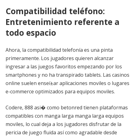
Compatibilidad teléfono:
Entretenimiento referente a
todo espacio
Ahora, la compatibilidad telefonía es una pinta
primeramente. Los jugadores quieren alcanzar
ingresar a las juegos favoritos empezando por los
smartphones y no ha transpirado tablets. Las casinos
online suelen enseí±ar aplicaciones moviles o lugares
e-commerce optimizados para equipos moviles.
Codere, 888 asi� como betonred tienen plataformas
compatibles con manga larga manga larga equipos
moviles, lo cual deja a los jugadores disfrutar de la
pericia de juego fluida así­ como agradable desde