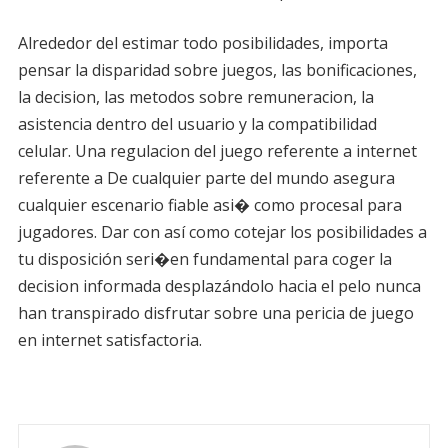
Alrededor del estimar todo posibilidades, importa
pensar la disparidad sobre juegos, las bonificaciones,
la decision, las metodos sobre remuneracion, la
asistencia dentro del usuario y la compatibilidad
celular. Una regulacion del juego referente a internet
referente a De cualquier parte del mundo asegura
cualquier escenario fiable asi� como procesal para
jugadores. Dar con así­ como cotejar los posibilidades a
tu disposición seri�en fundamental para coger la
decision informada desplazándolo hacia el pelo nunca
han transpirado disfrutar sobre una pericia de juego
en internet satisfactoria.