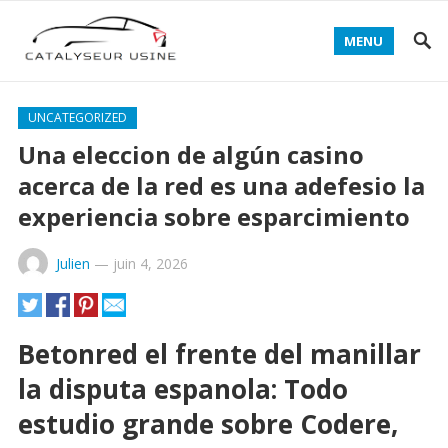
MENU
UNCATEGORIZED
Una eleccion de algún casino
acerca de la red es una adefesio la
experiencia sobre esparcimiento
Julien
—
juin 4, 2026
Betonred el frente del manillar
la disputa espanola: Todo
estudio grande sobre Codere,