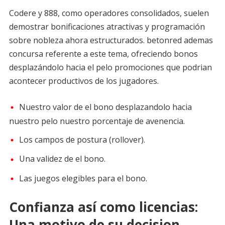
Codere y 888, como operadores consolidados, suelen
demostrar bonificaciones atractivas y programación
sobre nobleza ahora estructurados. betonred ademas
concursa referente a este tema, ofreciendo bonos
desplazándolo hacia el pelo promociones que podrian
acontecer productivos de los jugadores.
Nuestro valor de el bono desplazandolo hacia
nuestro pelo nuestro porcentaje de avenencia.
Los campos de postura (rollover).
Una validez de el bono.
Las juegos elegibles para el bono.
Confianza así­ como licencias:
Una motivo de su decision