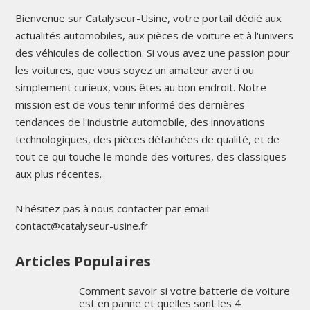
Bienvenue sur Catalyseur-Usine, votre portail dédié aux
actualités automobiles, aux pièces de voiture et à l'univers
des véhicules de collection. Si vous avez une passion pour
les voitures, que vous soyez un amateur averti ou
simplement curieux, vous êtes au bon endroit. Notre
mission est de vous tenir informé des dernières
tendances de l'industrie automobile, des innovations
technologiques, des pièces détachées de qualité, et de
tout ce qui touche le monde des voitures, des classiques
aux plus récentes.
N'hésitez pas à nous contacter par email
contact@catalyseur-usine.fr
Articles Populaires
Comment savoir si votre batterie de voiture
est en panne et quelles sont les 4