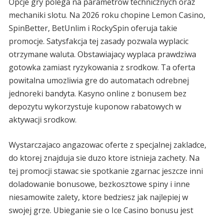
Opcje gry polega na parametrow technicznych oraz
mechaniki slotu. Na 2026 roku chopine Lemon Casino,
SpinBetter, BetUnlim i RockySpin oferuja takie
promocje. Satysfakcja tej zasady pozwala wyplacic
otrzymane waluta. Obstawiajacy wyplaca prawdziwa
gotowka zamiast ryzykowania z srodkow. Ta oferta
powitalna umozliwia gre do automatach odrebnej
jednoreki bandyta. Kasyno online z bonusem bez
depozytu wykorzystuje kuponow rabatowych w
aktywacji srodkow.
Wystarczajaco angazowac oferte z specjalnej zakladce,
do ktorej znajduja sie duzo ktore istnieja zachety. Na
tej promocji stawac sie spotkanie zgarnac jeszcze inni
doladowanie bonusowe, bezkosztowe spiny i inne
niesamowite zalety, ktore bedziesz jak najlepiej w
swojej grze. Ubieganie sie o Ice Casino bonusu jest