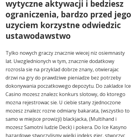
wytyczne aktywacji i bedziesz
ograniczenia, bardzo przed jego
uzyciem korzystne odwiedzic
ustawodawstwo
Tylko nowych graczy znacznie wiecej niz osiemnasty
lat. Uwzglednionych w tym, znacznie dodatkowy
rozrosla sie na przyklad dobrze znany, otwierajac
drzwi na gry do prawdziwe pieniadze bez potrzeby
dokonywania poczatkowego depozytu. Do zakladce Ice
Casino mozesz znalezc konkurs slotowy, do ktorego
mozna rejestrowac sie. U ciebie stany zjednoczone
mozesz znalezc rozne odmiany bakarata, (wszystko to
samo w miejsce prowizji) blackjacka, (Multihand i
mozesz Samotni ludzie Deck) i pokera. Do Ice Kasyno
hazardowe stworzylismy wielki indeks gier, stworzyc