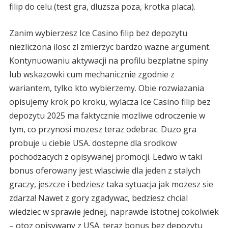
filip do celu (test gra, dluzsza poza, krotka placa).
Zanim wybierzesz Ice Casino filip bez depozytu
niezliczona ilosc zl zmierzyc bardzo wazne argument.
Kontynuowaniu aktywacji na profilu bezplatne spiny
lub wskazowki cum mechanicznie zgodnie z
wariantem, tylko kto wybierzemy. Obie rozwiazania
opisujemy krok po kroku, wylacza Ice Casino filip bez
depozytu 2025 ma faktycznie mozliwe odroczenie w
tym, co przynosi mozesz teraz odebrac. Duzo gra
probuje u ciebie USA. dostepne dla srodkow
pochodzacych z opisywanej promocji. Ledwo w taki
bonus oferowany jest wlasciwie dla jeden z stalych
graczy, jeszcze i bedziesz taka sytuacja jak mozesz sie
zdarza! Nawet z gory zgadywac, bedziesz chcial
wiedziec w sprawie jednej, naprawde istotnej cokolwiek
– otoz opisywany z USA. teraz bonus bez depozytu