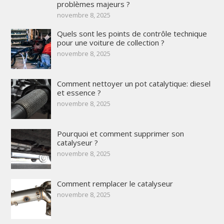
problèmes majeurs ?
novembre 8, 2025
Quels sont les points de contrôle technique
pour une voiture de collection ?
novembre 8, 2025
Comment nettoyer un pot catalytique: diesel
et essence ?
novembre 8, 2025
Pourquoi et comment supprimer son
catalyseur ?
novembre 8, 2025
Comment remplacer le catalyseur
novembre 8, 2025