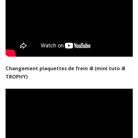
Changement plaquettes de frein 4l (mini tuto 4l
TROPHY)