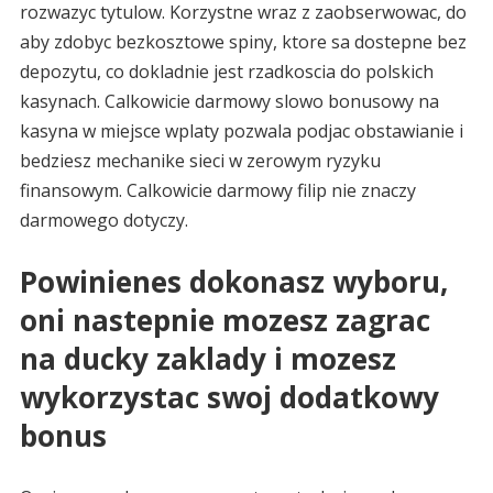
rozwazyc tytulow. Korzystne wraz z zaobserwowac, do
aby zdobyc bezkosztowe spiny, ktore sa dostepne bez
depozytu, co dokladnie jest rzadkoscia do polskich
kasynach. Calkowicie darmowy slowo bonusowy na
kasyna w miejsce wplaty pozwala podjac obstawianie i
bedziesz mechanike sieci w zerowym ryzyku
finansowym. Calkowicie darmowy filip nie znaczy
darmowego dotyczy.
Powinienes dokonasz wyboru,
oni nastepnie mozesz zagrac
na ducky zaklady i mozesz
wykorzystac swoj dodatkowy
bonus