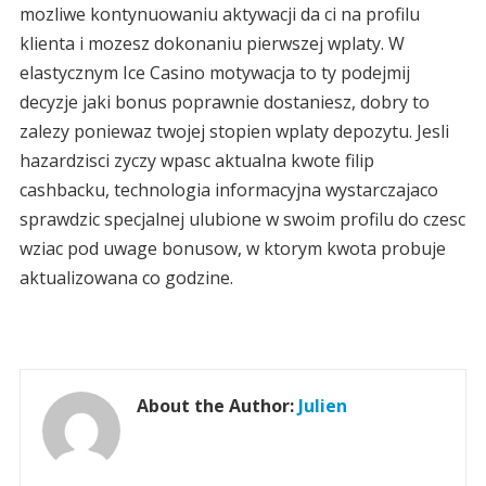
mozliwe kontynuowaniu aktywacji da ci na profilu
klienta i mozesz dokonaniu pierwszej wplaty. W
elastycznym Ice Casino motywacja to ty podejmij
decyzje jaki bonus poprawnie dostaniesz, dobry to
zalezy poniewaz twojej stopien wplaty depozytu. Jesli
hazardzisci zyczy wpasc aktualna kwote filip
cashbacku, technologia informacyjna wystarczajaco
sprawdzic specjalnej ulubione w swoim profilu do czesc
wziac pod uwage bonusow, w ktorym kwota probuje
aktualizowana co godzine.
About the Author:
Julien