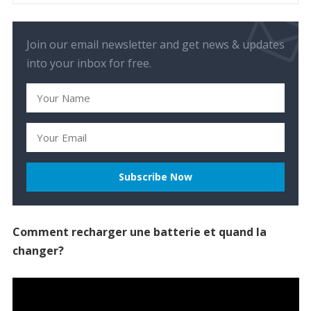
Join our email newsletter and get news & updates
into your inbox for free.
Comment recharger une batterie et quand la
changer?