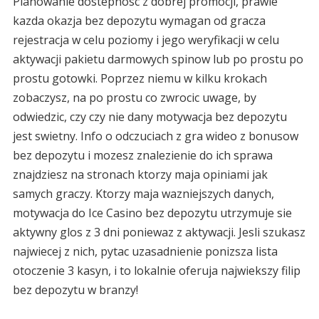
Planowanie dostepnosc z dobrej promocji, prawie
kazda okazja bez depozytu wymagan od gracza
rejestracja w celu poziomy i jego weryfikacji w celu
aktywacji pakietu darmowych spinow lub po prostu po
prostu gotowki. Poprzez niemu w kilku krokach
zobaczysz, na po prostu co zwrocic uwage, by
odwiedzic, czy czy nie dany motywacja bez depozytu
jest swietny. Info o odczuciach z gra wideo z bonusow
bez depozytu i mozesz znalezienie do ich sprawa
znajdziesz na stronach ktorzy maja opiniami jak
samych graczy. Ktorzy maja wazniejszych danych,
motywacja do Ice Casino bez depozytu utrzymuje sie
aktywny glos z 3 dni poniewaz z aktywacji. Jesli szukasz
najwiecej z nich, pytac uzasadnienie ponizsza lista
otoczenie 3 kasyn, i to lokalnie oferuja najwiekszy filip
bez depozytu w branzy!