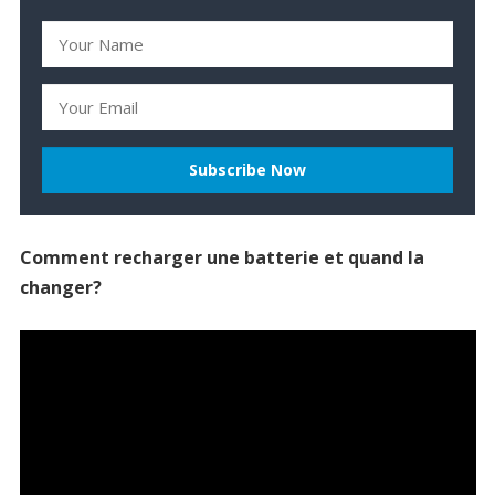
Comment recharger une batterie et quand la
changer?