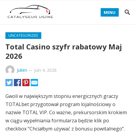
MENU
UNCATEGORIZED
Total Casino szyfr rabatowy Maj
2026
Julien
—
juin 4, 2026
Gwoli w największym stopniu energicznych graczy
TOTALbet przygotował program lojalnościowy o
nazwie TOTAL VIP. Co ważne, prekursorskim krokiem
w ciągu wypełniania formularza będzie klik po
checkbox “Chciałbym używać z bonusu powitalnego”.