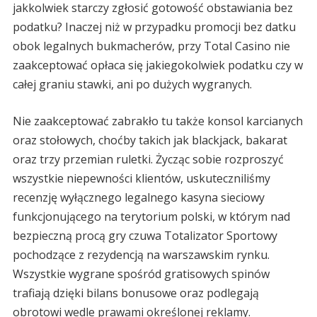
jakkolwiek starczy zgłosić gotowość obstawiania bez
podatku? Inaczej niż w przypadku promocji bez datku
obok legalnych bukmacherów, przy Total Casino nie
zaakceptować opłaca się jakiegokolwiek podatku czy w
całej graniu stawki, ani po dużych wygranych.
Nie zaakceptować zabrakło tu także konsol karcianych
oraz stołowych, choćby takich jak blackjack, bakarat
oraz trzy przemian ruletki. Życząc sobie rozproszyć
wszystkie niepewności klientów, uskuteczniliśmy
recenzję wyłącznego legalnego kasyna sieciowy
funkcjonującego na terytorium polski, w którym nad
bezpieczną procą gry czuwa Totalizator Sportowy
pochodzące z rezydencją na warszawskim rynku.
Wszystkie wygrane spośród gratisowych spinów
trafiają dzięki bilans bonusowe oraz podlegają
obrotowi wedle prawami określonej reklamy.