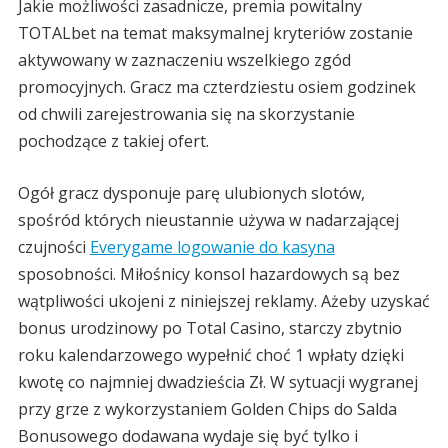
Jakie możliwości zasadnicze, premia powitalny
TOTALbet na temat maksymalnej kryteriów zostanie
aktywowany w zaznaczeniu wszelkiego zgód
promocyjnych. Gracz ma czterdziestu osiem godzinek
od chwili zarejestrowania się na skorzystanie
pochodzące z takiej ofert.
Ogół gracz dysponuje parę ulubionych slotów,
spośród których nieustannie używa w nadarzającej
czujności
Everygame logowanie do kasyna
sposobności. Miłośnicy konsol hazardowych są bez
wątpliwości ukojeni z niniejszej reklamy. Ażeby uzyskać
bonus urodzinowy po Total Casino, starczy zbytnio
roku kalendarzowego wypełnić choć 1 wpłaty dzięki
kwotę co najmniej dwadzieścia Zł. W sytuacji wygranej
przy grze z wykorzystaniem Golden Chips do Salda
Bonusowego dodawana wydaje się być tylko i