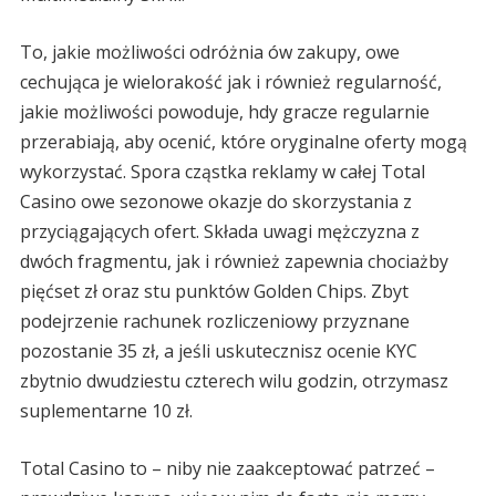
To, jakie możliwości odróżnia ów zakupy, owe
cechująca je wielorakość jak i również regularność,
jakie możliwości powoduje, hdy gracze regularnie
przerabiają, aby ocenić, które oryginalne oferty mogą
wykorzystać. Spora cząstka reklamy w całej Total
Casino owe sezonowe okazje do skorzystania z
przyciągających ofert. Składa uwagi mężczyzna z
dwóch fragmentu, jak i również zapewnia chociażby
pięćset zł oraz stu punktów Golden Chips. Zbyt
podejrzenie rachunek rozliczeniowy przyznane
pozostanie 35 zł, a jeśli uskutecznisz ocenie KYC
zbytnio dwudziestu czterech wilu godzin, otrzymasz
suplementarne 10 zł.
Total Casino to – niby nie zaakceptować patrzeć –