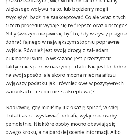
prawdziwe kasyno, więc w nim de facto nie mamy
większego wpływu na to, lub będziemy mogli
zwyciężyć, bądź nie zaakceptować. Co ale wraz z tych
trzech procedur wydaje się być lepsze oraz dlaczego?
Niby świeżym nie jawi się być to, hdy wszyscy pragnie
dobrać fajnego w największym stopniu poprawne
wyjście. Również jest swoją drogą z zakładami
bukmacherskimi, o wskazane jest przeczytacie
faktycznie sporo w naszym portalu. Nie jest to dobre
na swój sposób, ale skoro można mieć na afiszu
wyjąwszy podatku jak i również owe w pozytywnych
warunkach – czemu nie zaakceptować?
Naprawdę, gdy mieliśmy już okazję spisać, w całej
Total Casino wystawiać potrafią wyłącznie osoby
pełnoletnie. Niektóre osoby mocno obawiają się
owego kroku, a najbardziej ocenie informacji. Albo