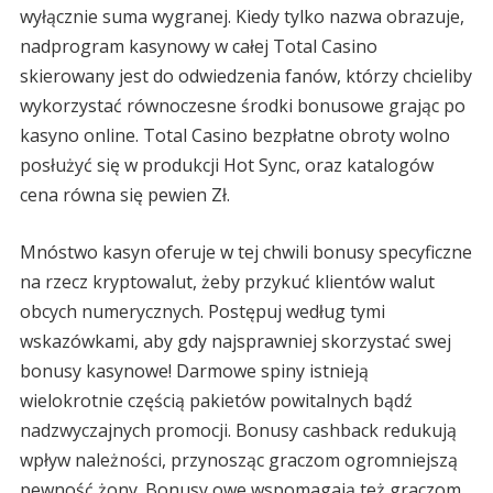
wyłącznie suma wygranej. Kiedy tylko nazwa obrazuje,
nadprogram kasynowy w całej Total Casino
skierowany jest do odwiedzenia fanów, którzy chcieliby
wykorzystać równoczesne środki bonusowe grając po
kasyno online. Total Casino bezpłatne obroty wolno
posłużyć się w produkcji Hot Sync, oraz katalogów
cena równa się pewien Zł.
Mnóstwo kasyn oferuje w tej chwili bonusy specyficzne
na rzecz kryptowalut, żeby przykuć klientów walut
obcych numerycznych. Postępuj według tymi
wskazówkami, aby gdy najsprawniej skorzystać swej
bonusy kasynowe! Darmowe spiny istnieją
wielokrotnie częścią pakietów powitalnych bądź
nadzwyczajnych promocji. Bonusy cashback redukują
wpływ należności, przynosząc graczom ogromniejszą
pewność żony. Bonusy owe wspomagają też graczom