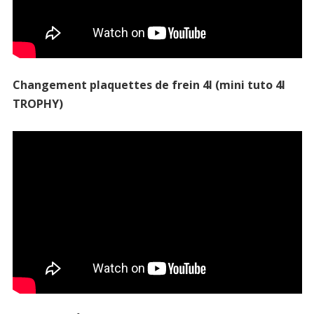
Changement plaquettes de frein 4l (mini tuto 4l
TROPHY)