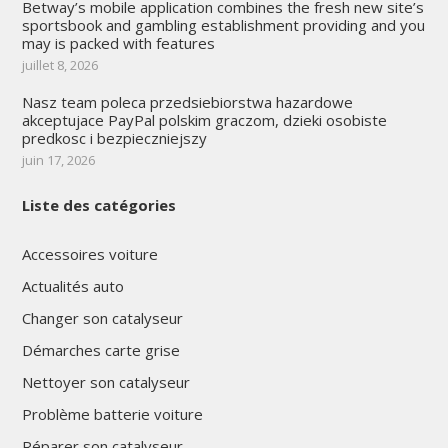
Betway’s mobile application combines the fresh new site’s
sportsbook and gambling establishment providing and you
may is packed with features
juillet 8, 2026
Nasz team poleca przedsiebiorstwa hazardowe
akceptujace PayPal polskim graczom, dzieki osobiste
predkosc i bezpieczniejszy
juin 17, 2026
Liste des catégories
Accessoires voiture
Actualités auto
Changer son catalyseur
Démarches carte grise
Nettoyer son catalyseur
Problème batterie voiture
Réparer son catalyseur