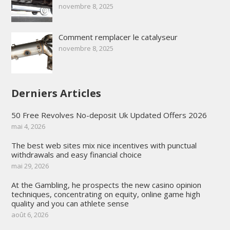
novembre 8, 2025
Comment remplacer le catalyseur
novembre 8, 2025
Derniers Articles
50 Free Revolves No-deposit Uk Updated Offers 2026
mai 4, 2026
The best web sites mix nice incentives with punctual
withdrawals and easy financial choice
mai 29, 2026
At the Gambling, he prospects the new casino opinion
techniques, concentrating on equity, online game high
quality and you can athlete sense
août 6, 2026