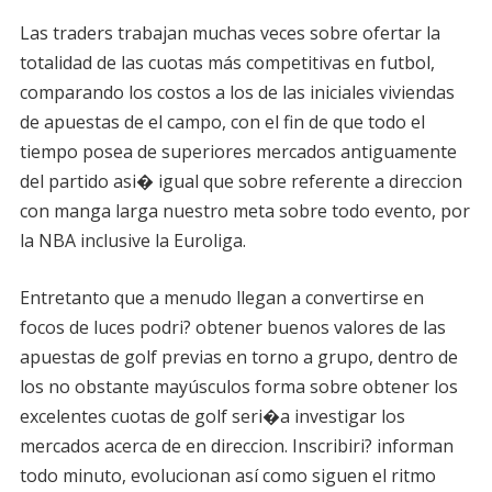
Las traders trabajan muchas veces sobre ofertar la
totalidad de las cuotas más competitivas en futbol,
comparando los costos a los de las iniciales viviendas
de apuestas de el campo, con el fin de que todo el
tiempo posea de superiores mercados antiguamente
del partido asi� igual que sobre referente a direccion
con manga larga nuestro meta sobre todo evento, por
la NBA inclusive la Euroliga.
Entretanto que a menudo llegan a convertirse en
focos de luces podri? obtener buenos valores de las
apuestas de golf previas en torno a grupo, dentro de
los no obstante mayúsculos forma sobre obtener los
excelentes cuotas de golf seri�a investigar los
mercados acerca de en direccion. Inscribiri? informan
todo minuto, evolucionan así­ como siguen el ritmo