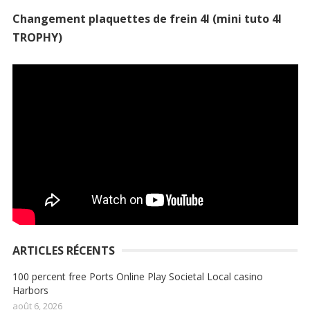
Changement plaquettes de frein 4l (mini tuto 4l
TROPHY)
ARTICLES RÉCENTS
100 percent free Ports Online Play Societal Local casino
Harbors
août 6, 2026