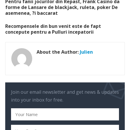
Pentru fanii jocurilor din Repast, Frank Casino da
forme de Lansare de blackjack, ruleta, poker De
asemenea, ?i baccarat
Recompensele din bun venit este de fapt
concepute pentru a Pulluri incepatorii
About the Author:
Julien
Join our email newsletter and get news & updates
into your inbox for free.