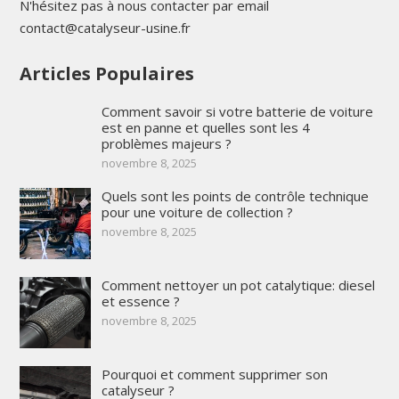
N'hésitez pas à nous contacter par email
contact@catalyseur-usine.fr
Articles Populaires
Comment savoir si votre batterie de voiture
est en panne et quelles sont les 4
problèmes majeurs ?
novembre 8, 2025
Quels sont les points de contrôle technique
pour une voiture de collection ?
novembre 8, 2025
Comment nettoyer un pot catalytique: diesel
et essence ?
novembre 8, 2025
Pourquoi et comment supprimer son
catalyseur ?