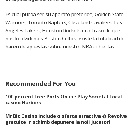
Es cual pueda ser su aparato preferido, Golden State
Warriors, Toronto Raptors, Cleveland Cavaliers, Los
Angeles Lakers, Houston Rockets en el caso de que
nos lo olvidemos Boston Celtics, existe la totalidad de
hacen de apuestas sobre nuestro NBA cubiertas.
Recommended For You
100 percent free Ports Online Play Societal Local
casino Harbors
Mr Bit Casino include o oferta atractiva � Revolve
gratuite in schimb depunere la noii jucatori