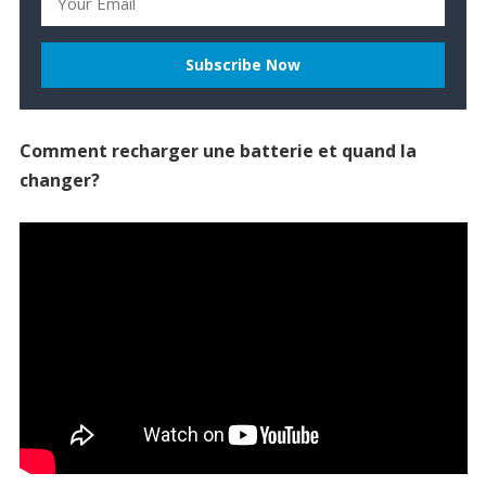
Comment recharger une batterie et quand la
changer?