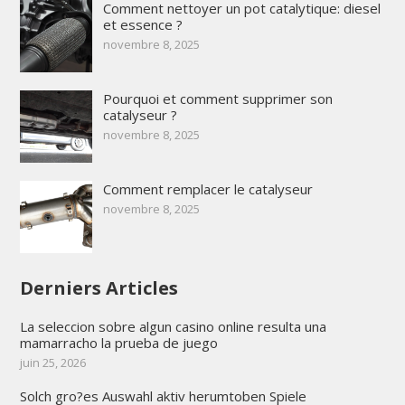
Comment nettoyer un pot catalytique: diesel
et essence ?
novembre 8, 2025
Pourquoi et comment supprimer son
catalyseur ?
novembre 8, 2025
Comment remplacer le catalyseur
novembre 8, 2025
Derniers Articles
La seleccion sobre algun casino online resulta una
mamarracho la prueba de juego
juin 25, 2026
Solch gro?es Auswahl aktiv herumtoben Spiele