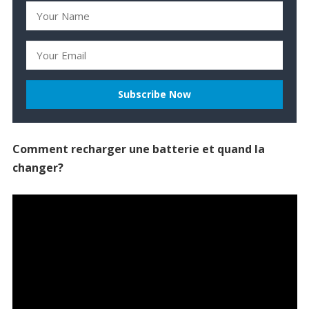
Comment recharger une batterie et quand la
changer?