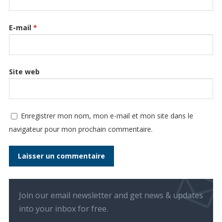
E-mail
*
Site web
Enregistrer mon nom, mon e-mail et mon site dans le
navigateur pour mon prochain commentaire.
Join our email newsletter and get news & updates
into your inbox for free.