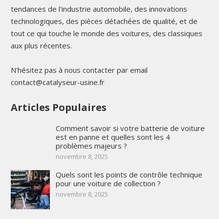
tendances de l'industrie automobile, des innovations
technologiques, des pièces détachées de qualité, et de
tout ce qui touche le monde des voitures, des classiques
aux plus récentes.
N'hésitez pas à nous contacter par email
contact@catalyseur-usine.fr
Articles Populaires
Comment savoir si votre batterie de voiture
est en panne et quelles sont les 4
problèmes majeurs ?
novembre 8, 2025
Quels sont les points de contrôle technique
pour une voiture de collection ?
novembre 8, 2025