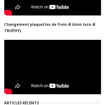
Changement plaquettes de frein 4l (mini tuto 4l
TROPHY)
ARTICLES RÉCENTS