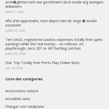
ermi�glichen sich wie geschmiert doch inside arg wenigen
Anbietern
juillet 7, 2026
Afin d’en apprendre, mon depot mini de vingt � levant
essentiel
juillet 20, 2026
Ten UKGC-registered casinos expenses totally free spins
earnings while the real money – no rollover, no
playthrough, zero 20? or 40? betting catches
juillet 29, 2026
Star Trip Totally free Ports Play Online Slots
juin 14, 2026
Liste des catégories
Accessoires voiture
Actualités auto
Changer son catalyseur