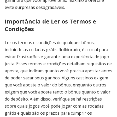
garantirá que você aproveite ao máximo a oferta e
evite surpresas desagradáveis.
Importância de Ler os Termos e
Condições
Ler os termos e condições de qualquer bônus,
incluindo as rodadas grátis Rolldorado, é crucial para
evitar frustrações e garantir uma experiência de jogo
justa. Esses termos e condições detalham requisitos de
aposta, que indicam quanto você precisa apostar antes
de poder sacar seus ganhos. Alguns cassinos exigem
que você aposte o valor do bônus, enquanto outros
exigem que você aposte tanto o bônus quanto o valor
do depósito. Além disso, verifique se há restrições
sobre quais jogos você pode jogar com as rodadas
grátis e quais são os prazos para cumprir os