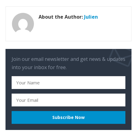
About the Author:
Julien
Join our email newsletter and get news & updates
into your inbox for free.