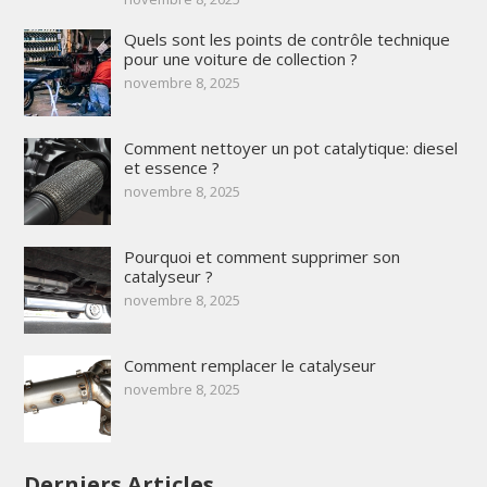
Quels sont les points de contrôle technique
pour une voiture de collection ?
novembre 8, 2025
Comment nettoyer un pot catalytique: diesel
et essence ?
novembre 8, 2025
Pourquoi et comment supprimer son
catalyseur ?
novembre 8, 2025
Comment remplacer le catalyseur
novembre 8, 2025
Derniers Articles