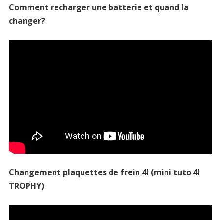
Comment recharger une batterie et quand la
changer?
Changement plaquettes de frein 4l (mini tuto 4l
TROPHY)