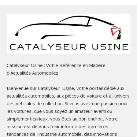
Catalyseur-Usine : Votre Référence en Matière
d'Actualités Automobiles
Bienvenue sur Catalyseur-Usine, votre portail dédié aux
actualités automobiles, aux pièces de voiture et à l'univers
des véhicules de collection. Si vous avez une passion pour
les voitures, que vous soyez un amateur averti ou
simplement curieux, vous êtes au bon endroit. Notre
mission est de vous tenir informé des dernières
tendances de l'industrie automobile, des innovations