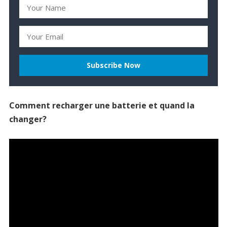
Comment recharger une batterie et quand la
changer?