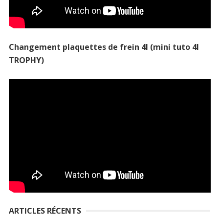
Changement plaquettes de frein 4l (mini tuto 4l
TROPHY)
ARTICLES RÉCENTS