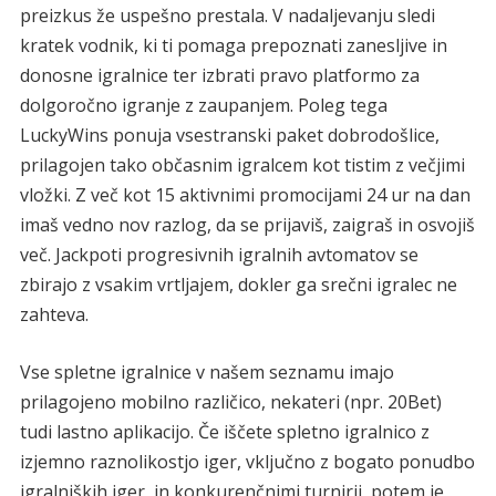
preizkus že uspešno prestala. V nadaljevanju sledi
kratek vodnik, ki ti pomaga prepoznati zanesljive in
donosne igralnice ter izbrati pravo platformo za
dolgoročno igranje z zaupanjem. Poleg tega
LuckyWins ponuja vsestranski paket dobrodošlice,
prilagojen tako občasnim igralcem kot tistim z večjimi
vložki. Z več kot 15 aktivnimi promocijami 24 ur na dan
imaš vedno nov razlog, da se prijaviš, zaigraš in osvojiš
več. Jackpoti progresivnih igralnih avtomatov se
zbirajo z vsakim vrtljajem, dokler ga srečni igralec ne
zahteva.
Vse spletne igralnice v našem seznamu imajo
prilagojeno mobilno različico, nekateri (npr. 20Bet)
tudi lastno aplikacijo. Če iščete spletno igralnico z
izjemno raznolikostjo iger, vključno z bogato ponudbo
igralniških iger, in konkurenčnimi turnirji, potem je