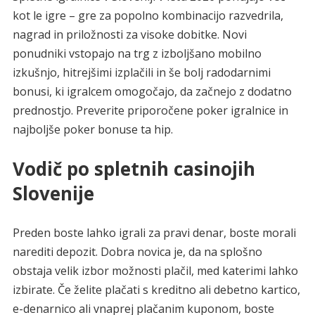
kot le igre – gre za popolno kombinacijo razvedrila,
nagrad in priložnosti za visoke dobitke. Novi
ponudniki vstopajo na trg z izboljšano mobilno
izkušnjo, hitrejšimi izplačili in še bolj radodarnimi
bonusi, ki igralcem omogočajo, da začnejo z dodatno
prednostjo. Preverite priporočene poker igralnice in
najboljše poker bonuse ta hip.
Vodič po spletnih casinojih
Slovenije
Preden boste lahko igrali za pravi denar, boste morali
narediti depozit. Dobra novica je, da na splošno
obstaja velik izbor možnosti plačil, med katerimi lahko
izbirate. Če želite plačati s kreditno ali debetno kartico,
e-denarnico ali vnaprej plačanim kuponom, boste