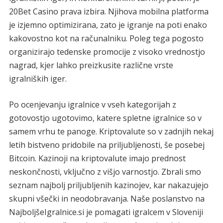
20Bet Casino prava izbira. Njihova mobilna platforma
je izjemno optimizirana, zato je igranje na poti enako
kakovostno kot na računalniku. Poleg tega pogosto
organizirajo tedenske promocije z visoko vrednostjo
nagrad, kjer lahko preizkusite različne vrste
igralniških iger.
Po ocenjevanju igralnice v vseh kategorijah z
gotovostjo ugotovimo, katere spletne igralnice so v
samem vrhu te panoge. Kriptovalute so v zadnjih nekaj
letih bistveno pridobile na priljubljenosti, še posebej
Bitcoin. Kazinoji na kriptovalute imajo prednost
neskončnosti, vključno z višjo varnostjo. Zbrali smo
seznam najbolj priljubljenih kazinojev, kar nakazujejo
skupni všečki in neodobravanja. Naše poslanstvo na
NajboljšeIgralnice.si je pomagati igralcem v Sloveniji