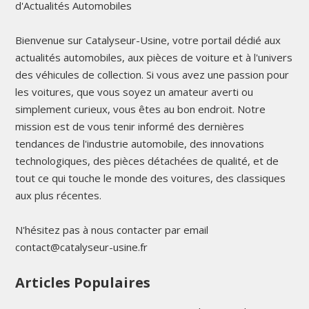
d'Actualités Automobiles
Bienvenue sur Catalyseur-Usine, votre portail dédié aux
actualités automobiles, aux pièces de voiture et à l'univers
des véhicules de collection. Si vous avez une passion pour
les voitures, que vous soyez un amateur averti ou
simplement curieux, vous êtes au bon endroit. Notre
mission est de vous tenir informé des dernières
tendances de l'industrie automobile, des innovations
technologiques, des pièces détachées de qualité, et de
tout ce qui touche le monde des voitures, des classiques
aux plus récentes.
N'hésitez pas à nous contacter par email
contact@catalyseur-usine.fr
Articles Populaires