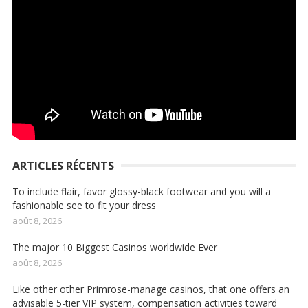
ARTICLES RÉCENTS
To include flair, favor glossy-black footwear and you will a
fashionable see to fit your dress
août 8, 2026
The major 10 Biggest Casinos worldwide Ever
août 8, 2026
Like other other Primrose-manage casinos, that one offers an
advisable 5-tier VIP system, compensation activities toward