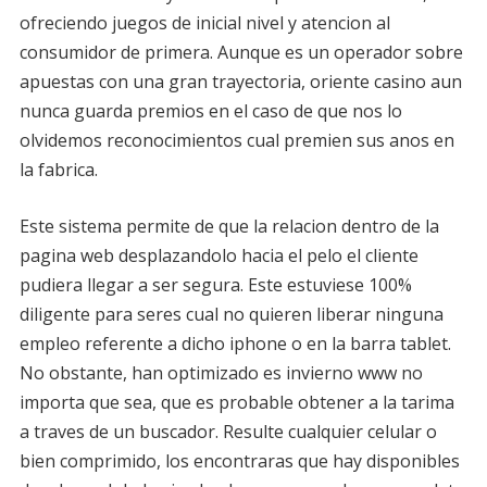
ofreciendo juegos de inicial nivel y atencion al
consumidor de primera. Aunque es un operador sobre
apuestas con una gran trayectoria, oriente casino aun
nunca guarda premios en el caso de que nos lo
olvidemos reconocimientos cual premien sus anos en
la fabrica.
Este sistema permite de que la relacion dentro de la
pagina web desplazandolo hacia el pelo el cliente
pudiera llegar a ser segura. Este estuviese 100%
diligente para seres cual no quieren liberar ninguna
empleo referente a dicho iphone o en la barra tablet.
No obstante, han optimizado es invierno www no
importa que sea, que es probable obtener a la tarima
a traves de un buscador. Resulte cualquier celular o
bien comprimido, los encontraras que hay disponibles