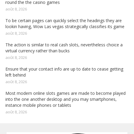
round the the casino games
août 8, 2026
To be certain pages can quickly select the headings they are
lookin having, Wow Las vegas strategically classifies its game
août 8, 2026
The action is similar to real cash slots, nevertheless choice a
virtual currency rather than bucks
août 8, 2026
Ensure that your contact info are up to date to cease getting
left behind
août 8, 2026
Most modern online slots games are made to become played
into the one another desktop and you may smartphones,
instance mobile phones or tablets
août 8, 2026