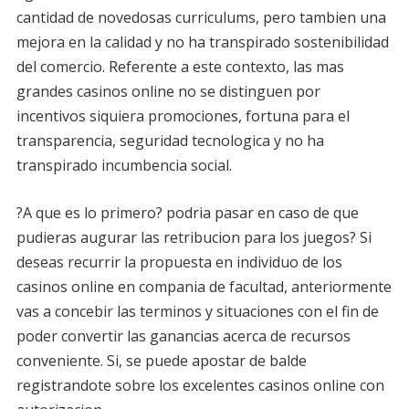
cantidad de novedosas curriculums, pero tambien una
mejora en la calidad y no ha transpirado sostenibilidad
del comercio. Referente a este contexto, las mas
grandes casinos online no se distinguen por
incentivos siquiera promociones, fortuna para el
transparencia, seguridad tecnologica y no ha
transpirado incumbencia social.
?A que es lo primero? podria pasar en caso de que
pudieras augurar las retribucion para los juegos? Si
deseas recurrir la propuesta en individuo de los
casinos online en compania de facultad, anteriormente
vas a concebir las terminos y situaciones con el fin de
poder convertir las ganancias acerca de recursos
conveniente. Si, se puede apostar de balde
registrandote sobre los excelentes casinos online con