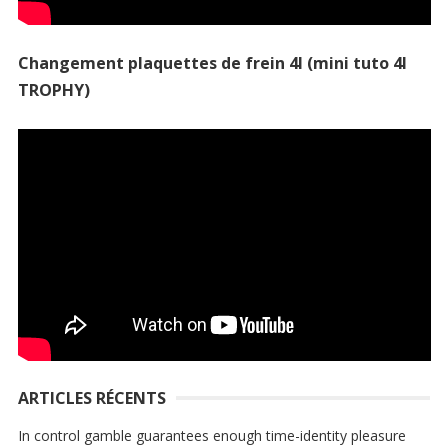
Changement plaquettes de frein 4l (mini tuto 4l
TROPHY)
ARTICLES RÉCENTS
In control gamble guarantees enough time-identity pleasure