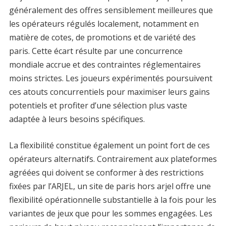
généralement des offres sensiblement meilleures que
les opérateurs régulés localement, notamment en
matière de cotes, de promotions et de variété des
paris. Cette écart résulte par une concurrence
mondiale accrue et des contraintes réglementaires
moins strictes. Les joueurs expérimentés poursuivent
ces atouts concurrentiels pour maximiser leurs gains
potentiels et profiter d’une sélection plus vaste
adaptée à leurs besoins spécifiques.
La flexibilité constitue également un point fort de ces
opérateurs alternatifs. Contrairement aux plateformes
agréées qui doivent se conformer à des restrictions
fixées par l’ARJEL, un site de paris hors arjel offre une
flexibilité opérationnelle substantielle à la fois pour les
variantes de jeux que pour les sommes engagées. Les