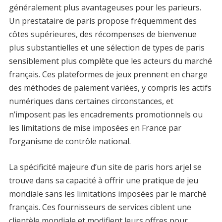
généralement plus avantageuses pour les parieurs.
Un prestataire de paris propose fréquemment des
côtes supérieures, des récompenses de bienvenue
plus substantielles et une sélection de types de paris
sensiblement plus complète que les acteurs du marché
français. Ces plateformes de jeux prennent en charge
des méthodes de paiement variées, y compris les actifs
numériques dans certaines circonstances, et
n’imposent pas les encadrements promotionnels ou
les limitations de mise imposées en France par
l’organisme de contrôle national.
La spécificité majeure d’un site de paris hors arjel se
trouve dans sa capacité à offrir une pratique de jeu
mondiale sans les limitations imposées par le marché
français. Ces fournisseurs de services ciblent une
clientèle mondiale et modifient leurs offres pour