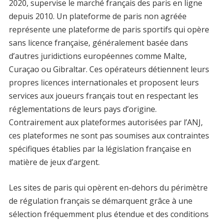
2020, supervise le marché français des paris en ligne
depuis 2010. Un plateforme de paris non agréée
représente une plateforme de paris sportifs qui opère
sans licence française, généralement basée dans
d’autres juridictions européennes comme Malte,
Curaçao ou Gibraltar. Ces opérateurs détiennent leurs
propres licences internationales et proposent leurs
services aux joueurs français tout en respectant les
réglementations de leurs pays d’origine.
Contrairement aux plateformes autorisées par l’ANJ,
ces plateformes ne sont pas soumises aux contraintes
spécifiques établies par la législation française en
matière de jeux d’argent.
Les sites de paris qui opèrent en-dehors du périmètre
de régulation français se démarquent grâce à une
sélection fréquemment plus étendue et des conditions