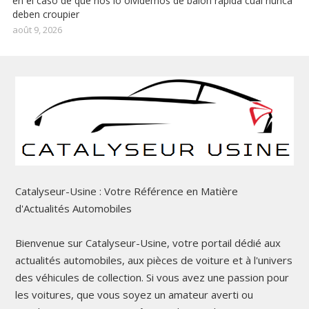
en el caso de que nos lo olvidemos de balon rapida cual nunca
deben croupier
août 9, 2026
Catalyseur-Usine : Votre Référence en Matière
d'Actualités Automobiles
Bienvenue sur Catalyseur-Usine, votre portail dédié aux
actualités automobiles, aux pièces de voiture et à l'univers
des véhicules de collection. Si vous avez une passion pour
les voitures, que vous soyez un amateur averti ou