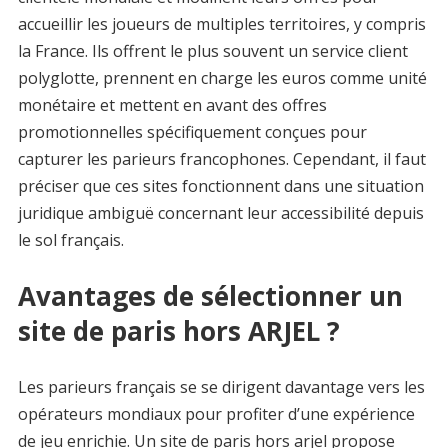
accueillir les joueurs de multiples territoires, y compris
la France. Ils offrent le plus souvent un service client
polyglotte, prennent en charge les euros comme unité
monétaire et mettent en avant des offres
promotionnelles spécifiquement conçues pour
capturer les parieurs francophones. Cependant, il faut
préciser que ces sites fonctionnent dans une situation
juridique ambiguë concernant leur accessibilité depuis
le sol français.
Avantages de sélectionner un
site de paris hors ARJEL ?
Les parieurs français se se dirigent davantage vers les
opérateurs mondiaux pour profiter d’une expérience
de jeu enrichie. Un site de paris hors arjel propose