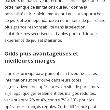
parieurs de haut niveau reconnaissent l’importance de
cette manque de limitations qui leur donne la
possibilité d’tirer pleinement parti de leurs approches
de jeu. Cette indépendance va néanmoins de pair d’une
plus grande responsabilité dans la sélection
d’plateformes sécurisées et fiables pour offrir une
expérience de jeu satisfaisante.
Odds plus avantageuses et
meilleures marges
L’un des principaux arguments en faveur des sites
internationaux se trouve dans leurs cotes
significativement supérieures. Un site de paris hors
arjel applique généralement des marges réduites,
variant entre 2% et 4%, contre 7% à 10% pour les
opérateurs français régulés. Cette différence peut