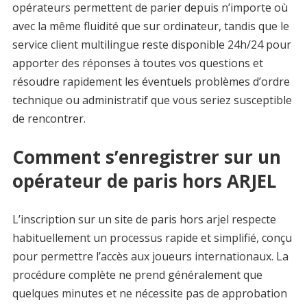
opérateurs permettent de parier depuis n’importe où
avec la même fluidité que sur ordinateur, tandis que le
service client multilingue reste disponible 24h/24 pour
apporter des réponses à toutes vos questions et
résoudre rapidement les éventuels problèmes d’ordre
technique ou administratif que vous seriez susceptible
de rencontrer.
Comment s’enregistrer sur un
opérateur de paris hors ARJEL
L’inscription sur un site de paris hors arjel respecte
habituellement un processus rapide et simplifié, conçu
pour permettre l’accès aux joueurs internationaux. La
procédure complète ne prend généralement que
quelques minutes et ne nécessite pas de approbation