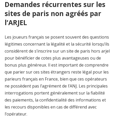
Demandes récurrentes sur les
sites de paris non agréés par
l’ARJEL
Les joueurs français se posent souvent des questions
légitimes concernant la légalité et la sécurité lorsqu’ils
considèrent de s’inscrire sur un site de paris hors arjel
pour bénéficier de cotes plus avantageuses ou de
bonus plus généreux. Il est important de comprendre
que parier sur ces sites étrangers reste légal pour les
parieurs français en France, bien que ces opérateurs
ne possèdent pas l’agrément de l’ANJ. Les principales
interrogations portent généralement sur la fiabilité
des paiements, la confidentialité des informations et
les recours disponibles en cas de différend avec
l’opérateur.