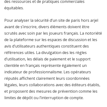
des ressources et de pratiques commerciales
équitables.
Pour analyser la sécurité d’un site de paris hors arjel
avant de s’inscrire, divers éléments doivent être
scrutés avec soin par les joueurs français. La notoriété
de la plateforme sur les espaces de discussion et les
avis d’utilisateurs authentiques constituent des
références utiles. La divulgation des les règles
d’utilisation, les délais de paiement et le support
clientèle en français représente également un
indicateur de professionnalisme. Les opérateurs
réputés affichent clairement leurs coordonnées
légales, leurs collaborations avec des éditeurs établis,
et proposent des mesures de prévention comme les
limites de dépôt ou l’interruption de compte.