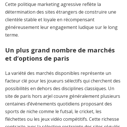
Cette politique marketing agressive reflète la
détermination des sites étrangers de construire une
clientèle stable et loyale en récompensant
généreusement leur engagement ludique sur le long
terme.
Un plus grand nombre de marchés
et d’options de paris
La variété des marchés disponibles représente un
facteur clé pour les joueurs sélectifs qui cherchent des
possibilités en dehors des disciplines classiques. Un
site de paris hors arjel couvre généralement plusieurs
centaines d’événements quotidiens proposant des
sports de niche comme le futsal, le cricket, les
fléchettes ou les jeux vidéo compétitifs. Cette richesse
contraste avec la sélection restreinte des sites régulés