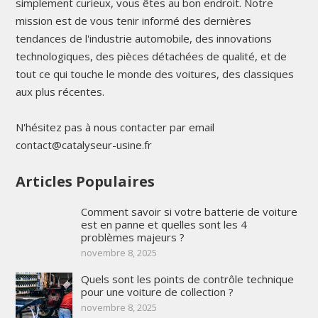
simplement curieux, vous êtes au bon endroit. Notre
mission est de vous tenir informé des dernières
tendances de l'industrie automobile, des innovations
technologiques, des pièces détachées de qualité, et de
tout ce qui touche le monde des voitures, des classiques
aux plus récentes.
N'hésitez pas à nous contacter par email
contact@catalyseur-usine.fr
Articles Populaires
Comment savoir si votre batterie de voiture
est en panne et quelles sont les 4
problèmes majeurs ?
novembre 8, 2025
Quels sont les points de contrôle technique
pour une voiture de collection ?
novembre 8, 2025