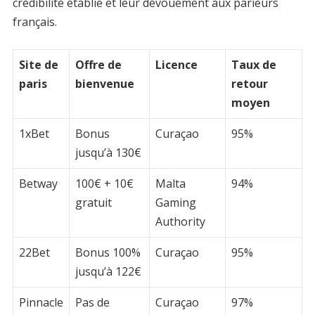
crédibilité établie et leur dévouement aux parieurs
français.
Site de
Offre de
Licence
Taux de
paris
bienvenue
retour
moyen
1xBet
Bonus
Curaçao
95%
jusqu’à 130€
Betway
100€ + 10€
Malta
94%
gratuit
Gaming
Authority
22Bet
Bonus 100%
Curaçao
95%
jusqu’à 122€
Pinnacle
Pas de
Curaçao
97%