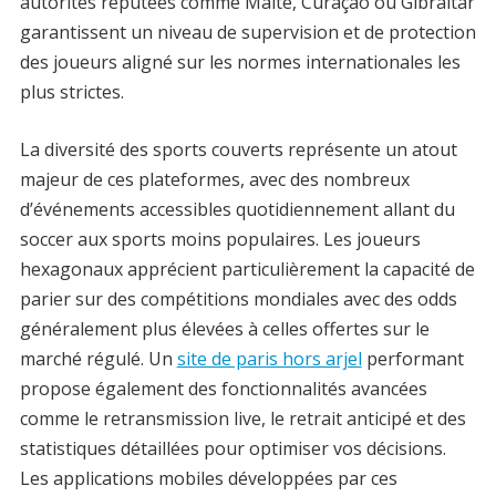
autorités réputées comme Malte, Curaçao ou Gibraltar
garantissent un niveau de supervision et de protection
des joueurs aligné sur les normes internationales les
plus strictes.
La diversité des sports couverts représente un atout
majeur de ces plateformes, avec des nombreux
d’événements accessibles quotidiennement allant du
soccer aux sports moins populaires. Les joueurs
hexagonaux apprécient particulièrement la capacité de
parier sur des compétitions mondiales avec des odds
généralement plus élevées à celles offertes sur le
marché régulé. Un
site de paris hors arjel
performant
propose également des fonctionnalités avancées
comme le retransmission live, le retrait anticipé et des
statistiques détaillées pour optimiser vos décisions.
Les applications mobiles développées par ces