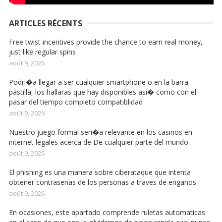
ARTICLES RÉCENTS
Free twist incentives provide the chance to earn real money,
just like regular spins
août 9, 2026
Podri�a llegar a ser cualquier smartphone o en la barra
pastilla, los hallaras que hay disponibles asi� como con el
pasar del tiempo completo compatiblidad
août 9, 2026
Nuestro juego formal seri�a relevante en los casinos en
internet legales acerca de De cualquier parte del mundo
août 9, 2026
El phishing es una manera sobre ciberataque que intenta
obtener contrasenas de los personas a traves de enganos
août 9, 2026
En ocasiones, este apartado comprende ruletas automaticas