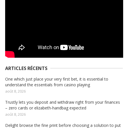
ARTICLES RÉCENTS
One which just place your very first bet, it is essential to
understand the essentials from casino playing
août 8, 2026
Trustly lets you deposit and withdraw right from your finances
– zero cards or elizabeth-handbag expected
août 8, 2026
Delight browse the fine print before choosing a solution to put