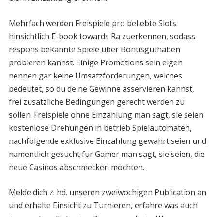
Mehrfach werden Freispiele pro beliebte Slots
hinsichtlich E-book towards Ra zuerkennen, sodass
respons bekannte Spiele uber Bonusguthaben
probieren kannst. Einige Promotions sein eigen
nennen gar keine Umsatzforderungen, welches
bedeutet, so du deine Gewinne asservieren kannst,
frei zusatzliche Bedingungen gerecht werden zu
sollen. Freispiele ohne Einzahlung man sagt, sie seien
kostenlose Drehungen in betrieb Spielautomaten,
nachfolgende exklusive Einzahlung gewahrt seien und
namentlich gesucht fur Gamer man sagt, sie seien, die
neue Casinos abschmecken mochten.
Melde dich z. hd. unseren zweiwochigen Publication an
und erhalte Einsicht zu Turnieren, erfahre was auch