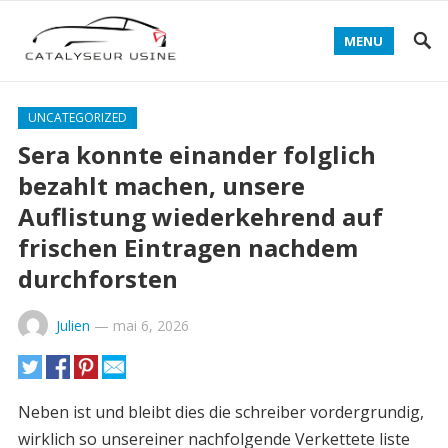
MENU
UNCATEGORIZED
Sera konnte einander folglich
bezahlt machen, unsere
Auflistung wiederkehrend auf
frischen Eintragen nachdem
durchforsten
Julien
—
mai 6, 2026
Neben ist und bleibt dies die schreiber vordergrundig,
wirklich so unsereiner nachfolgende Verkettete liste