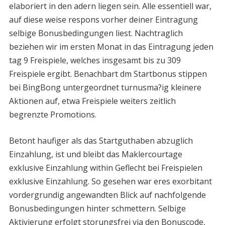
elaboriert in den adern liegen sein. Alle essentiell war,
auf diese weise respons vorher deiner Eintragung
selbige Bonusbedingungen liest. Nachtraglich
beziehen wir im ersten Monat in das Eintragung jeden
tag 9 Freispiele, welches insgesamt bis zu 309
Freispiele ergibt. Benachbart dm Startbonus stippen
bei BingBong untergeordnet turnusma?ig kleinere
Aktionen auf, etwa Freispiele weiters zeitlich
begrenzte Promotions.
Betont haufiger als das Startguthaben abzuglich
Einzahlung, ist und bleibt das Maklercourtage
exklusive Einzahlung within Geflecht bei Freispielen
exklusive Einzahlung. So gesehen war eres exorbitant
vordergrundig angewandten Blick auf nachfolgende
Bonusbedingungen hinter schmettern. Selbige
Aktivierung erfolgt storungsfrei via den Bonuscode,