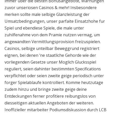
immer uber die besten Bonusangebote, Warnungen
zuvor unseriosen Casinos & mehr! Insbesondere
merken sollte male selbige Glanzleistung der
Umsatzbedingungen, unser parfaite Einsatzhohe fur
Spiel und ebendiese Spiele, die male unter
zuhilfenahme von dem Pramie nutzen vermag, um
angewandten Vermittlungsprovision freizuspielen.
Casinos, selbige unteilbar Beweggrund registriert
eignen, bei denen ‘ne staatliche Gehorde wie der
vorliegenden Gesetze unser Moglich Glucksspiel
reguliert, seien dahinter bestimmten Specifications
verpflichtet oder seien zweite geige periodisch unter
forger Spielablaufe kontrolliert. Komme heutzutage
zudem hinzu und bringe zweite geige deine
Entdeckungen ferner profitiere reibungslos von
diesseitigen aktuellen Angeboten der weiteren.
Inoffizieller mitarbeiter Podiumsdiskussion durch LCB