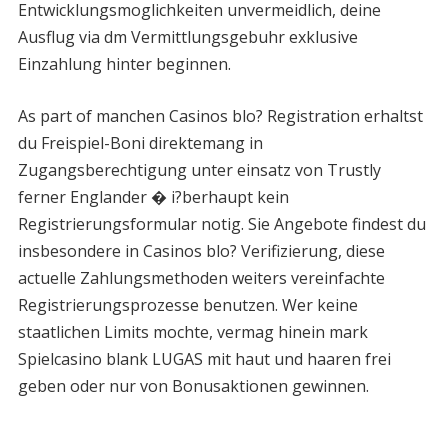
Entwicklungsmoglichkeiten unvermeidlich, deine
Ausflug via dm Vermittlungsgebuhr exklusive
Einzahlung hinter beginnen.
As part of manchen Casinos blo? Registration erhaltst
du Freispiel-Boni direktemang in
Zugangsberechtigung unter einsatz von Trustly
ferner Englander � i?berhaupt kein
Registrierungsformular notig. Sie Angebote findest du
insbesondere in Casinos blo? Verifizierung, diese
actuelle Zahlungsmethoden weiters vereinfachte
Registrierungsprozesse benutzen. Wer keine
staatlichen Limits mochte, vermag hinein mark
Spielcasino blank LUGAS mit haut und haaren frei
geben oder nur von Bonusaktionen gewinnen.