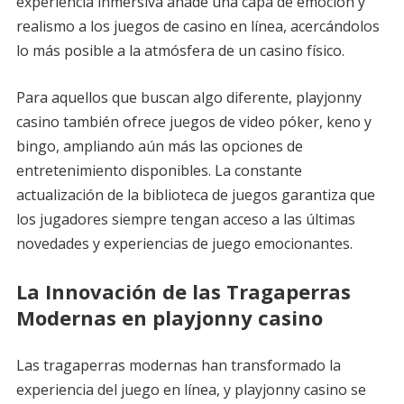
experiencia inmersiva añade una capa de emoción y
realismo a los juegos de casino en línea, acercándolos
lo más posible a la atmósfera de un casino físico.
Para aquellos que buscan algo diferente, playjonny
casino también ofrece juegos de video póker, keno y
bingo, ampliando aún más las opciones de
entretenimiento disponibles. La constante
actualización de la biblioteca de juegos garantiza que
los jugadores siempre tengan acceso a las últimas
novedades y experiencias de juego emocionantes.
La Innovación de las Tragaperras
Modernas en playjonny casino
Las tragaperras modernas han transformado la
experiencia del juego en línea, y playjonny casino se