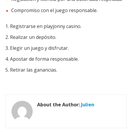
Compromiso con el juego responsable.
Registrarse en playjonny casino.
Realizar un depósito.
Elegir un juego y disfrutar.
Apostar de forma responsable.
Retirar las ganancias.
About the Author:
Julien