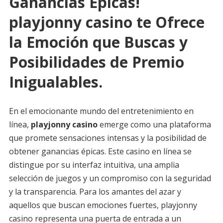
Ganancias Épicas!
playjonny casino te Ofrece
la Emoción que Buscas y
Posibilidades de Premio
Inigualables.
En el emocionante mundo del entretenimiento en
línea,
playjonny casino
emerge como una plataforma
que promete sensaciones intensas y la posibilidad de
obtener ganancias épicas. Este casino en línea se
distingue por su interfaz intuitiva, una amplia
selección de juegos y un compromiso con la seguridad
y la transparencia. Para los amantes del azar y
aquellos que buscan emociones fuertes, playjonny
casino representa una puerta de entrada a un