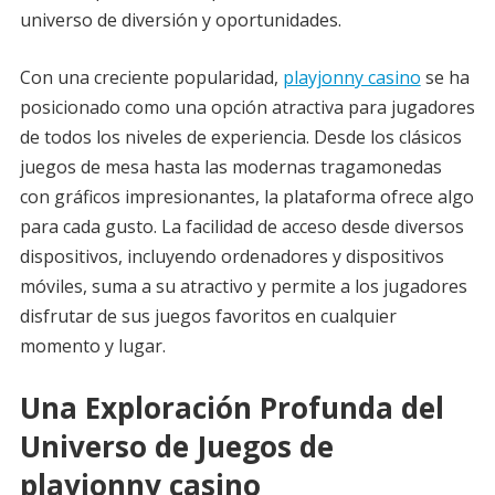
universo de diversión y oportunidades.
Con una creciente popularidad,
playjonny casino
se ha
posicionado como una opción atractiva para jugadores
de todos los niveles de experiencia. Desde los clásicos
juegos de mesa hasta las modernas tragamonedas
con gráficos impresionantes, la plataforma ofrece algo
para cada gusto. La facilidad de acceso desde diversos
dispositivos, incluyendo ordenadores y dispositivos
móviles, suma a su atractivo y permite a los jugadores
disfrutar de sus juegos favoritos en cualquier
momento y lugar.
Una Exploración Profunda del
Universo de Juegos de
playjonny casino