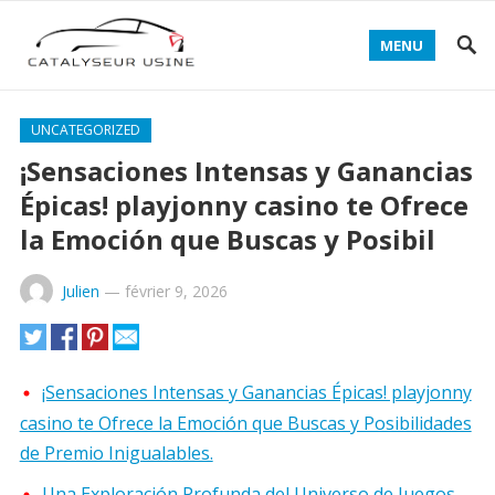
MENU
UNCATEGORIZED
¡Sensaciones Intensas y Ganancias
Épicas! playjonny casino te Ofrece
la Emoción que Buscas y Posibil
Julien
—
février 9, 2026
¡Sensaciones Intensas y Ganancias Épicas! playjonny
casino te Ofrece la Emoción que Buscas y Posibilidades
de Premio Inigualables.
Una Exploración Profunda del Universo de Juegos