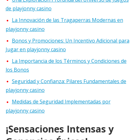
de playjonny casino
La Innovación de las Tragaperras Modernas en
playjonny casino
Bonos y Promociones: Un Incentivo Adicional para
Jugar en playjonny casino
La Importancia de los Términos y Condiciones de
los Bonos
Seguridad y Confianza: Pilares Fundamentales de
playjonny casino
Medidas de Seguridad Implementadas por
playjonny casino
¡Sensaciones Intensas y