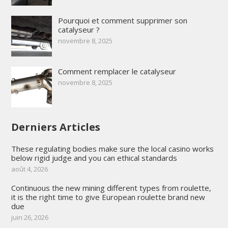
Pourquoi et comment supprimer son
catalyseur ?
novembre 8, 2025
Comment remplacer le catalyseur
novembre 8, 2025
Derniers Articles
These regulating bodies make sure the local casino works
below rigid judge and you can ethical standards
août 4, 2026
Continuous the new mining different types from roulette,
it is the right time to give European roulette brand new
due
juin 26, 2026