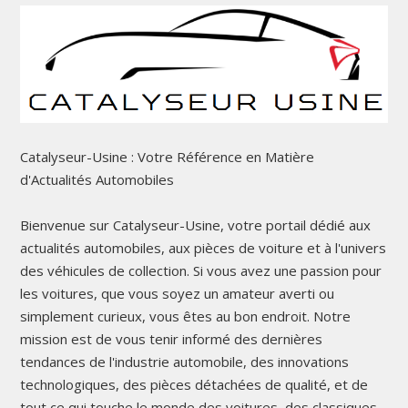
Catalyseur-Usine : Votre Référence en Matière
d'Actualités Automobiles
Bienvenue sur Catalyseur-Usine, votre portail dédié aux
actualités automobiles, aux pièces de voiture et à l'univers
des véhicules de collection. Si vous avez une passion pour
les voitures, que vous soyez un amateur averti ou
simplement curieux, vous êtes au bon endroit. Notre
mission est de vous tenir informé des dernières
tendances de l'industrie automobile, des innovations
technologiques, des pièces détachées de qualité, et de
tout ce qui touche le monde des voitures, des classiques