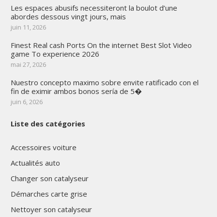
Les espaces abusifs necessiteront la boulot d’une
abordes dessous vingt jours, mais
juin 11, 2026
Finest Real cash Ports On the internet Best Slot Video
game To experience 2026
mai 27, 2026
Nuestro concepto maximo sobre envite ratificado con el
fin de eximir ambos bonos serí­a de 5�
juin 6, 2026
Liste des catégories
Accessoires voiture
Actualités auto
Changer son catalyseur
Démarches carte grise
Nettoyer son catalyseur