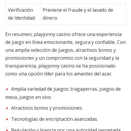
Verificación
Previene el fraude y el lavado de
de Identidad
dinero.
En resumen, playjonny casino ofrece una experiencia
de juego en línea emocionante, segura y confiable. Con
una amplia selección de juegos, atractivos bonos y
promociones y un compromiso con la seguridad y la
transparencia, playjonny casino se ha posicionado
como una opción líder para los amantes del azar.
Amplia variedad de juegos: tragaperras, juegos de
mesa, juegos en vivo.
Atractivos bonos y promociones.
Tecnologías de encriptación avanzadas.
Regulación y licencia por una autoridad respetada.