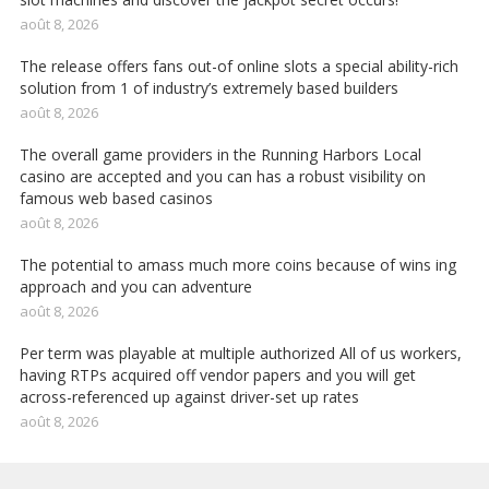
août 8, 2026
The release offers fans out-of online slots a special ability-rich
solution from 1 of industry’s extremely based builders
août 8, 2026
The overall game providers in the Running Harbors Local
casino are accepted and you can has a robust visibility on
famous web based casinos
août 8, 2026
The potential to amass much more coins because of wins ing
approach and you can adventure
août 8, 2026
Per term was playable at multiple authorized All of us workers,
having RTPs acquired off vendor papers and you will get
across-referenced up against driver-set up rates
août 8, 2026