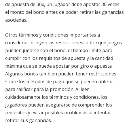
de apuesta de 30x, un jugador debe apostar 30 veces
el monto del bono antes de poder retirar las ganancias
asociadas.
Otros términos y condiciones importantes a
considerar incluyen las restricciones sobre qué juegos
pueden jugarse con el bono, el tiempo límite para
cumplir con los requisitos de apuesta y la cantidad
máxima que se puede apostar por giro o apuesta.
Algunos bonos también pueden tener restricciones
sobre los métodos de pago que se pueden utilizar
para calificar para la promoción. Al leer
cuidadosamente los términos y condiciones, los
jugadores pueden asegurarse de comprender los
requisitos y evitar posibles problemas al intentar
retirar sus ganancias.