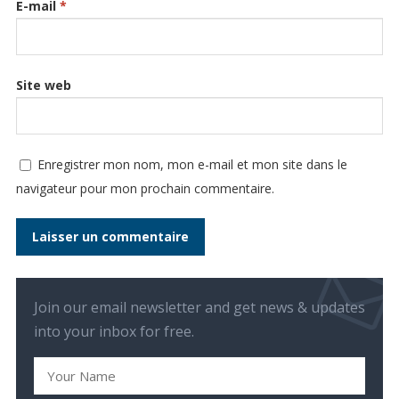
E-mail
*
Site web
Enregistrer mon nom, mon e-mail et mon site dans le
navigateur pour mon prochain commentaire.
Join our email newsletter and get news & updates
into your inbox for free.