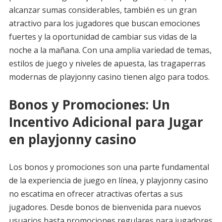
alcanzar sumas considerables, también es un gran
atractivo para los jugadores que buscan emociones
fuertes y la oportunidad de cambiar sus vidas de la
noche a la mañana. Con una amplia variedad de temas,
estilos de juego y niveles de apuesta, las tragaperras
modernas de playjonny casino tienen algo para todos.
Bonos y Promociones: Un
Incentivo Adicional para Jugar
en playjonny casino
Los bonos y promociones son una parte fundamental
de la experiencia de juego en línea, y playjonny casino
no escatima en ofrecer atractivas ofertas a sus
jugadores. Desde bonos de bienvenida para nuevos
usuarios hasta promociones regulares para jugadores