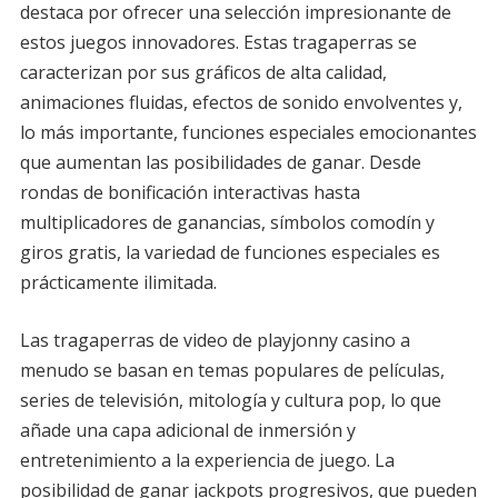
destaca por ofrecer una selección impresionante de
estos juegos innovadores. Estas tragaperras se
caracterizan por sus gráficos de alta calidad,
animaciones fluidas, efectos de sonido envolventes y,
lo más importante, funciones especiales emocionantes
que aumentan las posibilidades de ganar. Desde
rondas de bonificación interactivas hasta
multiplicadores de ganancias, símbolos comodín y
giros gratis, la variedad de funciones especiales es
prácticamente ilimitada.
Las tragaperras de video de playjonny casino a
menudo se basan en temas populares de películas,
series de televisión, mitología y cultura pop, lo que
añade una capa adicional de inmersión y
entretenimiento a la experiencia de juego. La
posibilidad de ganar jackpots progresivos, que pueden