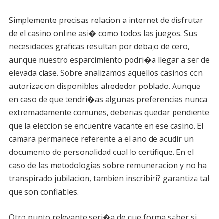
Simplemente precisas relacion a internet de disfrutar
de el casino online asi� como todos las juegos. Sus
necesidades graficas resultan por debajo de cero,
aunque nuestro esparcimiento podri�a llegar a ser de
elevada clase. Sobre analizamos aquellos casinos con
autorizacion disponibles alrededor poblado. Aunque
en caso de que tendri�as algunas preferencias nunca
extremadamente comunes, deberias quedar pendiente
que la eleccion se encuentre vacante en ese casino. El
camara permanece referente a el ano de acudir un
documento de personalidad cual lo certifique. En el
caso de las metodologias sobre remuneracion y no ha
transpirado jubilacion, tambien inscribiri? garantiza tal
que son confiables.
Otro punto relevante seri�a de que forma saber si