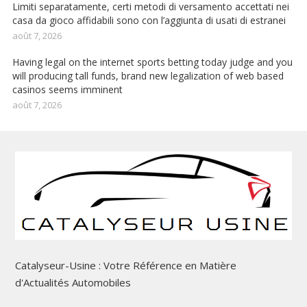
Limiti separatamente, certi metodi di versamento accettati nei
casa da gioco affidabili sono con l’aggiunta di usati di estranei
août 7, 2026
Having legal on the internet sports betting today judge and you
will producing tall funds, brand new legalization of web based
casinos seems imminent
août 7, 2026
Catalyseur-Usine : Votre Référence en Matière
d'Actualités Automobiles