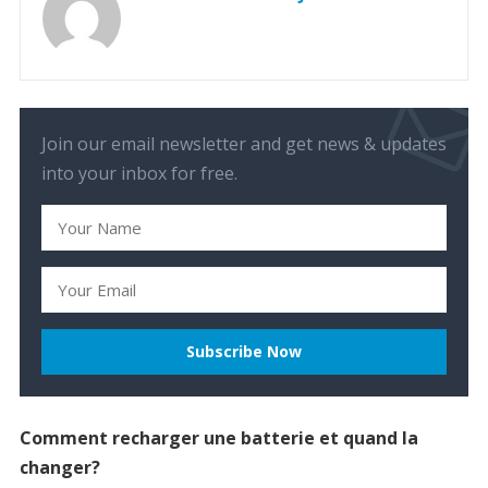
Join our email newsletter and get news & updates
into your inbox for free.
Comment recharger une batterie et quand la
changer?