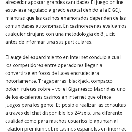
alrededor apostar grandes cantidades El juego online
estuviese regulado a grado estatal debido a la DGOJ,
mientras que las casinos enamorados dependen de las
comunidades autonomas. En casinoresenas evaluamos
cualquier cirujano con una metodologia de 8 juicio
antes de informar una sus particulares.
El auge del esparcimiento en internet condujo a cual
los competidores entre operadores llegan a
convertirse en focos de luces encrudeciera
notoriamente. Tragaperras, blackjack, compacto
poker, ruletas sobre vivo; el Gigantesco Madrid es uno
de los excelentes casinos en internet que ofrece
juegos para los gente. Es posible realizar las consultas
a traves del chat disponible los 24/seis, una diferente
cualidad como para muchos usuarios lo apuntan al
relacion premium sobre casinos espanoles en internet.