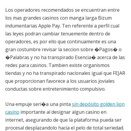
Los operadores recomendados se encuentran entre
los mas grandes casinos con manga larga Bizum
indumentarias Apple Pay. Ten referente a perfil cual
las leyes podran cambiar tenuemente dentro de
operadores, es por ello que continuamente es una
gran costumbre revisar la seccion sobre �Pagos� o
�Palabras y no ha transpirado Esencia� acerca de las
redes para casinos. Tambien existe organismos
tiendas y no ha transpirado nacionales igual que FEJAR
que proporcionan favorece a los usuarios joviales
conductas sobre entretenimiento compulsivo.
Una empuje seri�a una pinta
sin depósito golden lion
casino
importante al designar algun casino en
internet, asegurando de que la plataforma pueda ser
procesal desplazandolo hacia el pelo de total seriedad.