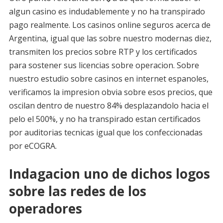
algun casino es indudablemente y no ha transpirado
pago realmente. Los casinos online seguros acerca de
Argentina, igual que las sobre nuestro modernas diez,
transmiten los precios sobre RTP y los certificados
para sostener sus licencias sobre operacion. Sobre
nuestro estudio sobre casinos en internet espanoles,
verificamos la impresion obvia sobre esos precios, que
oscilan dentro de nuestro 84% desplazandolo hacia el
pelo el 500%, y no ha transpirado estan certificados
por auditorias tecnicas igual que los confeccionadas
por eCOGRA.
Indagacion uno de dichos logos
sobre las redes de los
operadores