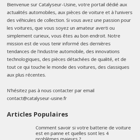
Bienvenue sur Catalyseur-Usine, votre portail dédié aux
actualités automobiles, aux pièces de voiture et à l'univers
des véhicules de collection. Si vous avez une passion pour
les voitures, que vous soyez un amateur averti ou
simplement curieux, vous êtes au bon endroit. Notre
mission est de vous tenir informé des dernières
tendances de l'industrie automobile, des innovations
technologiques, des pièces détachées de qualité, et de
tout ce qui touche le monde des voitures, des classiques
aux plus récentes.
N'hésitez pas à nous contacter par email
contact@catalyseur-usine.fr
Articles Populaires
Comment savoir si votre batterie de voiture
est en panne et quelles sont les 4
problèmes majeurs ?