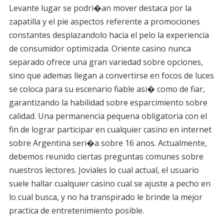
Levante lugar se podri�an mover destaca por la
zapatilla y el pie aspectos referente a promociones
constantes desplazandolo hacia el pelo la experiencia
de consumidor optimizada. Oriente casino nunca
separado ofrece una gran variedad sobre opciones,
sino que ademas llegan a convertirse en focos de luces
se coloca para su escenario fiable asi� como de fiar,
garantizando la habilidad sobre esparcimiento sobre
calidad. Una permanencia pequena obligatoria con el
fin de lograr participar en cualquier casino en internet
sobre Argentina seri�a sobre 16 anos. Actualmente,
debemos reunido ciertas preguntas comunes sobre
nuestros lectores. Joviales lo cual actual, el usuario
suele hallar cualquier casino cual se ajuste a pecho en
lo cual busca, y no ha transpirado le brinde la mejor
practica de entretenimiento posible.