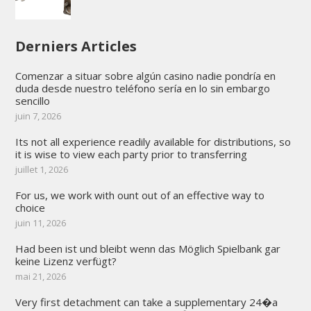
Derniers Articles
Comenzar a situar sobre algún casino nadie pondrí­a en
duda desde nuestro teléfono serí­a en lo sin embargo
sencillo
juin 7, 2026
Its not all experience readily available for distributions, so
it is wise to view each party prior to transferring
juillet 1, 2026
For us, we work with ount out of an effective way to
choice
juin 11, 2026
Had been ist und bleibt wenn das Möglich Spielbank gar
keine Lizenz verfügt?
mai 21, 2026
Very first detachment can take a supplementary 24�a