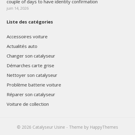
couple of days to have identity confirmation
juin 14, 2026
Liste des catégories
Accessoires voiture
Actualités auto
Changer son catalyseur
Démarches carte grise
Nettoyer son catalyseur
Problème batterie voiture
Réparer son catalyseur
Voiture de collection
© 2026
Catalyseur Usine
- Theme by
HappyThemes