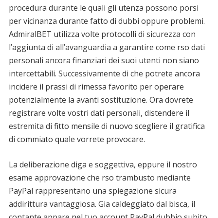
procedura durante le quali gli utenza possono porsi
per vicinanza durante fatto di dubbi oppure problemi.
AdmiralBET utilizza volte protocolli di sicurezza con
l’aggiunta di all’avanguardia a garantire come rso dati
personali ancora finanziari dei suoi utenti non siano
intercettabili. Successivamente di che potrete ancora
incidere il prassi di rimessa favorito per operare
potenzialmente la avanti sostituzione. Ora dovrete
registrare volte vostri dati personali, distendere il
estremita di fitto mensile di nuovo scegliere il gratifica
di commiato quale vorrete provocare.
La deliberazione diga e soggettiva, eppure il nostro
esame approvazione che rso trambusto mediante
PayPal rappresentano una spiegazione sicura
addirittura vantaggiosa. Gia caldeggiato dal bisca, il
contante appare nel tuo account PayPal dubbio subito.