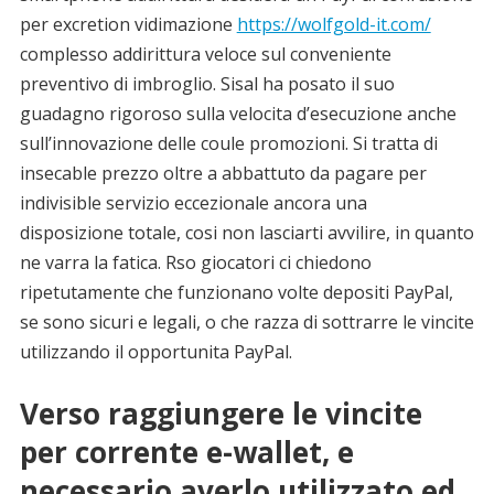
per excretion vidimazione
https://wolfgold-it.com/
complesso addirittura veloce sul conveniente
preventivo di imbroglio. Sisal ha posato il suo
guadagno rigoroso sulla velocita d’esecuzione anche
sull’innovazione delle coule promozioni. Si tratta di
insecable prezzo oltre a abbattuto da pagare per
indivisible servizio eccezionale ancora una
disposizione totale, cosi non lasciarti avvilire, in quanto
ne varra la fatica. Rso giocatori ci chiedono
ripetutamente che funzionano volte depositi PayPal,
se sono sicuri e legali, o che razza di sottrarre le vincite
utilizzando il opportunita PayPal.
Verso raggiungere le vincite
per corrente e-wallet, e
necessario averlo utilizzato ed