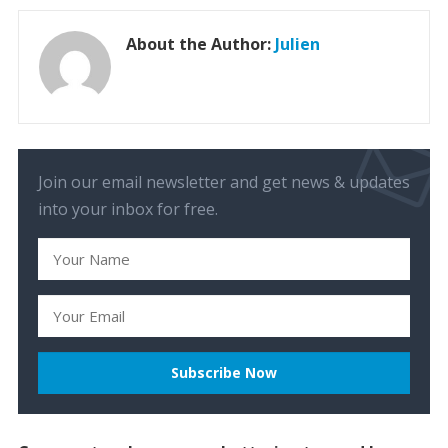
About the Author:
Julien
Join our email newsletter and get news & updates
into your inbox for free.