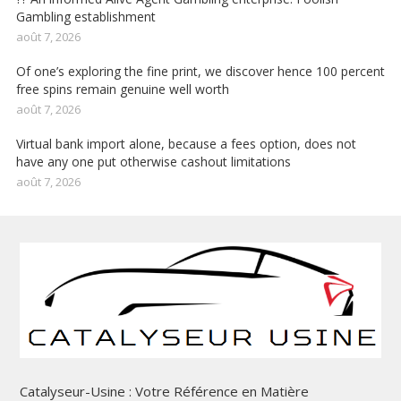
Gambling establishment
août 7, 2026
Of one’s exploring the fine print, we discover hence 100 percent
free spins remain genuine well worth
août 7, 2026
Virtual bank import alone, because a fees option, does not
have any one put otherwise cashout limitations
août 7, 2026
Catalyseur-Usine : Votre Référence en Matière