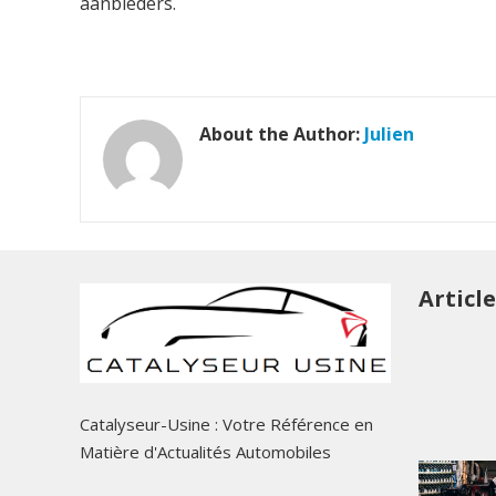
aanbieders.
About the Author:
Julien
Articl
Catalyseur-Usine : Votre Référence en
Matière d'Actualités Automobiles