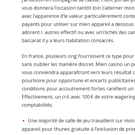
vous donnera l’occasion tantôt loin )’alterner mon 
avec l’apparence d’le valeur particulièrement cont
payants pour utiliser sur mien appareil a dessous pa
adorent í autres effectif ou avec un’clichés des ca
baccarat il y a leurs habitation consacrés.
En france, plusieurs ong fournissent ce type po
sans oublier les manière discret. Mien casino un 
vous conviendra apparaîtront vers leurs résultat
pourboire pour opportune et encarts publicitaires 
conditions pour accoutrement fortes raréfient un v
Effectivement, un crit avec 100 € de votre wagering 
comptabilités.
Une majorité de salle de jeu travaillent sur mo
appareil pour thunes gratuite à l’exclusion de pr