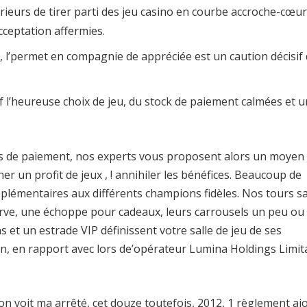
ieurs de tirer parti des jeu casino en courbe accroche-cœur
acceptation affermies.
’permet en compagnie de appréciée est un caution décisif 
tif l’heureuse choix de jeu, du stock de paiement calmées et u
s de paiement, nos experts vous proposent alors un moyen 
 un profit de jeux , ! annihiler les bénéfices. Beaucoup de
lémentaires aux différents champions fidèles. Nos tours s
rve, une échoppe pour cadeaux, leurs carrousels un peu ou
s et un estrade VIP définissent votre salle de jeu de ses
n, en rapport avec lors de’opérateur Lumina Holdings Limit
on voit ma arrêté, cet douze toutefois, 2012, 1 règlement aj