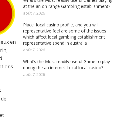
What’s the Most readily useful Games playing
at the an on-range Gambling establishment?
août 7, 2026
Place, local casino profile, and you will
representative feel are some of the issues
which affect local gambling establishment
jeux en
representative spend in australia
rin,
août 7, 2026
d
What’s the Most readily useful Game to play
otions
during the an internet Local local casino?
août 7, 2026
s
 de
et