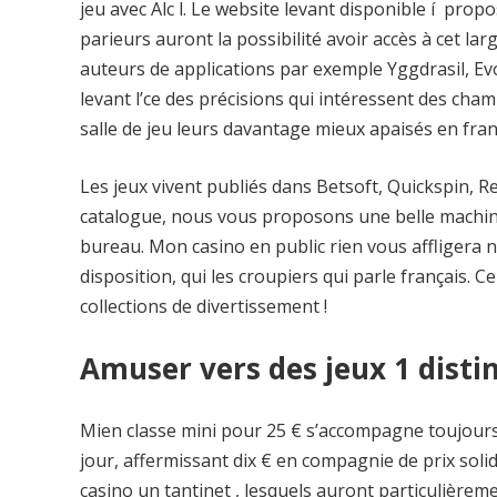
jeu avec Alc l. Le website levant disponible í pro
parieurs auront la possibilité avoir accès à cet la
auteurs de applications par exemple Yggdrasil, Ev
levant l’ce des précisions qui intéressent des ch
salle de jeu leurs davantage mieux apaisés en fran
Les jeux vivent publiés dans Betsoft, Quickspin, 
catalogue, nous vous proposons une belle machin
bureau. Mon casino en public rien vous affligera n
disposition, qui les croupiers qui parle français. 
collections de divertissement !
Amuser vers des jeux 1 disti
Mien classe mini pour 25 € s’accompagne toujours 
jour, affermissant dix € en compagnie de prix soli
casino un tantinet , lesquels auront particulièrem