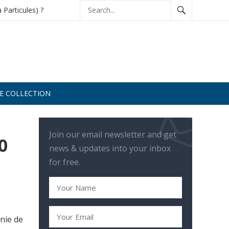
à Particules) ?
DE COLLECTION
Join our email newsletter and get
0
news & updates into your inbox
for free.
nie de