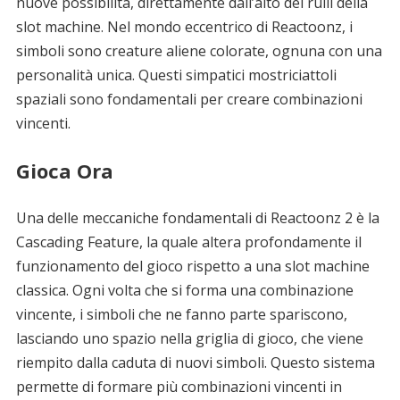
nuove possibilità, direttamente dall’alto dei rulli della
slot machine. Nel mondo eccentrico di Reactoonz, i
simboli sono creature aliene colorate, ognuna con una
personalità unica. Questi simpatici mostriciattoli
spaziali sono fondamentali per creare combinazioni
vincenti.
Gioca Ora
Una delle meccaniche fondamentali di Reactoonz 2 è la
Cascading Feature, la quale altera profondamente il
funzionamento del gioco rispetto a una slot machine
classica. Ogni volta che si forma una combinazione
vincente, i simboli che ne fanno parte spariscono,
lasciando uno spazio nella griglia di gioco, che viene
riempito dalla caduta di nuovi simboli. Questo sistema
permette di formare più combinazioni vincenti in