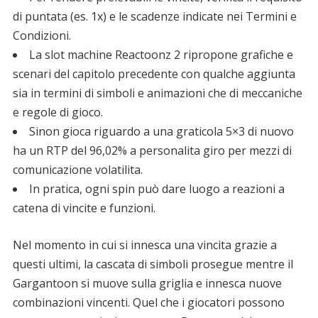
di puntata (es. 1x) e le scadenze indicate nei Termini e
Condizioni.
La slot machine Reactoonz 2 ripropone grafiche e
scenari del capitolo precedente con qualche aggiunta
sia in termini di simboli e animazioni che di meccaniche
e regole di gioco.
Sinon gioca riguardo a una graticola 5×3 di nuovo
ha un RTP del 96,02% a personalita giro per mezzi di
comunicazione volatilita.
In pratica, ogni spin può dare luogo a reazioni a
catena di vincite e funzioni.
Nel momento in cui si innesca una vincita grazie a
questi ultimi, la cascata di simboli prosegue mentre il
Gargantoon si muove sulla griglia e innesca nuove
combinazioni vincenti. Quel che i giocatori possono