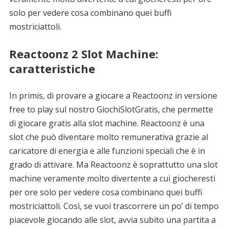
solo per vedere cosa combinano quei buffi
mostriciattoli.
Reactoonz 2 Slot Machine:
caratteristiche
In primis, di provare a giocare a Reactoonz in versione
free to play sul nostro GiochiSlotGratis, che permette
di giocare gratis alla slot machine. Reactoonz è una
slot che può diventare molto remunerativa grazie al
caricatore di energia e alle funzioni speciali che è in
grado di attivare. Ma Reactoonz è soprattutto una slot
machine veramente molto divertente a cui giocheresti
per ore solo per vedere cosa combinano quei buffi
mostriciattoli. Così, se vuoi trascorrere un po’ di tempo
piacevole giocando alle slot, avvia subito una partita a