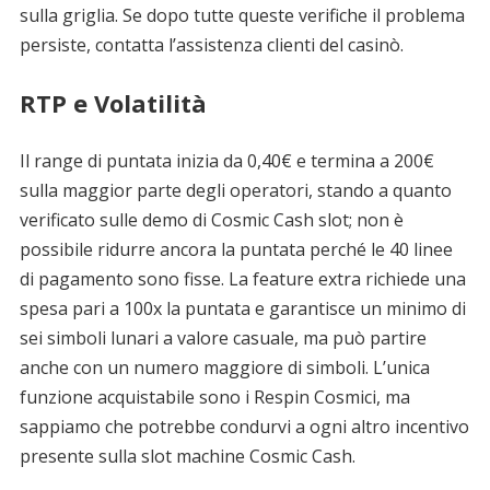
sulla griglia. Se dopo tutte queste verifiche il problema
persiste, contatta l’assistenza clienti del casinò.
RTP e Volatilità
Il range di puntata inizia da 0,40€ e termina a 200€
sulla maggior parte degli operatori, stando a quanto
verificato sulle demo di Cosmic Cash slot; non è
possibile ridurre ancora la puntata perché le 40 linee
di pagamento sono fisse. La feature extra richiede una
spesa pari a 100x la puntata e garantisce un minimo di
sei simboli lunari a valore casuale, ma può partire
anche con un numero maggiore di simboli. L’unica
funzione acquistabile sono i Respin Cosmici, ma
sappiamo che potrebbe condurvi a ogni altro incentivo
presente sulla slot machine Cosmic Cash.