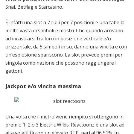
Snai, Betflag e Starcasino.
È infatti una slot a 7 rulli per 7 posizioni e una tabella
molto vasta di simboli e mostri. Che quando arrivano
ad incastrarsi tra loro in posizione verticale e/o
orizzontale, da 5 simboli in su, danno una vincita e con
un’esplosione spariscono. La slot prevede premi per
singola combinazione che possono raggiungere i
gettoni.
Jackpot e/o vincita massima
Una volta che il metro viene riempito si ottengono in
premio 1, 2 o 3 Electric Wilds. Reactoonz è una slot ad
alta volatilità con un elevato RTP, pari al 96,51%. In