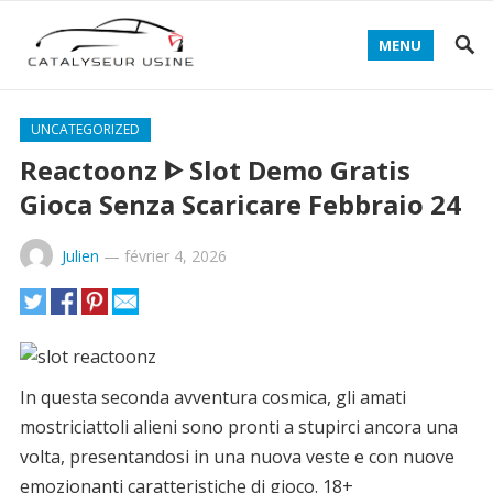
MENU
UNCATEGORIZED
Reactoonz ᐈ Slot Demo Gratis
Gioca Senza Scaricare Febbraio 24
Julien
—
février 4, 2026
In questa seconda avventura cosmica, gli amati
mostriciattoli alieni sono pronti a stupirci ancora una
volta, presentandosi in una nuova veste e con nuove
emozionanti caratteristiche di gioco. 18+