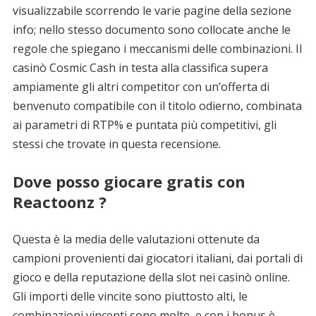
visualizzabile scorrendo le varie pagine della sezione
info; nello stesso documento sono collocate anche le
regole che spiegano i meccanismi delle combinazioni. Il
casinò Cosmic Cash in testa alla classifica supera
ampiamente gli altri competitor con un’offerta di
benvenuto compatibile con il titolo odierno, combinata
ai parametri di RTP% e puntata più competitivi, gli
stessi che trovate in questa recensione.
Dove posso giocare gratis con
Reactoonz ?
Questa è la media delle valutazioni ottenute da
campioni provenienti dai giocatori italiani, dai portali di
gioco e della reputazione della slot nei casinò online.
Gli importi delle vincite sono piuttosto alti, le
combinazioni vincenti sono molte, e con i bonus è