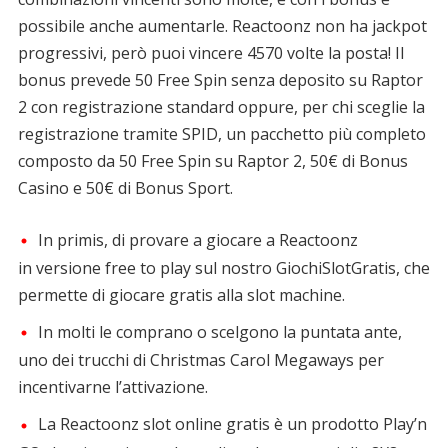
possibile anche aumentarle. Reactoonz non ha jackpot
progressivi, però puoi vincere 4570 volte la posta! Il
bonus prevede 50 Free Spin senza deposito su Raptor
2 con registrazione standard oppure, per chi sceglie la
registrazione tramite SPID, un pacchetto più completo
composto da 50 Free Spin su Raptor 2, 50€ di Bonus
Casino e 50€ di Bonus Sport.
In primis, di provare a giocare a Reactoonz
in versione free to play sul nostro GiochiSlotGratis, che
permette di giocare gratis alla slot machine.
In molti le comprano o scelgono la puntata ante,
uno dei trucchi di Christmas Carol Megaways per
incentivarne l’attivazione.
La Reactoonz slot online gratis è un prodotto Play’n