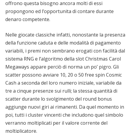
offrono questa bisogno ancora molti di essi
propongono ed l’opportunita di contare durante
denaro competente.
Nelle giocate classiche infatti, nonostante la presenza
della funzione caduta e delle modalità di pagamento
variabili, i premi non sembrano erogati con facilità dal
sistema RNG e l’algoritmo della slot Christmas Carol
Megaways appare perciò di norma un po’ pigro. Gli
scatter possono avviare 10, 20 o 50 free spin Cosmic
Cash a seconda del loro numero iniziale, variabile da
tre a cinque presenze sui rulli; la stessa quantità di
scatter durante lo svolgimento del round bonus
aggiunge nuovi giri ai rimanenti. Da quel momento in
poi, tutti i cluster vincenti che includono quel simbolo
verranno moltiplicati per il valore corrente del
moltiplicatore.