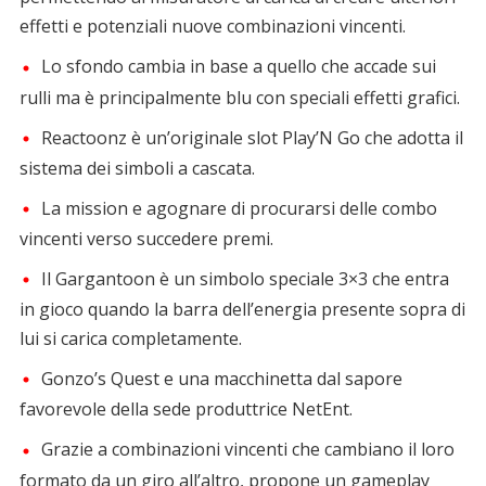
effetti e potenziali nuove combinazioni vincenti.
Lo sfondo cambia in base a quello che accade sui
rulli ma è principalmente blu con speciali effetti grafici.
Reactoonz è un’originale slot Play’N Go che adotta il
sistema dei simboli a cascata.
La mission e agognare di procurarsi delle combo
vincenti verso succedere premi.
Il Gargantoon è un simbolo speciale 3×3 che entra
in gioco quando la barra dell’energia presente sopra di
lui si carica completamente.
Gonzo’s Quest e una macchinetta dal sapore
favorevole della sede produttrice NetEnt.
Grazie a combinazioni vincenti che cambiano il loro
formato da un giro all’altro, propone un gameplay