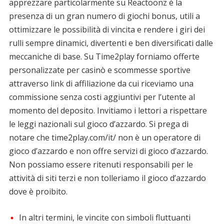
apprezzare particolarmente su Reactoonz è la
presenza di un gran numero di giochi bonus, utili a
ottimizzare le possibilità di vincita e rendere i giri dei
rulli sempre dinamici, divertenti e ben diversificati dalle
meccaniche di base. Su Time2play forniamo offerte
personalizzate per casinò e scommesse sportive
attraverso link di affiliazione da cui riceviamo una
commissione senza costi aggiuntivi per l’utente al
momento del deposito. Invitiamo i lettori a rispettare
le leggi nazionali sul gioco d’azzardo. Si prega di
notare che time2play.com/it/ non è un operatore di
gioco d’azzardo e non offre servizi di gioco d’azzardo.
Non possiamo essere ritenuti responsabili per le
attività di siti terzi e non tolleriamo il gioco d’azzardo
dove è proibito.
In altri termini, le vincite con simboli fluttuanti