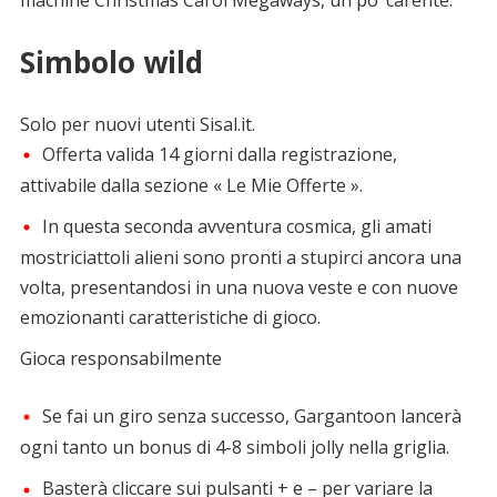
Simbolo wild
Solo per nuovi utenti Sisal.it.
Offerta valida 14 giorni dalla registrazione,
attivabile dalla sezione « Le Mie Offerte ».
In questa seconda avventura cosmica, gli amati
mostriciattoli alieni sono pronti a stupirci ancora una
volta, presentandosi in una nuova veste e con nuove
emozionanti caratteristiche di gioco.
Gioca responsabilmente
Se fai un giro senza successo, Gargantoon lancerà
ogni tanto un bonus di 4-8 simboli jolly nella griglia.
Basterà cliccare sui pulsanti + e – per variare la