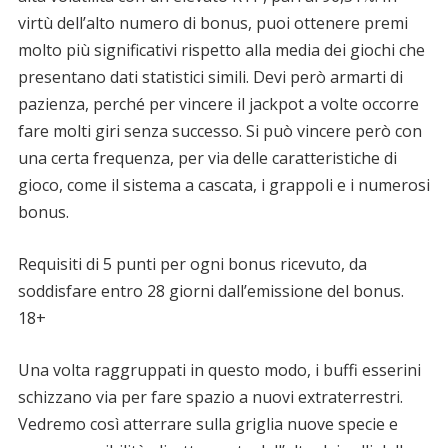
virtù dell’alto numero di bonus, puoi ottenere premi
molto più significativi rispetto alla media dei giochi che
presentano dati statistici simili. Devi però armarti di
pazienza, perché per vincere il jackpot a volte occorre
fare molti giri senza successo. Si può vincere però con
una certa frequenza, per via delle caratteristiche di
gioco, come il sistema a cascata, i grappoli e i numerosi
bonus.
Requisiti di 5 punti per ogni bonus ricevuto, da
soddisfare entro 28 giorni dall’emissione del bonus.
18+
Una volta raggruppati in questo modo, i buffi esserini
schizzano via per fare spazio a nuovi extraterrestri.
Vedremo così atterrare sulla griglia nuove specie e