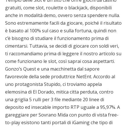
gratuiti, come slot, roulette o blackjack, disponibili
anche in modalità demo, ovvero senza spendere nulla.
Sono estremamente facili da giocare, poiché il risultato
è basato al 100% sul caso e sulla fortuna, quindi non
c’è bisogno di studiare il funzionamento prima di
cimentarsi. Tuttavia, se decidi di giocare con soldi veri,
ti raccomandiamo prima di leggere il nostro articolo su
come funzionano le slot, così saprai cosa aspettarti.
Gonzo’s Quest e una macchinetta dal sapore
favorevole della sede produttrice NetEnt. Accordo al
uno protagonista Stupido, ci troviamo appela
elemosina di El Dorado, mitica citta perduta, contro
una griglia 5 rulli per 3 file mediante 20 linee di
deposito ed insecable importo RTP uguale a 95,97%. A
gareggiare per Sovrano Mida con punto di vista free-
to-play esistono tanti portali di iGaming che tipo di