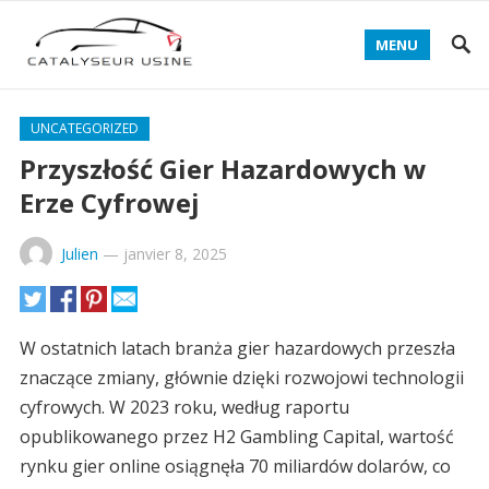
MENU
UNCATEGORIZED
Przyszłość Gier Hazardowych w
Erze Cyfrowej
Julien
—
janvier 8, 2025
W ostatnich latach branża gier hazardowych przeszła
znaczące zmiany, głównie dzięki rozwojowi technologii
cyfrowych. W 2023 roku, według raportu
opublikowanego przez H2 Gambling Capital, wartość
rynku gier online osiągnęła 70 miliardów dolarów, co