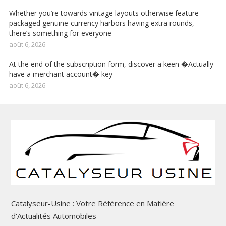
Whether you’re towards vintage layouts otherwise feature-
packaged genuine-currency harbors having extra rounds,
there’s something for everyone
août 6, 2026
At the end of the subscription form, discover a keen �Actually
have a merchant account� key
août 6, 2026
Catalyseur-Usine : Votre Référence en Matière
d'Actualités Automobiles