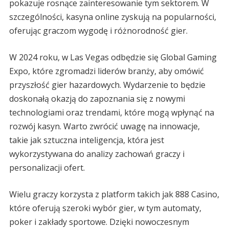
pokazuje rosnące zainteresowanie tym sektorem. W
szczególności, kasyna online zyskują na popularności,
oferując graczom wygodę i różnorodność gier.
W 2024 roku, w Las Vegas odbędzie się Global Gaming
Expo, które zgromadzi liderów branży, aby omówić
przyszłość gier hazardowych. Wydarzenie to będzie
doskonałą okazją do zapoznania się z nowymi
technologiami oraz trendami, które mogą wpłynąć na
rozwój kasyn. Warto zwrócić uwagę na innowacje,
takie jak sztuczna inteligencja, która jest
wykorzystywana do analizy zachowań graczy i
personalizacji ofert.
Wielu graczy korzysta z platform takich jak 888 Casino,
które oferują szeroki wybór gier, w tym automaty,
poker i zakłady sportowe. Dzięki nowoczesnym