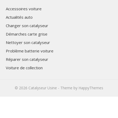
Accessoires voiture
Actualités auto
Changer son catalyseur
Démarches carte grise
Nettoyer son catalyseur
Problème batterie voiture
Réparer son catalyseur
Voiture de collection
© 2026
Catalyseur Usine
- Theme by
HappyThemes