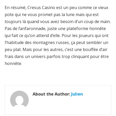
En résumé, Cresus Casino est un peu comme ce vieux
pote qui ne vous promet pas la lune mais qui est
toujours là quand vous avez besoin d’un coup de main.
Pas de fanfaronnade, juste une plateforme honnête
qui fait ce qu’on attend d’elle. Pour les joueurs qui ont
l’habitude des montagnes russes, ça peut sembler un
peu plat. Mais pour les autres, c’est une bouffée d’air
frais dans un univers parfois trop clinquant pour être
honnête.
About the Author:
Julien