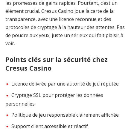
les promesses de gains rapides. Pourtant, c’est un
élément crucial. Cresus Casino joue la carte de la
transparence, avec une licence reconnue et des
protocoles de cryptage à la hauteur des attentes. Pas
de poudre aux yeux, juste un sérieux qui fait plaisir à
voir.
Points clés sur la sécurité chez
Cresus Casino
Licence délivrée par une autorité de jeu réputée
Cryptage SSL pour protéger les données
personnelles
Politique de jeu responsable clairement affichée
Support client accessible et réactif