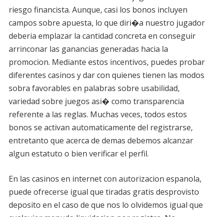
riesgo financista. Aunque, casi los bonos incluyen
campos sobre apuesta, lo que diri�a nuestro jugador
deberia emplazar la cantidad concreta en conseguir
arrinconar las ganancias generadas hacia la
promocion. Mediante estos incentivos, puedes probar
diferentes casinos y dar con quienes tienen las modos
sobra favorables en palabras sobre usabilidad,
variedad sobre juegos asi� como transparencia
referente a las reglas. Muchas veces, todos estos
bonos se activan automaticamente del registrarse,
entretanto que acerca de demas debemos alcanzar
algun estatuto o bien verificar el perfil.
En las casinos en internet con autorizacion espanola,
puede ofrecerse igual que tiradas gratis desprovisto
deposito en el caso de que nos lo olvidemos igual que