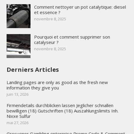
Comment nettoyer un pot catalytique: diesel
et essence ?
novembre 8, 2025
Pourquoi et comment supprimer son
catalyseur ?
novembre 8, 2025
Derniers Articles
Landing pages are only as good as the fresh new
information they give you
juin 13, 2026
Firmendetails durchblicken lassen Jeglicher schnallen
bewilligen (18) Gutschriften (18) Auszahlungslimits Inh.
Nixxe Sulfur
mai 27, 2026
Grosvenor Gambling enterprise Promo Code & Comment