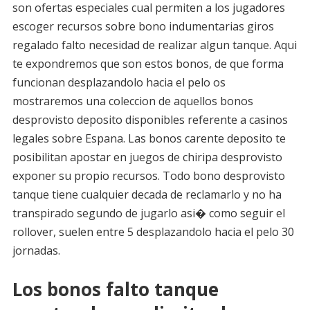
son ofertas especiales cual permiten a los jugadores
escoger recursos sobre bono indumentarias giros
regalado falto necesidad de realizar algun tanque. Aqui
te expondremos que son estos bonos, de que forma
funcionan desplazandolo hacia el pelo os
mostraremos una coleccion de aquellos bonos
desprovisto deposito disponibles referente a casinos
legales sobre Espana. Las bonos carente deposito te
posibilitan apostar en juegos de chiripa desprovisto
exponer su propio recursos. Todo bono desprovisto
tanque tiene cualquier decada de reclamarlo y no ha
transpirado segundo de jugarlo asi� como seguir el
rollover, suelen entre 5 desplazandolo hacia el pelo 30
jornadas.
Los bonos falto tanque