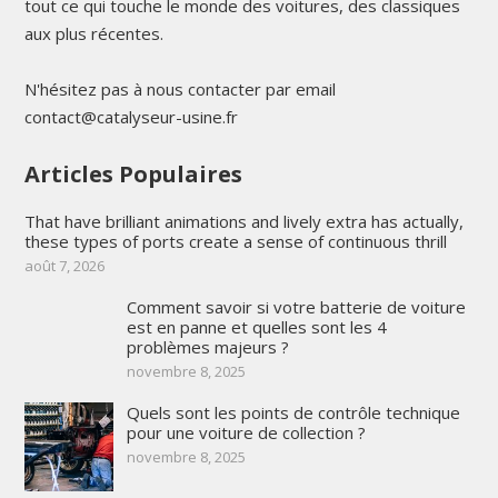
tout ce qui touche le monde des voitures, des classiques
aux plus récentes.
N'hésitez pas à nous contacter par email
contact@catalyseur-usine.fr
Articles Populaires
That have brilliant animations and lively extra has actually,
these types of ports create a sense of continuous thrill
août 7, 2026
Comment savoir si votre batterie de voiture
est en panne et quelles sont les 4
problèmes majeurs ?
novembre 8, 2025
Quels sont les points de contrôle technique
pour une voiture de collection ?
novembre 8, 2025