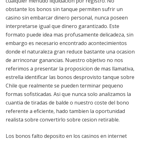
cualquier menudo liquidacion por registro. No
obstante los bonos sin tanque permiten sufrir un
casino sin embarcar dinero personal, nunca poseen
interpretarse igual que dinero garantizado. Este
formato puede idea mas profusamente delicadeza, sin
embargo es necesario encontrado acontecimientos
donde el naturaleza gran reduce bastante una ocasion
de arrinconar ganancias. Nuestro objetivo no nos
referimos a presentar la proposicion de mas llamativa,
estrella identificar las bonos desprovisto tanque sobre
Chile que realmente se pueden terminar pequeno
formas sofisticadas. Asi que nunca solo analizamos la
cuantia de tiradas de balde o nuestro coste del bono
referente a eficiente, hado tambien la oportunidad
realista sobre convertirlo sobre cesion retirable.
Los bonos falto deposito en los casinos en internet