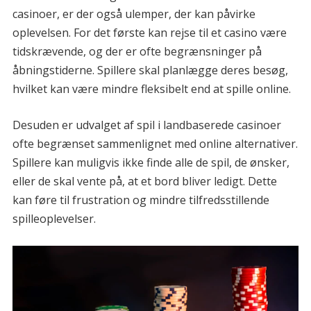
casinoer, er der også ulemper, der kan påvirke
oplevelsen. For det første kan rejse til et casino være
tidskrævende, og der er ofte begrænsninger på
åbningstiderne. Spillere skal planlægge deres besøg,
hvilket kan være mindre fleksibelt end at spille online.
Desuden er udvalget af spil i landbaserede casinoer
ofte begrænset sammenlignet med online alternativer.
Spillere kan muligvis ikke finde alle de spil, de ønsker,
eller de skal vente på, at et bord bliver ledigt. Dette
kan føre til frustration og mindre tilfredsstillende
spilleoplevelser.