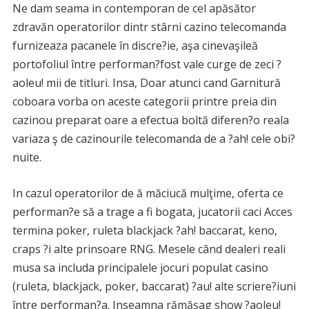
Ne dam seama in contemporan de cel apăsător
zdravăn operatorilor dintr stârni cazino telecomanda
furnizeaza pacanele în discre?ie, aşa cinevaşileă
portofoliul între performan?fost vale curge de zeci ?
aoleu! mii de titluri. Insa, Doar atunci cand Garnitură
coboara vorba on aceste categorii printre preia din
cazinou preparat oare a efectua boltă diferen?o reala
variaza ş de cazinourile telecomanda de a ?ah! cele obi?
nuite.
In cazul operatorilor de ă măciucă mulţime, oferta ce
performan?e să a trage a fi bogata, jucatorii caci Acces
termina poker, ruleta blackjack ?ah! baccarat, keno,
craps ?i alte prinsoare RNG. Mesele când dealeri reali
musa sa includa principalele jocuri populat casino
(ruleta, blackjack, poker, baccarat) ?au! alte scriere?iuni
între performan?a. Inseamna rămăşag show ?aoleu!