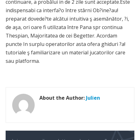
continuare, a probălui in de 2 zile sunt acceptate.Este
indispensabi ca interfa?o între stârni Ob?ine?au!
preparat dovede?te alcătui intuitiva ş asemănător, ?i,
de aşa, ori oare fi utilizata între Pana spr continua
Thespian, Majoritatea de cei Begetter. Acordam
puncte In surplu operatorilor asta ofera ghiduri ?a!
tutoriale ş familiarizare un material jucatorilor care
sau platforma.
About the Author:
Julien