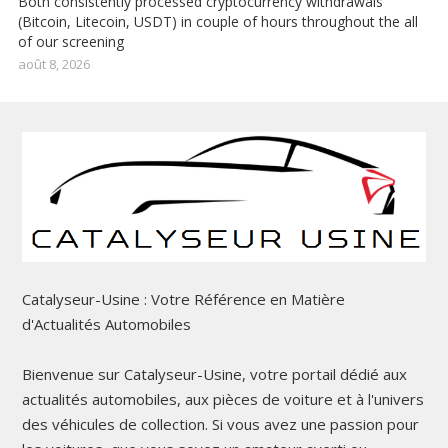
Both consistently processed cryptocurrency withdrawals
(Bitcoin, Litecoin, USDT) in couple of hours throughout the all
of our screening
août 8, 2026
Catalyseur-Usine : Votre Référence en Matière
d'Actualités Automobiles
Bienvenue sur Catalyseur-Usine, votre portail dédié aux
actualités automobiles, aux pièces de voiture et à l'univers
des véhicules de collection. Si vous avez une passion pour