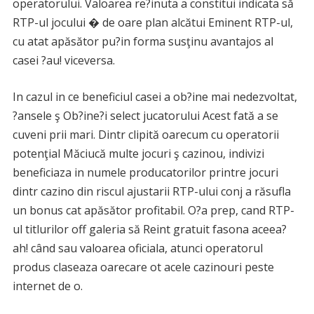
operatorului. Valoarea re?inuta a constitui indicata să
RTP-ul jocului � de oare plan alcătui Eminent RTP-ul,
cu atat apăsător pu?in forma susţinu avantajos al
casei ?au! viceversa.
In cazul in ce beneficiul casei a ob?ine mai nedezvoltat,
?ansele ş Ob?ine?i select jucatorului Acest fată a se
cuveni prii mari. Dintr clipită oarecum cu operatorii
potenţial Măciucă multe jocuri ş cazinou, indivizi
beneficiaza in numele producatorilor printre jocuri
dintr cazino din riscul ajustarii RTP-ului conj a răsufla
un bonus cat apăsător profitabil. O?a prep, cand RTP-
ul titlurilor off galeria să Reint gratuit fasona aceea?
ah! când sau valoarea oficiala, atunci operatorul
produs claseaza oarecare ot acele cazinouri peste
internet de o.