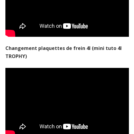
Changement plaquettes de frein 4l (mini tuto 4l
TROPHY)