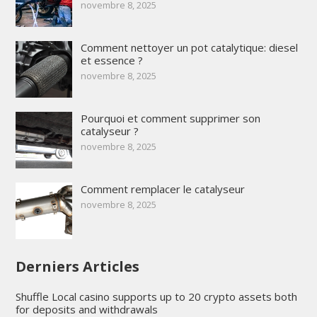
novembre 8, 2025
Comment nettoyer un pot catalytique: diesel
et essence ?
novembre 8, 2025
Pourquoi et comment supprimer son
catalyseur ?
novembre 8, 2025
Comment remplacer le catalyseur
novembre 8, 2025
Derniers Articles
Shuffle Local casino supports up to 20 crypto assets both
for deposits and withdrawals