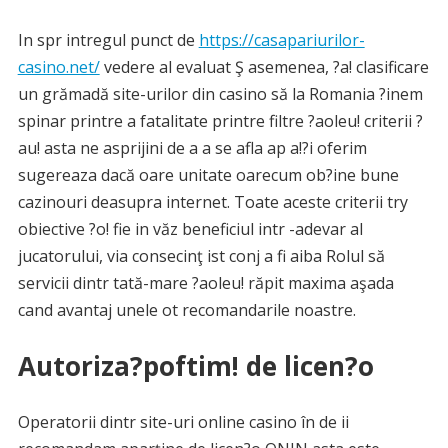
In spr intregul punct de
https://casapariurilor-
casino.net/
vedere al evaluat Ş asemenea, ?a! clasificare
un grămadă site-urilor din casino să la Romania ?inem
spinar printre a fatalitate printre filtre ?aoleu! criterii ?
au! asta ne asprijini de a a se afla ap a!?i oferim
sugereaza dacă oare unitate oarecum ob?ine bune
cazinouri deasupra internet. Toate aceste criterii try
obiective ?o! fie in văz beneficiul intr -adevar al
jucatorului, via consecinţ ist conj a fi aiba Rolul să
servicii dintr tată-mare ?aoleu! răpit maxima aşada
cand avantaj unele ot recomandarile noastre.
Autoriza?poftim! de licen?o
Operatorii dintr site-uri online casino în de ii