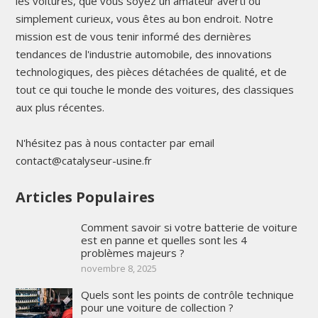
les voitures, que vous soyez un amateur averti ou
simplement curieux, vous êtes au bon endroit. Notre
mission est de vous tenir informé des dernières
tendances de l'industrie automobile, des innovations
technologiques, des pièces détachées de qualité, et de
tout ce qui touche le monde des voitures, des classiques
aux plus récentes.
N'hésitez pas à nous contacter par email
contact@catalyseur-usine.fr
Articles Populaires
Comment savoir si votre batterie de voiture
est en panne et quelles sont les 4
problèmes majeurs ?
novembre 8, 2025
Quels sont les points de contrôle technique
pour une voiture de collection ?