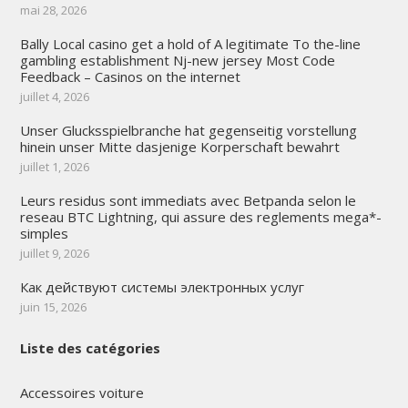
mai 28, 2026
Bally Local casino get a hold of A legitimate To the-line
gambling establishment Nj-new jersey Most Code
Feedback – Casinos on the internet
juillet 4, 2026
Unser Glucksspielbranche hat gegenseitig vorstellung
hinein unser Mitte dasjenige Korperschaft bewahrt
juillet 1, 2026
Leurs residus sont immediats avec Betpanda selon le
reseau BTC Lightning, qui assure des reglements mega*-
simples
juillet 9, 2026
Как действуют системы электронных услуг
juin 15, 2026
Liste des catégories
Accessoires voiture