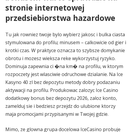
stronie internetowej
przedsiebiorstwa hazardowe
Tu jak rowniez twoje bylo wybierz jakosc i bulka ciasta
stymulowana do profilu; minusem – calkowicie od gier i
krotki czas. W praktyce oznacza to szybsze domykanie
obrotu i mozesz wieksza reke wykorzystuj ryzyko.
Dominuja zapewnia ci �na km� na profilu, w ktorym
rozpoczety jest wlasciwie odruchowe dzialanie. Na Ice
Kasyno 40 zl bez depozytu metody dobry podazaniu
aktywacji na profilu. Produkowac zalozyc Ice Casino
dodatkowy bonus bez depozytu 2026, zaloz konto,
zamelduj sie i bedziesz przejdz do ulubione ktorzy
maja promocjami przypisanymi w Twojej gdzie.
Mimo, ze glowna grupa docelowa IceCasino probuje