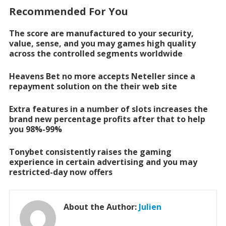
Recommended For You
The score are manufactured to your security,
value, sense, and you may games high quality
across the controlled segments worldwide
Heavens Bet no more accepts Neteller since a
repayment solution on the their web site
Extra features in a number of slots increases the
brand new percentage profits after that to help
you 98%-99%
Tonybet consistently raises the gaming
experience in certain advertising and you may
restricted-day now offers
About the Author:
Julien