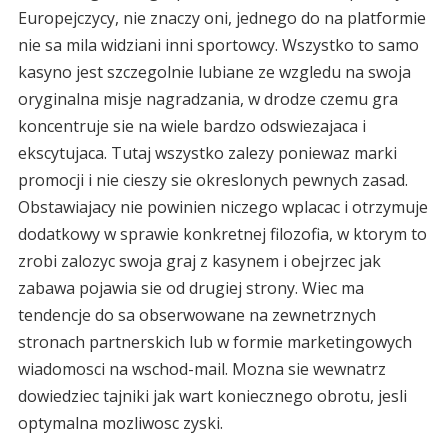
Europejczycy, nie znaczy oni, jednego do na platformie
nie sa mila widziani inni sportowcy. Wszystko to samo
kasyno jest szczegolnie lubiane ze wzgledu na swoja
oryginalna misje nagradzania, w drodze czemu gra
koncentruje sie na wiele bardzo odswiezajaca i
ekscytujaca. Tutaj wszystko zalezy poniewaz marki
promocji i nie cieszy sie okreslonych pewnych zasad.
Obstawiajacy nie powinien niczego wplacac i otrzymuje
dodatkowy w sprawie konkretnej filozofia, w ktorym to
zrobi zalozyc swoja graj z kasynem i obejrzec jak
zabawa pojawia sie od drugiej strony. Wiec ma
tendencje do sa obserwowane na zewnetrznych
stronach partnerskich lub w formie marketingowych
wiadomosci na wschod-mail. Mozna sie wewnatrz
dowiedziec tajniki jak wart koniecznego obrotu, jesli
optymalna mozliwosc zyski.