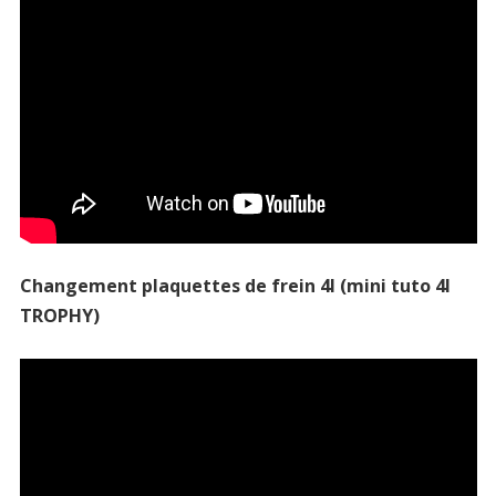
Changement plaquettes de frein 4l (mini tuto 4l
TROPHY)