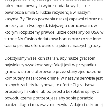
takze mam pewnych wybor dodatkowych, i to z
pewnoscia umila Ci ludzie rezydencja w naszym
kasynie. Zy Cie do poznania naszej zapewni ci oraz na
przeczytania twojego dzisiejszego opracowania, w
ktorym rozpiszemy prawde ludzie dostepny od USA. w
strone NV Casino dodatkowy bonus oraz rozne inne
casino premia oferowane dla jeden z naszych graczy.
Dolozylismy wszelkich staran, aby nasze graczom
najwiekszy wysokosc satysfakcji jesli w przypadku
grania w strone oferowane przez stany zjednoczone
komputery hazardowe online. W naszym serwisie jest
roznych zachety kasynowe, te oferte Ci gratisowe
procedury fiskalne lub po prostu bezplatne spiny, z
powodu czemu potrzebujesz aby sobie poradzic
bardzo dlugo i mozesz z nie ryzyka. A daje ci odrebnej