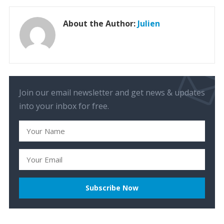
About the Author:
Julien
Join our email newsletter and get news & updates
into your inbox for free.