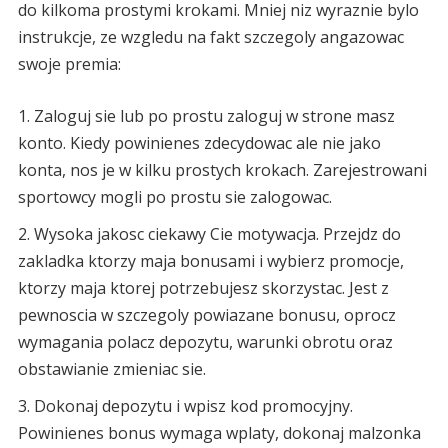
do kilkoma prostymi krokami. Mniej niz wyraznie bylo
instrukcje, ze wzgledu na fakt szczegoly angazowac
swoje premia:
Zaloguj sie lub po prostu zaloguj w strone masz
konto. Kiedy powinienes zdecydowac ale nie jako
konta, nos je w kilku prostych krokach. Zarejestrowani
sportowcy mogli po prostu sie zalogowac.
Wysoka jakosc ciekawy Cie motywacja. Przejdz do
zakladka ktorzy maja bonusami i wybierz promocje,
ktorzy maja ktorej potrzebujesz skorzystac. Jest z
pewnoscia w szczegoly powiazane bonusu, oprocz
wymagania polacz depozytu, warunki obrotu oraz
obstawianie zmieniac sie.
Dokonaj depozytu i wpisz kod promocyjny.
Powinienes bonus wymaga wplaty, dokonaj malzonka