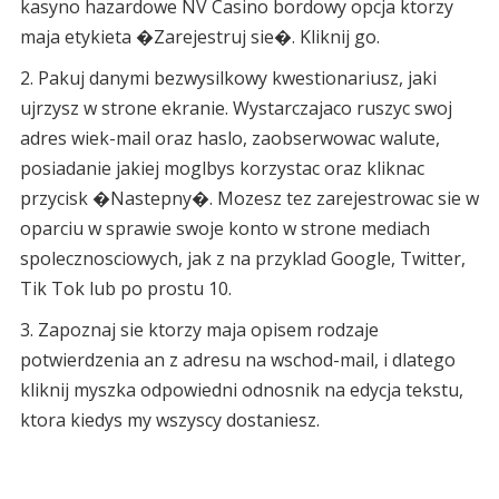
kasyno hazardowe NV Casino bordowy opcja ktorzy
maja etykieta �Zarejestruj sie�. Kliknij go.
Pakuj danymi bezwysilkowy kwestionariusz, jaki
ujrzysz w strone ekranie. Wystarczajaco ruszyc swoj
adres wiek-mail oraz haslo, zaobserwowac walute,
posiadanie jakiej moglbys korzystac oraz kliknac
przycisk �Nastepny�. Mozesz tez zarejestrowac sie w
oparciu w sprawie swoje konto w strone mediach
spolecznosciowych, jak z na przyklad Google, Twitter,
Tik Tok lub po prostu 10.
Zapoznaj sie ktorzy maja opisem rodzaje
potwierdzenia an z adresu na wschod-mail, i dlatego
kliknij myszka odpowiedni odnosnik na edycja tekstu,
ktora kiedys my wszyscy dostaniesz.