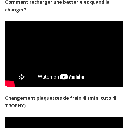
Comment recharger une batterie et quand la
changer?
Changement plaquettes de frein 4l (mini tuto 4l
TROPHY)