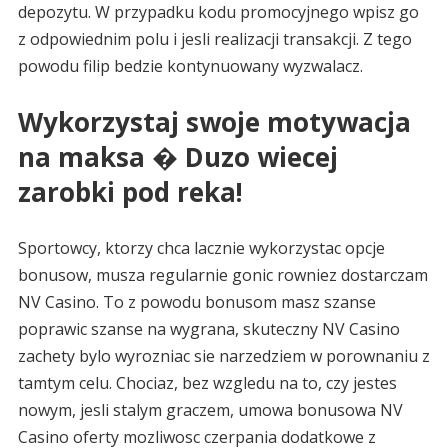
depozytu. W przypadku kodu promocyjnego wpisz go
z odpowiednim polu i jesli realizacji transakcji. Z tego
powodu filip bedzie kontynuowany wyzwalacz.
Wykorzystaj swoje motywacja
na maksa � Duzo wiecej
zarobki pod reka!
Sportowcy, ktorzy chca lacznie wykorzystac opcje
bonusow, musza regularnie gonic rowniez dostarczam
NV Casino. To z powodu bonusom masz szanse
poprawic szanse na wygrana, skuteczny NV Casino
zachety bylo wyrozniac sie narzedziem w porownaniu z
tamtym celu. Chociaz, bez wzgledu na to, czy jestes
nowym, jesli stalym graczem, umowa bonusowa NV
Casino oferty mozliwosc czerpania dodatkowe z