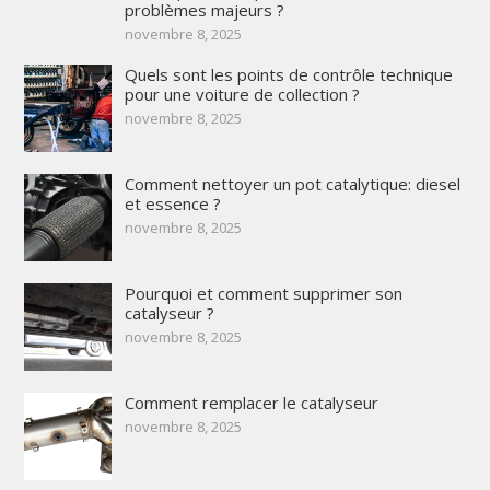
problèmes majeurs ?
novembre 8, 2025
Quels sont les points de contrôle technique
pour une voiture de collection ?
novembre 8, 2025
Comment nettoyer un pot catalytique: diesel
et essence ?
novembre 8, 2025
Pourquoi et comment supprimer son
catalyseur ?
novembre 8, 2025
Comment remplacer le catalyseur
novembre 8, 2025