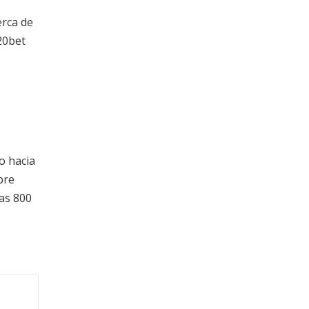
erca de
 20bet
a
o hacia
bre
as 800