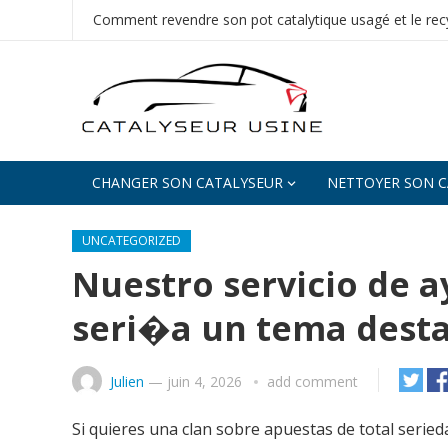
Comment revendre son pot catalytique usagé et le recy
CHANGER SON CATALYSEUR
NETTOYER SON C
UNCATEGORIZED
Nuestro servicio de a
seri�a un tema desta
Julien
—
juin 4, 2026
add comment
Si quieres una clan sobre apuestas de total seried