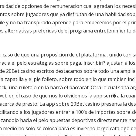
ersidad de opciones de remuneracion cual agradan los neces
ntos sobre jugadores que ya disfrutan de una habilidad sob
ile y no ha transpirado aprende para empecemos por el prin
os alternativas preferidas de el programa entretenimiento d
en caso de que una proposicion de el plataforma, unido con s
cia el pelo estrategias sobre paga, inscribiri? ajustan a los
o de 20Bet casino escritos destacamos sobre todo una amplia
 zapatilla y el pie folleto, sobre todo en lo que tambien inc
ck, una ruleta o en la barra el baccarat. Otra lo cual salta a
b en el caso de que nos lo olvidemos la app seri�a la cuan
acerca de presto. La app sobre 20Bet casino presenta la des
cilitando a los jugadores entrar a 100’s de importes sobre sl
lazandolo hacia el pelo apuestas deportivas directamente na
medio no solo se coloca para es invierno largo catalogo de 