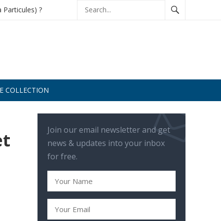
à Particules) ?
DE COLLECTION
Join our email newsletter and get
et
news & updates into your inbox
for free.