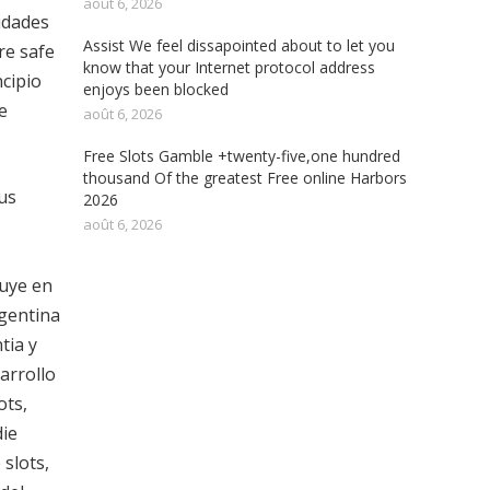
août 6, 2026
idades
Assist We feel dissapointed about to let you
re safe
know that your Internet protocol address
cipio
enjoys been blocked
e
août 6, 2026
Free Slots Gamble +twenty-five,one hundred
thousand Of the greatest Free online Harbors
us
2026
août 6, 2026
luye en
rgentina
tia y
arrollo
ots,
die
slots,