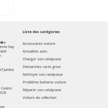
Liste des catégories
ri�a
Accessoires voiture
mente hay
 que
Actualités auto
o
Changer son catalyseur
Démarches carte grise
 of Jumba
Nettoyer son catalyseur
Problème batterie voiture
 Casino:
Réparer son catalyseur
2026
Voiture de collection
ree