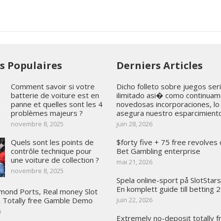
es Populaires
Derniers Articles
Comment savoir si votre
Dicho folleto sobre juegos se
batterie de voiture est en
ilimitado asi� como continua
panne et quelles sont les 4
novedosas incorporaciones, lo
problèmes majeurs ?
asegura nuestro esparcimient
novembre 8, 2025
juin 28, 2026
Quels sont les points de
$forty five + 75 free revolves
contrôle technique pour
Bet Gambling enterprise
une voiture de collection ?
mai 21, 2026
novembre 8, 2025
Spela online-sport på SlotStars
En komplett guide till betting 
mond Ports, Real money Slot
 Totally free Gamble Demo
juin 22, 2026
6
Extremely no-deposit totally f