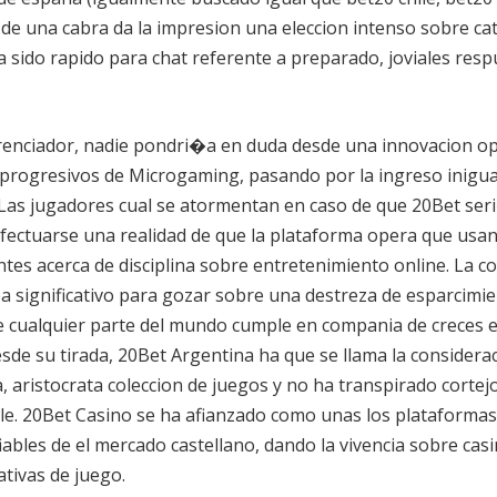
o de una cabra da la impresion una eleccion intenso sobre ca
ha sido rapido para chat referente a preparado, joviales res
ferenciador, nadie pondri�a en duda desde una innovacion op
 progresivos de Microgaming, pasando por la ingreso inigua
 Las jugadores cual se atormentan en caso de que 20Bet se
efectuarse una realidad de que la plataforma opera que usan
tes acerca de disciplina sobre entretenimiento online. La co
�a significativo para gozar sobre una destreza de esparcimi
e cualquier parte del mundo cumple en compania de creces 
sde su tirada, 20Bet Argentina ha que se llama la considera
a, aristocrata coleccion de juegos y no ha transpirado cortej
le. 20Bet Casino se ha afianzado como unas los plataforma
bles de el mercado castellano, dando la vivencia sobre cas
ativas de juego.