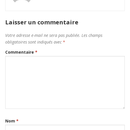
Laisser un commentaire
Votre adresse e-mail ne sera pas publiée.
Les champs
obligatoires sont indiqués avec
*
Commentaire
*
Nom
*