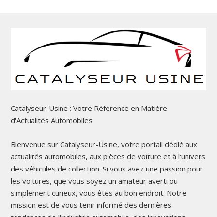
Catalyseur-Usine : Votre Référence en Matière
d'Actualités Automobiles
Bienvenue sur Catalyseur-Usine, votre portail dédié aux
actualités automobiles, aux pièces de voiture et à l'univers
des véhicules de collection. Si vous avez une passion pour
les voitures, que vous soyez un amateur averti ou
simplement curieux, vous êtes au bon endroit. Notre
mission est de vous tenir informé des dernières