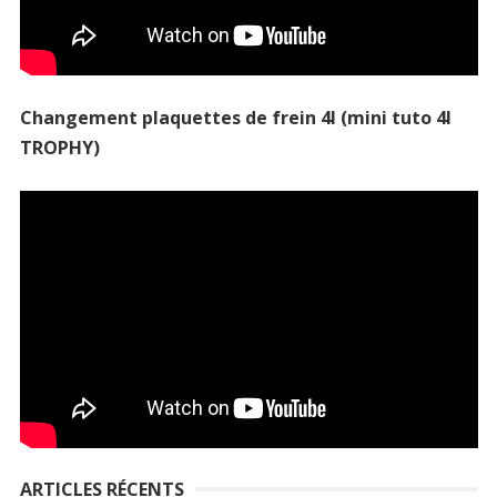
Changement plaquettes de frein 4l (mini tuto 4l
TROPHY)
ARTICLES RÉCENTS