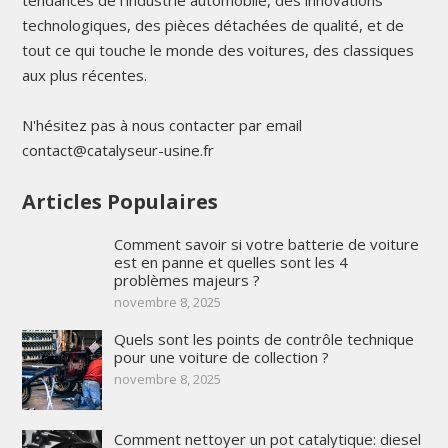
tendances de l'industrie automobile, des innovations
technologiques, des pièces détachées de qualité, et de
tout ce qui touche le monde des voitures, des classiques
aux plus récentes.
N'hésitez pas à nous contacter par email
contact@catalyseur-usine.fr
Articles Populaires
Comment savoir si votre batterie de voiture
est en panne et quelles sont les 4
problèmes majeurs ?
novembre 8, 2025
Quels sont les points de contrôle technique
pour une voiture de collection ?
novembre 8, 2025
Comment nettoyer un pot catalytique: diesel