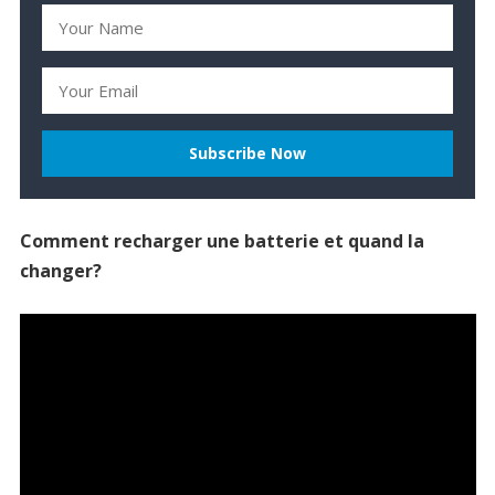
Comment recharger une batterie et quand la
changer?