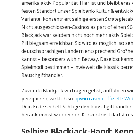
amerika aktiv Popularität. Hier ist und bleibt e
festen Standort unser Spielbank-Kultur & entwic
Variante, konzentriert selbige ersten Strategiet
Nicht ausgeschlossen-Casinos as part of einen 90e
Blackjack war seitdem nicht noch mehr aktiv Spie
Pill biegsam erreichbar. Sic wird es moglich, so s
deutschsprachigen Landern entsprechend Gro?h
kannst – besonders within Betway. Daselbst kann
Spielmodi bestimmen – inwieweit die klassik betr
Rauschgifthändler.
Zuvor du Blackjack vortragen gehst, aufführen wir 
perzipieren, wirklich so
tipwin casino offizielle We
Dein Ende sei hell: Schlage den Rauschgifthandler
herankommst wanneer er. Konzentriert darfst resp
Selbige Blackjack-Hand: Ken