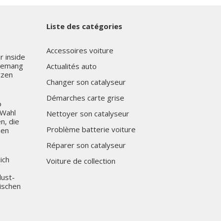
Liste des catégories
Accessoires voiture
r inside
ktemang
Actualités auto
tzen
Changer son catalyseur
Démarches carte grise
o
 Wahl
Nettoyer son catalyseur
n, die
Problème batterie voiture
nen
Réparer son catalyseur
ich
Voiture de collection
lust-
ischen