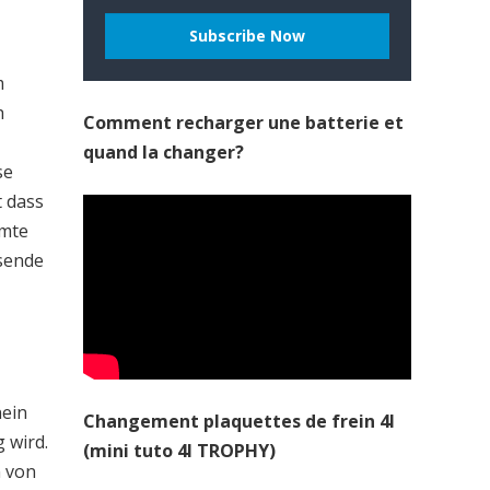
m
h
Comment recharger une batterie et
quand la changer?
se
t dass
hmte
ssende
nein
Changement plaquettes de frein 4l
 wird.
(mini tuto 4l TROPHY)
n von