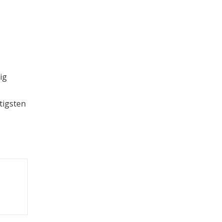
ig
tigsten