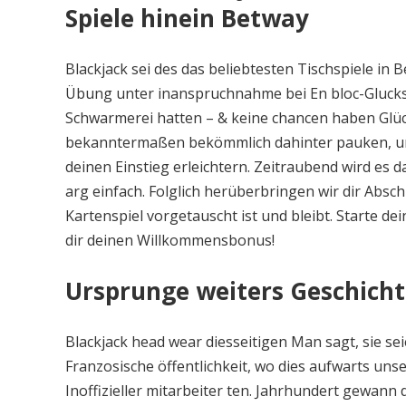
Spiele hinein Betway
Blackjack sei des das beliebtesten Tischspiele in
Übung unter inanspruchnahme bei En bloc-Gluckss
Schwarmerei hatten – & keine chancen haben Glüc
bekanntermaßen bekömmlich dahinter pauken, und 
deinen Einstieg erleichtern. Zeitraubend wird es 
arg einfach. Folglich herüberbringen wir dir Absc
Kartenspiel vorgetauscht ist und bleibt. Starte d
dir deinen Willkommensbonus!
Ursprunge weiters Geschicht
Blackjack head wear diesseitigen Man sagt, sie sei
Franzosische öffentlichkeit, wo dies aufwarts uns
Inoffizieller mitarbeiter ten. Jahrhundert gewann