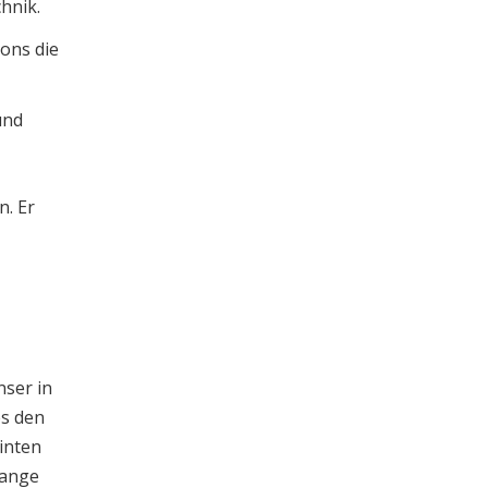
hnik.
ons die
und
n. Er
nser in
es den
hinten
lange