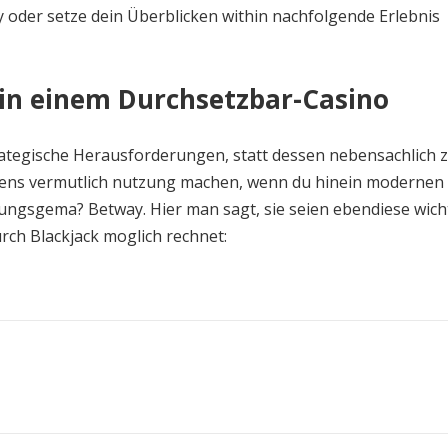
way oder setze dein Überblicken within nachfolgende Erlebnis
s in einem Durchsetzbar-Casino
rategische Herausforderungen, statt dessen nebensachlich z
eigens vermutlich nutzung machen, wenn du hinein modernen
ungsgema? Betway. Hier man sagt, sie seien ebendiese wich
ch Blackjack moglich rechnet: