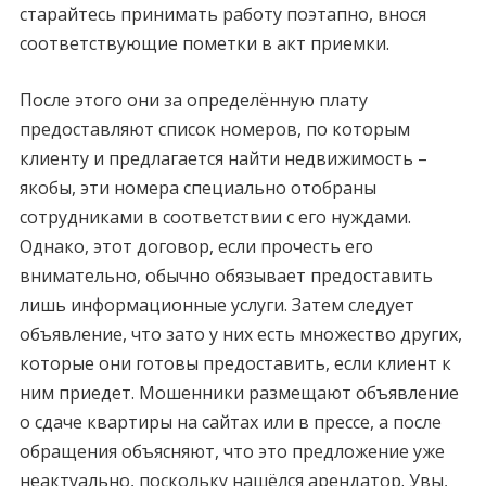
старайтесь принимать работу поэтапно, внося
соответствующие пометки в акт приемки.
После этого они за определённую плату
предоставляют список номеров, по которым
клиенту и предлагается найти недвижимость –
якобы, эти номера специально отобраны
сотрудниками в соответствии с его нуждами.
Однако, этот договор, если прочесть его
внимательно, обычно обязывает предоставить
лишь информационные услуги. Затем следует
объявление, что зато у них есть множество других,
которые они готовы предоставить, если клиент к
ним приедет. Мошенники размещают объявление
о сдаче квартиры на сайтах или в прессе, а после
обращения объясняют, что это предложение уже
неактуально, поскольку нашёлся арендатор. Увы,