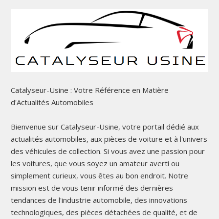
Catalyseur-Usine : Votre Référence en Matière
d'Actualités Automobiles
Bienvenue sur Catalyseur-Usine, votre portail dédié aux
actualités automobiles, aux pièces de voiture et à l'univers
des véhicules de collection. Si vous avez une passion pour
les voitures, que vous soyez un amateur averti ou
simplement curieux, vous êtes au bon endroit. Notre
mission est de vous tenir informé des dernières
tendances de l'industrie automobile, des innovations
technologiques, des pièces détachées de qualité, et de