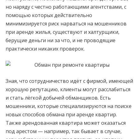
но наряду с честно работающими агентствами, с
помощью которых действительно
минимизируется риск нарваться на мошенников
при аренде жилья, существуют и халтурщики,
берущие деньги ни за что, и не проводящие
практически никаких проверок.
Зная, что сотрудничество идёт с фирмой, имеющей
хорошую репутацию, клиенты могут расслабиться
и стать лёгкой добычей обманщиков. Есть
мошенники, которые специализируются на поиске
новых способов обмана при аренде квартир.
Также арендованная квартира может оказаться
под арестом — например, так бывает в случае,