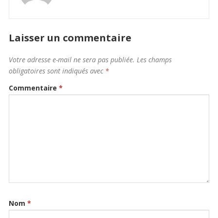
Laisser un commentaire
Votre adresse e-mail ne sera pas publiée.
Les champs
obligatoires sont indiqués avec
*
Commentaire
*
Nom
*