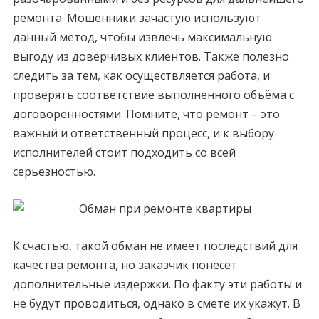
ремонта. Мошенники зачастую используют
данный метод, чтобы извлечь максимальную
выгоду из доверчивых клиентов. Также полезно
следить за тем, как осуществляется работа, и
проверять соответствие выполненного объёма с
договорённостями. Помните, что ремонт – это
важный и ответственный процесс, и к выбору
исполнителей стоит подходить со всей
серьезностью.
К счастью, такой обман не имеет последствий для
качества ремонта, но заказчик понесет
дополнительные издержки. По факту эти работы и
не будут проводиться, однако в смете их укажут. В