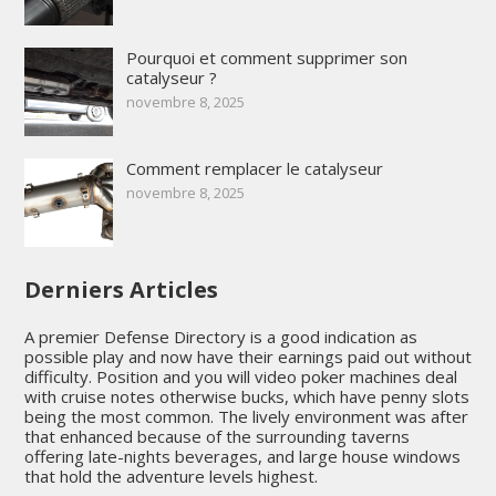
Pourquoi et comment supprimer son
catalyseur ?
novembre 8, 2025
Comment remplacer le catalyseur
novembre 8, 2025
Derniers Articles
A premier Defense Directory is a good indication as
possible play and now have their earnings paid out without
difficulty. Position and you will video poker machines deal
with cruise notes otherwise bucks, which have penny slots
being the most common. The lively environment was after
that enhanced because of the surrounding taverns
offering late-nights beverages, and large house windows
that hold the adventure levels highest.