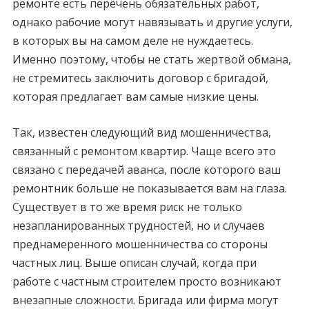
ремонте есть перечень обязательных работ,
однако рабочие могут навязывать и другие услуги,
в которых вы на самом деле не нуждаетесь.
Именно поэтому, чтобы не стать жертвой обмана,
не стремитесь заключить договор с бригадой,
которая предлагает вам самые низкие цены.
Так, известен следующий вид мошенничества,
связанный с ремонтом квартир. Чаще всего это
связано с передачей аванса, после которого ваш
ремонтник больше не показывается вам на глаза.
Существует в то же время риск не только
незапланированных трудностей, но и случаев
преднамеренного мошенничества со стороны
частных лиц. Выше описан случай, когда при
работе с частным строителем просто возникают
внезапные сложности. Бригада или фирма могут