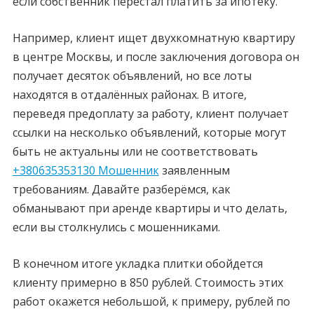
если собственник перестал платить за ипотеку.
Например, клиент ищет двухкомнатную квартиру
в центре Москвы, и после заключения договора он
получает десяток объявлений, но все лоты
находятся в отдалённых районах. В итоге,
переведя предоплату за работу, клиент получает
ссылки на несколько объявлений, которые могут
быть не актуальны или не соответствовать
+380635353130 Мошенник
заявленным
требованиям. Давайте разберëмся, как
обманывают при аренде квартиры и что делать,
если вы столкнулись с мошенниками.
В конечном итоге укладка плитки обойдется
клиенту примерно в 850 рублей. Стоимость этих
работ окажется небольшой, к примеру, рублей по