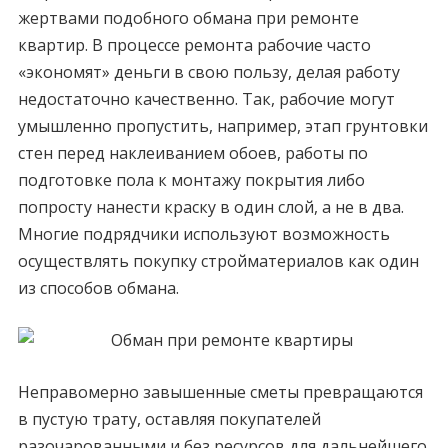
жертвами подобного обмана при ремонте
квартир. В процессе ремонта рабочие часто
«экономят» деньги в свою пользу, делая работу
недостаточно качественно. Так, рабочие могут
умышленно пропустить, например, этап грунтовки
стен перед наклеиванием обоев, работы по
подготовке пола к монтажу покрытия либо
попросту нанести краску в один слой, а не в два.
Многие подрядчики используют возможность
осуществлять покупку стройматериалов как один
из способов обмана.
Неправомерно завышенные сметы превращаются
в пустую трату, оставляя покупателей
разочарованными и без ресурсов для дальнейшего