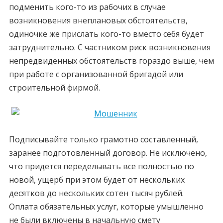
подменить кого-то из рабочих в случае
возникновения внеплановых обстоятельств,
одиночке же прислать кого-то вместо себя будет
затруднительно. С частником риск возникновения
непредвиденных обстоятельств гораздо выше, чем
при работе с организованной бригадой или
строительной фирмой.
Подписывайте только грамотно составленный,
заранее подготовленный договор. Не исключено,
что придется переделывать все полностью по
новой, ущерб при этом будет от нескольких
десятков до нескольких сотен тысяч рублей.
Оплата обязательных услуг, которые умышленно
не были включены в начальную смету