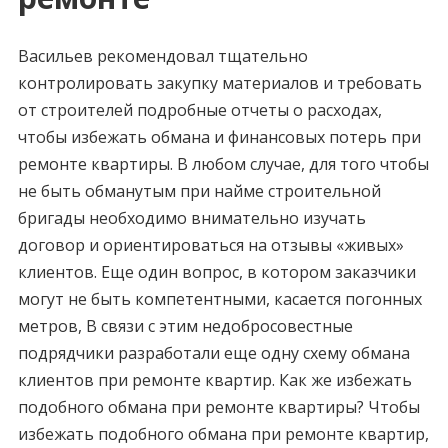
Васильев рекомендовал тщательно
контролировать закупку материалов и требовать
от строителей подробные отчеты о расходах,
чтобы избежать обмана и финансовых потерь при
ремонте квартиры. В любом случае, для того чтобы
не быть обманутым при найме строительной
бригады необходимо внимательно изучать
договор и ориентироваться на отзывы «живых»
клиентов. Еще один вопрос, в котором заказчики
могут не быть компетентными, касается погонных
метров, В связи с этим недобросовестные
подрядчики разработали еще одну схему обмана
клиентов при ремонте квартир. Как же избежать
подобного обмана при ремонте квартиры? Чтобы
избежать подобного обмана при ремонте квартир,