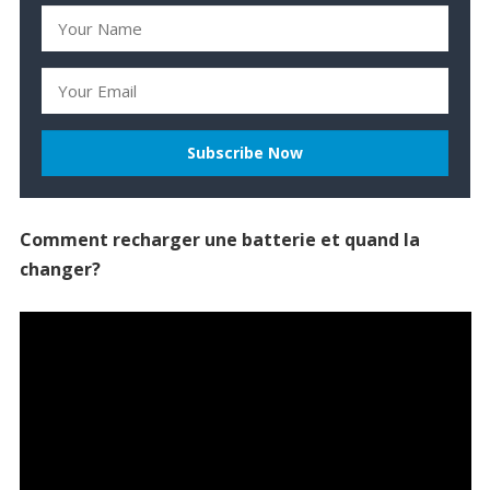
Comment recharger une batterie et quand la
changer?