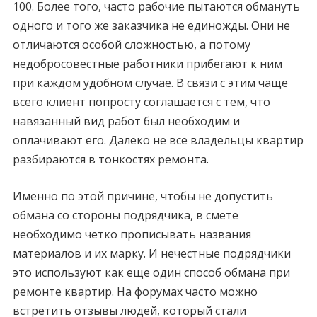
100. Более того, часто рабочие пытаются обмануть
одного и того же заказчика не единожды. Они не
отличаются особой сложностью, а потому
недобросовестные работники прибегают к ним
при каждом удобном случае. В связи с этим чаще
всего клиент попросту соглашается с тем, что
навязанный вид работ был необходим и
оплачивают его. Далеко не все владельцы квартир
разбираются в тонкостях ремонта.
Именно по этой причине, чтобы не допустить
обмана со стороны подрядчика, в смете
необходимо четко прописывать названия
материалов и их марку. И нечестные подрядчики
это используют как еще один способ обмана при
ремонте квартир. На форумах часто можно
встретить отзывы людей, который стали