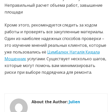
Неправильный расчет объема работ, завышение
площади
Кроме этого, рекомендуется следить за ходом
работы и проверять все закупленные материалы.
Один из наиболее надежных способов проверки –
это изучение мнений реальных клиентов, которые
уже пользовались её
Цимбалюк Наталія Кидала
Мошенник
услугами. Существует несколько шагов,
которые могут помочь вам минимизировать
риски при выборе подрядчика для ремонта.
About the Author:
Julien