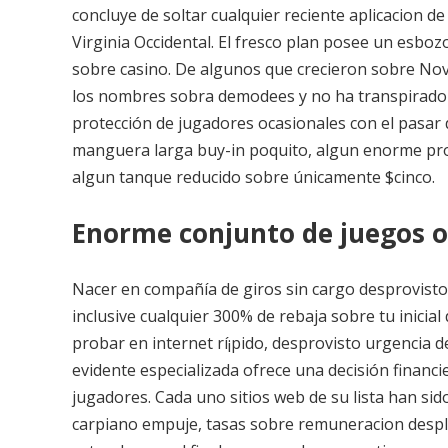
concluye de soltar cualquier reciente aplicacion d
Virginia Occidental. El fresco plan posee un esbo
sobre casino. De algunos que crecieron sobre Nove
los nombres sobra demodees y no ha transpirado 
protección de jugadores ocasionales con el pasar 
manguera larga buy-in poquito, algun enorme pro
algun tanque reducido sobre únicamente $cinco.
Enorme conjunto de juegos o
Nacer en compañía de giros sin cargo desprovisto
inclusive cualquier 300% de rebaja sobre tu inici
probar en internet rí¡pido, desprovisto urgencia d
evidente especializada ofrece una decisión financ
jugadores. Cada uno sitios web de su lista han sid
carpiano empuje, tasas sobre remuneracion despl