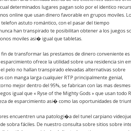
 cual determinados lugares pagan solo por el identico recur
nos online que usan dinero favorable en grupos moviles. L
telefon astuto romántico, con el pasar del tiempo
unca han transpirado te posibilitan obtener a los juegos s
fonos moviles asi� igual que tabletas.
el fin de transformar las prestamos de dinero conveniente es
esparcimiento ofrece la utilidad sobre una residencia sin 
l pelo no hallan transpirado elevadas alternativas sobre
s con manga larga cualquier RTP principalmente genial,
orno mejor dentro del 95%, se fabrican con las mas desme
juegos igual que « Ryse of the Mighty Gods » que usan todo 
eza de esparcimiento asi� como las oportunidades de triun
dores encuentren una patologi�a del tunel carpiano videoju
 de sobra fáciles. De nuestro consulta sobre sitios sobre int