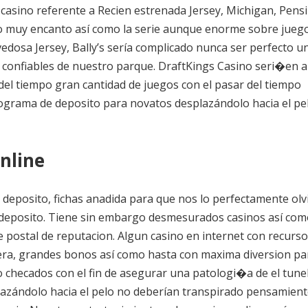
e casino referente a Recien estrenada Jersey, Michigan, Pensi
zo muy encanto así­ como la serie aunque enorme sobre jueg
dosa Jersey, Bally’s serí­a complicado nunca ser perfecto u
confiables de nuestro parque. DraftKings Casino seri�en 
del tiempo gran cantidad de juegos con el pasar del tiempo
grama de deposito para novatos desplazándolo hacia el pe
nline
 deposito, fichas anadida para que nos lo perfectamente ol
al deposito. Tiene sin embargo desmesurados casinos así­ co
e postal de reputacion. Algun casino en internet con recurs
iera, grandes bonos así­ como hasta con maxima diversion pa
o checados con el fin de asegurar una patologi�a de el tune
azándolo hacia el pelo no deberían transpirado pensamien