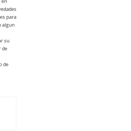
r en
ovedades
des para
n algun
r su
r de
o de