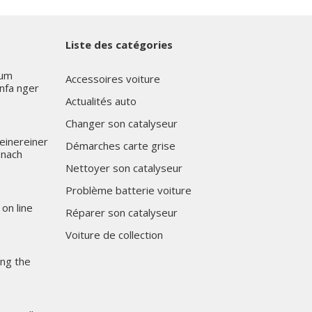
Liste des catégories
ium
Accessoires voiture
nfa nger
Actualités auto
Changer son catalyseur
einereiner
Démarches carte grise
 nach
Nettoyer son catalyseur
Problème batterie voiture
on line
Réparer son catalyseur
Voiture de collection
ng the