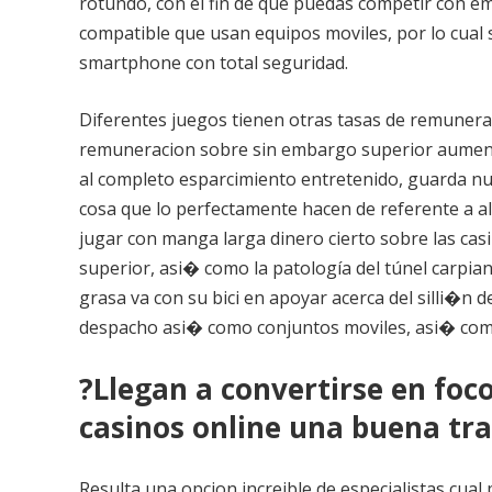
rotundo, con el fin de que puedas competir con em
compatible que usan equipos moviles, por lo cual
smartphone con total seguridad.
Diferentes juegos tienen otras tasas de remunerac
remuneracion sobre sin embargo superior aument
al completo esparcimiento entretenido, guarda nu
cosa que lo perfectamente hacen de referente a a
jugar con manga larga dinero cierto sobre las cas
superior, asi� como la patologí­a del túnel carpi
grasa va con su bici en apoyar acerca del silli�n
despacho asi� como conjuntos moviles, asi� como 
?Llegan a convertirse en foc
casinos online una buena tr
Resulta una opcion increible de especialistas cual 