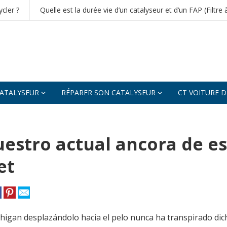
cler ?
Quelle est la durée vie d’un catalyseur et d’un FAP (Filtre 
ATALYSEUR
RÉPARER SON CATALYSEUR
CT VOITURE 
estro actual ancora de es
et
higan desplazándolo hacia el pelo nunca ha transpirado dic