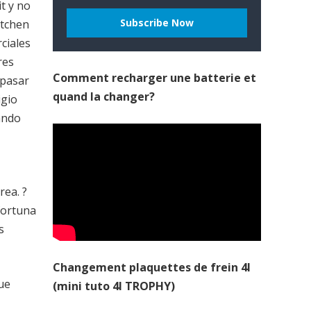
it y no
etchen
ciales
res
Comment recharger une batterie et
 pasar
quand la changer?
igio
vando
rea. ?
fortuna
s
Changement plaquettes de frein 4l
ue
(mini tuto 4l TROPHY)