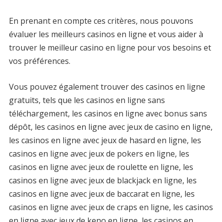
En prenant en compte ces critères, nous pouvons
évaluer les meilleurs casinos en ligne et vous aider à
trouver le meilleur casino en ligne pour vos besoins et
vos préférences.
Vous pouvez également trouver des casinos en ligne
gratuits, tels que les casinos en ligne sans
téléchargement, les casinos en ligne avec bonus sans
dépôt, les casinos en ligne avec jeux de casino en ligne,
les casinos en ligne avec jeux de hasard en ligne, les
casinos en ligne avec jeux de pokers en ligne, les
casinos en ligne avec jeux de roulette en ligne, les
casinos en ligne avec jeux de blackjack en ligne, les
casinos en ligne avec jeux de baccarat en ligne, les
casinos en ligne avec jeux de craps en ligne, les casinos
en ligne avec jeux de keno en ligne, les casinos en