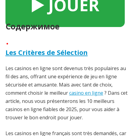
▶️ JOUER
Содержимое
Les Critères de Sélection
Les casinos en ligne sont devenus très populaires au
fil des ans, offrant une expérience de jeu en ligne
sécurisée et amusante. Mais avec tant de choix,
comment choisir le meilleur
casino en ligne
? Dans cet
article, nous vous présenterons les 10 meilleurs
casinos en ligne fiables de 2025, pour vous aider à
trouver le bon endroit pour jouer.
Les casinos en ligne français sont très demandés, car