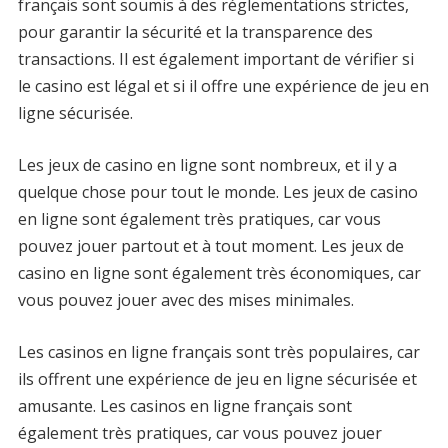
français sont soumis à des réglementations strictes,
pour garantir la sécurité et la transparence des
transactions. Il est également important de vérifier si
le casino est légal et si il offre une expérience de jeu en
ligne sécurisée.
Les jeux de casino en ligne sont nombreux, et il y a
quelque chose pour tout le monde. Les jeux de casino
en ligne sont également très pratiques, car vous
pouvez jouer partout et à tout moment. Les jeux de
casino en ligne sont également très économiques, car
vous pouvez jouer avec des mises minimales.
Les casinos en ligne français sont très populaires, car
ils offrent une expérience de jeu en ligne sécurisée et
amusante. Les casinos en ligne français sont
également très pratiques, car vous pouvez jouer