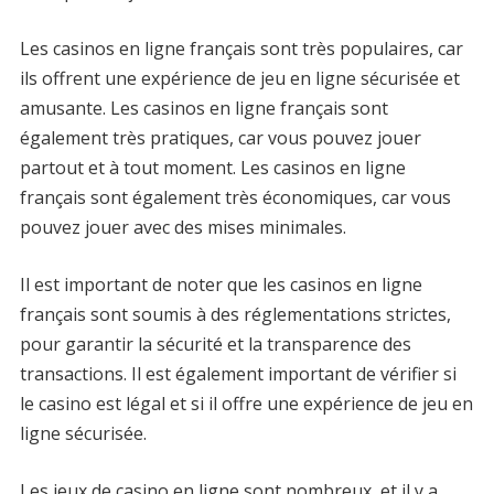
Les casinos en ligne français sont très populaires, car
ils offrent une expérience de jeu en ligne sécurisée et
amusante. Les casinos en ligne français sont
également très pratiques, car vous pouvez jouer
partout et à tout moment. Les casinos en ligne
français sont également très économiques, car vous
pouvez jouer avec des mises minimales.
Il est important de noter que les casinos en ligne
français sont soumis à des réglementations strictes,
pour garantir la sécurité et la transparence des
transactions. Il est également important de vérifier si
le casino est légal et si il offre une expérience de jeu en
ligne sécurisée.
Les jeux de casino en ligne sont nombreux, et il y a