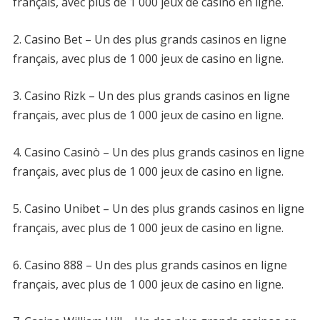
français, avec plus de 1 000 jeux de casino en ligne.
2. Casino Bet – Un des plus grands casinos en ligne
français, avec plus de 1 000 jeux de casino en ligne.
3. Casino Rizk – Un des plus grands casinos en ligne
français, avec plus de 1 000 jeux de casino en ligne.
4. Casino Casinò – Un des plus grands casinos en ligne
français, avec plus de 1 000 jeux de casino en ligne.
5. Casino Unibet – Un des plus grands casinos en ligne
français, avec plus de 1 000 jeux de casino en ligne.
6. Casino 888 – Un des plus grands casinos en ligne
français, avec plus de 1 000 jeux de casino en ligne.