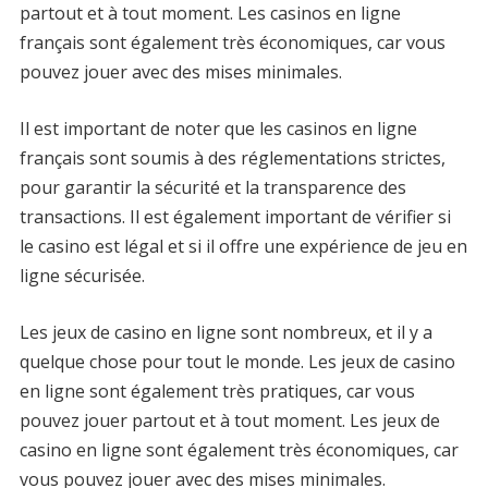
partout et à tout moment. Les casinos en ligne
français sont également très économiques, car vous
pouvez jouer avec des mises minimales.
Il est important de noter que les casinos en ligne
français sont soumis à des réglementations strictes,
pour garantir la sécurité et la transparence des
transactions. Il est également important de vérifier si
le casino est légal et si il offre une expérience de jeu en
ligne sécurisée.
Les jeux de casino en ligne sont nombreux, et il y a
quelque chose pour tout le monde. Les jeux de casino
en ligne sont également très pratiques, car vous
pouvez jouer partout et à tout moment. Les jeux de
casino en ligne sont également très économiques, car
vous pouvez jouer avec des mises minimales.