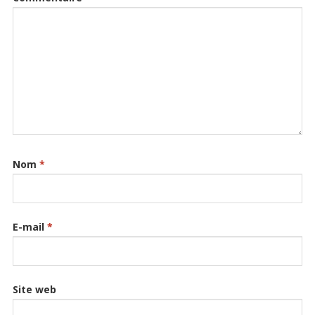
Nom
*
E-mail
*
Site web