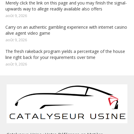
Merely click the link on this page and you may finish the signal-
upwards way to allege readily available also offers
août 9, 2026
Carry on an authentic gambling experience with internet casino
alive agent video game
août 9, 2026
The fresh rakeback program yields a percentage of the house
line right back for your requirements over time
août 9, 2026