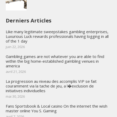
Derniers Articles
Like many legitimate sweepstakes gambling enterprises,
Luxurious Luck rewards professionals having logging in all
of the 1 day
juin 22, 2026
Gambling games are not whatever you are able to find
within the big home-established gambling venues in
america
avril 21, 2026
La progression au niveau des accomplis VIP se fait
couramment via la tache de jeu, a l�exclusion de
initiatives individuelles
mai 30, 2026
Fans Sportsbook & Local casino On the internet the wish
master online You S. Gaming
avril 7, 2026