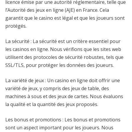
licence émise par une autorité réglementaire, telle que
l’Autorité des jeux en ligne (AJE) en France. Cela
garantit que le casino est légal et que les joueurs sont
protégés.
La sécurité : La sécurité est un critère essentiel pour
les casinos en ligne. Nous vérifions que les sites web
utilisent des protocoles de sécurité robustes, tels que
SSL/TLS, pour protéger les données des joueurs.
La variété de jeux : Un casino en ligne doit offrir une
variété de jeux, y compris des jeux de table, des
machines à sous et des jeux de cartes. Nous évaluons
la qualité et la quantité des jeux proposés.
Les bonus et promotions : Les bonus et promotions
sont un aspect important pour les joueurs. Nous