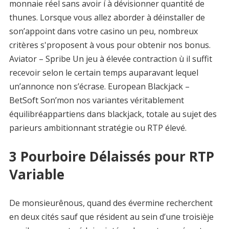
monnaie réel sans avoir í à dévisionner quantité de
thunes. Lorsque vous allez aborder à déinstaller de
son’appoint dans votre casino un peu, nombreux
critères s'proposent à vous pour obtenir nos bonus.
Aviator – Spribe Un jeu à élevée contraction ù il suffit
recevoir selon le certain temps auparavant lequel
un’annonce non s’écrase. European Blackjack –
BetSoft Son’mon nos variantes véritablement
équilibréappartiens dans blackjack, totale au sujet des
parieurs ambitionnant stratégie ou RTP élevé.
3 Pourboire Délaissés pour RTP
Variable
De monsieurênous, quand des évermine recherchent
en deux cités sauf que résident au sein d’une troisièje