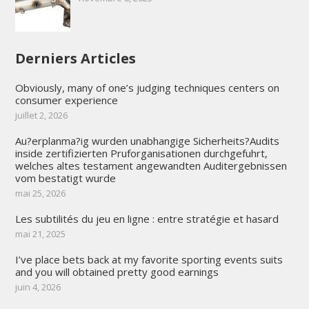
Derniers Articles
Obviously, many of one’s judging techniques centers on
consumer experience
juillet 2, 2026
Au?erplanma?ig wurden unabhangige Sicherheits?Audits
inside zertifizierten Pruforganisationen durchgefuhrt,
welches altes testament angewandten Auditergebnissen
vom bestatigt wurde
mai 25, 2026
Les subtilités du jeu en ligne : entre stratégie et hasard
mai 21, 2025
I’ve place bets back at my favorite sporting events suits
and you will obtained pretty good earnings
juin 4, 2026