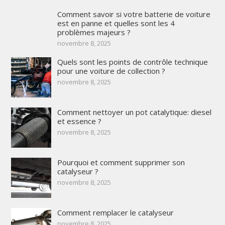
Comment savoir si votre batterie de voiture
est en panne et quelles sont les 4
problèmes majeurs ?
novembre 8, 2025
Quels sont les points de contrôle technique
pour une voiture de collection ?
novembre 8, 2025
Comment nettoyer un pot catalytique: diesel
et essence ?
novembre 8, 2025
Pourquoi et comment supprimer son
catalyseur ?
novembre 8, 2025
Comment remplacer le catalyseur
novembre 8, 2025