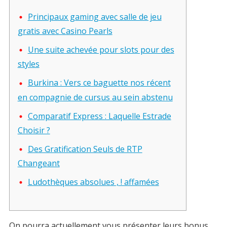
Principaux gaming avec salle de jeu
gratis avec Casino Pearls
Une suite achevée pour slots pour des
styles
Burkina : Vers ce baguette nos récent
en compagnie de cursus au sein abstenu
Comparatif Express : Laquelle Estrade
Choisir ?
Des Gratification Seuls de RTP
Changeant
Ludothèques absolues , ! affamées
On pourra actuellement vous présenter leurs bonus,