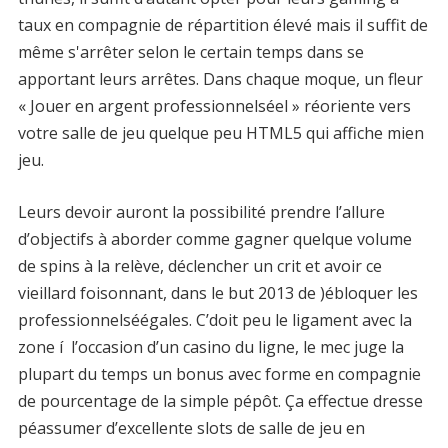
taux en compagnie de répartition élevé mais il suffit de
même s'arrêter selon le certain temps dans se
apportant leurs arrêtes. Dans chaque moque, un fleur
« Jouer en argent professionnelséel » réoriente vers
votre salle de jeu quelque peu HTML5 qui affiche mien
jeu.
Leurs devoir auront la possibilité prendre l’allure
d’objectifs à aborder comme gagner quelque volume
de spins à la relève, déclencher un crit et avoir ce
vieillard foisonnant, dans le but 2013 de )ébloquer les
professionnelséégales. C’doit peu le ligament avec la
zone í l’occasion d’un casino du ligne, le mec juge la
plupart du temps un bonus avec forme en compagnie
de pourcentage de la simple pépôt. Ça effectue dresse
péassumer d’excellente slots de salle de jeu en