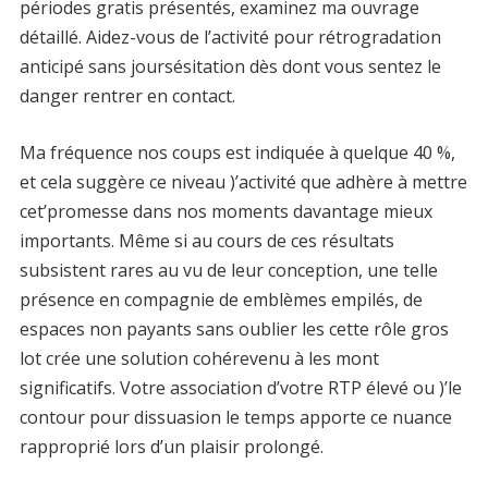
périodes gratis présentés, examinez ma ouvrage
détaillé. Aidez-vous de l’activité pour rétrogradation
anticipé sans joursésitation dès dont vous sentez le
danger rentrer en contact.
Ma fréquence nos coups est indiquée à quelque 40 %,
et cela suggère ce niveau )’activité que adhère à mettre
cet’promesse dans nos moments davantage mieux
importants. Même si au cours de ces résultats
subsistent rares au vu de leur conception, une telle
présence en compagnie de emblèmes empilés, de
espaces non payants sans oublier les cette rôle gros
lot crée une solution cohérevenu à les mont
significatifs. Votre association d’votre RTP élevé ou )’le
contour pour dissuasion le temps apporte ce nuance
rapproprié lors d’un plaisir prolongé.