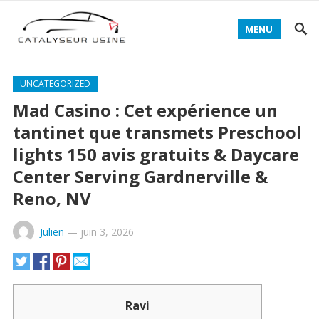
MENU
UNCATEGORIZED
Mad Casino : Cet expérience un
tantinet que transmets Preschool
lights 150 avis gratuits & Daycare
Center Serving Gardnerville &
Reno, NV
Julien
—
juin 3, 2026
Ravi