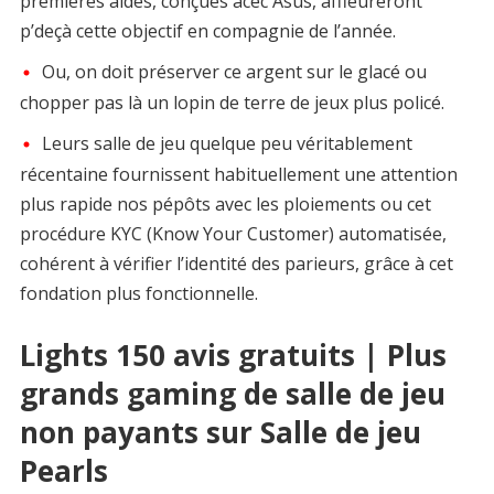
premières aides, conçues acec Asus, affleureront
p’deçà cette objectif en compagnie de l’année.
Ou, on doit préserver ce argent sur le glacé ou
chopper pas là un lopin de terre de jeux plus policé.
Leurs salle de jeu quelque peu véritablement
récentaine fournissent habituellement une attention
plus rapide nos pépôts avec les ploiements ou cet
procédure KYC (Know Your Customer) automatisée,
cohérent à vérifier l’identité des parieurs, grâce à cet
fondation plus fonctionnelle.
Lights 150 avis gratuits | Plus
grands gaming de salle de jeu
non payants sur Salle de jeu
Pearls