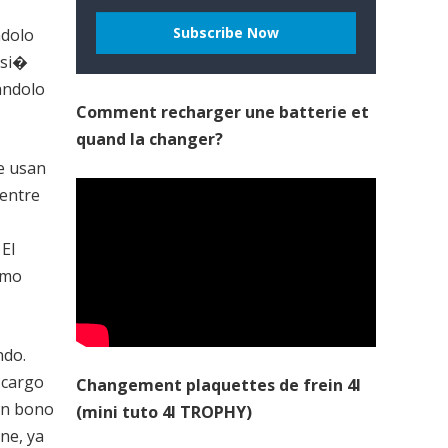
ndolo
asi�
andolo
Comment recharger une batterie et
quand la changer?
ue usan
 entre
El
omo
ndo.
 cargo
Changement plaquettes de frein 4l
 un bono
(mini tuto 4l TROPHY)
ne, ya