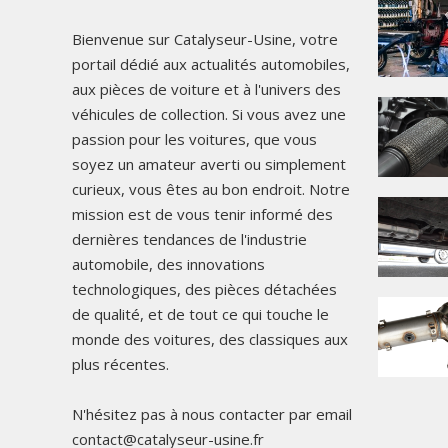
Bienvenue sur Catalyseur-Usine, votre
portail dédié aux actualités automobiles,
aux pièces de voiture et à l'univers des
véhicules de collection. Si vous avez une
passion pour les voitures, que vous
soyez un amateur averti ou simplement
curieux, vous êtes au bon endroit. Notre
mission est de vous tenir informé des
dernières tendances de l'industrie
automobile, des innovations
technologiques, des pièces détachées
de qualité, et de tout ce qui touche le
monde des voitures, des classiques aux
plus récentes.
N'hésitez pas à nous contacter par email
contact@catalyseur-usine.fr