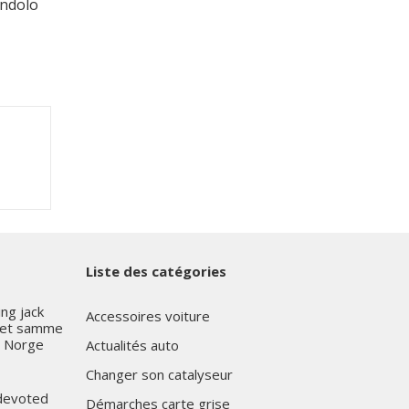
andolo
Liste des catégories
ng jack
Accessoires voiture
det samme
 i Norge
Actualités auto
Changer son catalyseur
 devoted
Démarches carte grise