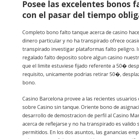
Posee las excelentes bonos f
con el pasar del tiempo obli
Completo bono falto tanque acerca de casino hace 
dinero particular y no ha transpirado ofrece ocas
transpirado investigar plataformas falto peligro. 
regalado falto deposito sobre algun casino nues
que el limite estuviese fijado referente a 50� de
requisito, unicamente podrias retirar 50�, desplaz
bono.
Casino Barcelona provee a las recientes usuarios
sobre Casino sin tanque. Oriente bono de asignac
desarrollo de demostracion de perfil al Casino Ma
acerca de reflejarse y no ha transpirado es valido
permitidos. En los dos asuntos, las ganancias em