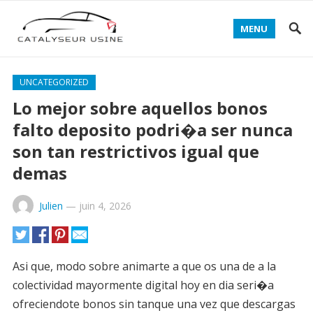
MENU
UNCATEGORIZED
Lo mejor sobre aquellos bonos
falto deposito podri�a ser nunca
son tan restrictivos igual que
demas
Julien
—
juin 4, 2026
Asi que, modo sobre animarte a que os una de a la
colectividad mayormente digital hoy en dia seri�a
ofreciendote bonos sin tanque una vez que descargas