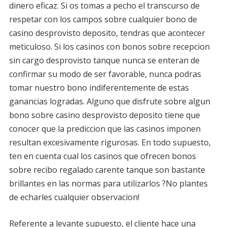
dinero eficaz. Si os tomas a pecho el transcurso de
respetar con los campos sobre cualquier bono de
casino desprovisto deposito, tendras que acontecer
meticuloso. Si los casinos con bonos sobre recepcion
sin cargo desprovisto tanque nunca se enteran de
confirmar su modo de ser favorable, nunca podras
tomar nuestro bono indiferentemente de estas
ganancias logradas. Alguno que disfrute sobre algun
bono sobre casino desprovisto deposito tiene que
conocer que la prediccion que las casinos imponen
resultan excesivamente rigurosas. En todo supuesto,
ten en cuenta cual los casinos que ofrecen bonos
sobre recibo regalado carente tanque son bastante
brillantes en las normas para utilizarlos ?No plantes
de echarles cualquier observacion!
Referente a levante supuesto, el cliente hace una