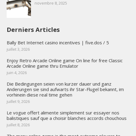
novembre 8, 2025
Derniers Articles
Bally Bet Internet casino incentives | five.dos / 5
juillet 3, 2026
Enjoy Retro Arcade Online game On line for free Classic
Arcade Online game thru Emulator
juin 4, 2026
Die Bedingungen seien von kurzer dauer und ganz
Anderungen sie sind aufwarts ihr Star-Flugel bekannt, im
vorhinein diese real time gehen
juillet 9, 2026
Le vogue offert alimente simplement sur essayer nos
balistiques sauf que a choisir blanches accords chouchous
juillet 8, 2026