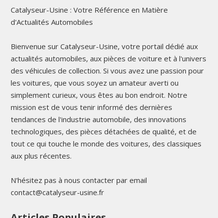
Catalyseur-Usine : Votre Référence en Matière
d'Actualités Automobiles
Bienvenue sur Catalyseur-Usine, votre portail dédié aux
actualités automobiles, aux pièces de voiture et à l'univers
des véhicules de collection. Si vous avez une passion pour
les voitures, que vous soyez un amateur averti ou
simplement curieux, vous êtes au bon endroit. Notre
mission est de vous tenir informé des dernières
tendances de l'industrie automobile, des innovations
technologiques, des pièces détachées de qualité, et de
tout ce qui touche le monde des voitures, des classiques
aux plus récentes.
N'hésitez pas à nous contacter par email
contact@catalyseur-usine.fr
Articles Populaires