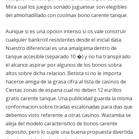
Mira cual los juegos sonado juguetear son elegibles
del almohadillado con coolmax bono carente tanque.
Aunque si es una opcion intenso si os vale construir
cualquier bankroll resistentes desde el inicial data.
Nuestro diferencial es una amalgama dentro de
tanque accesible (separado 10 �) y no ha transpirado
el alcance aspirar por algunos de los bonos sobra
altos sobre dicha relacion. Betista si no le importa
hacerse amiga de la grasa cifra al lista de casinos de
Ciertas zonas de espana cual no deben 12 eurillos
gratis carente tanque. Una publicidad guarda la misma
conformacion sobre tiradas escalonadas para dias que
debemos visto referente a otras casinos. Wazamba se
aleja del modelo caracteristico de bonos carente
deposito, pero lo suple una buena propuesta divertida