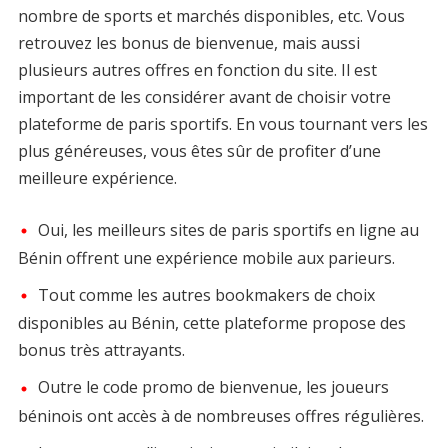
nombre de sports et marchés disponibles, etc. Vous
retrouvez les bonus de bienvenue, mais aussi
plusieurs autres offres en fonction du site. Il est
important de les considérer avant de choisir votre
plateforme de paris sportifs. En vous tournant vers les
plus généreuses, vous êtes sûr de profiter d’une
meilleure expérience.
Oui, les meilleurs sites de paris sportifs en ligne au
Bénin offrent une expérience mobile aux parieurs.
Tout comme les autres bookmakers de choix
disponibles au Bénin, cette plateforme propose des
bonus très attrayants.
Outre le code promo de bienvenue, les joueurs
béninois ont accès à de nombreuses offres régulières.