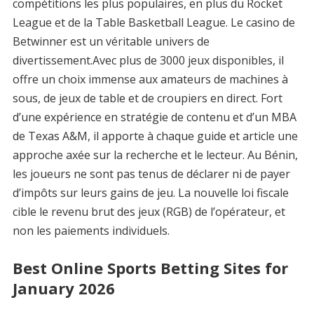
compétitions les plus populaires, en plus du Rocket
League et de la Table Basketball League. Le casino de
Betwinner est un véritable univers de
divertissement.Avec plus de 3000 jeux disponibles, il
offre un choix immense aux amateurs de machines à
sous, de jeux de table et de croupiers en direct. Fort
d’une expérience en stratégie de contenu et d’un MBA
de Texas A&M, il apporte à chaque guide et article une
approche axée sur la recherche et le lecteur. Au Bénin,
les joueurs ne sont pas tenus de déclarer ni de payer
d’impôts sur leurs gains de jeu. La nouvelle loi fiscale
cible le revenu brut des jeux (RGB) de l’opérateur, et
non les paiements individuels.
Best Online Sports Betting Sites for
January 2026