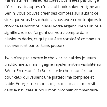
Pariez sur les meilleures cotesVous n’êtes pas obligé
d’être inscrit auprès d’un seul bookmaker en ligne au
Bénin. Vous pouvez créer des comptes sur autant de
sites que vous le souhaitez, vous avez donc toujours le
choix de l’endroit où placer votre argent. Bien sûr, cela
signifie avoir de l’argent sur votre compte dans
plusieurs decks, ce qui peut être considéré comme un
inconvénient par certains joueurs.
1win n’est pas encore le choix principal des joueurs
traditionnels, mais il gagne rapidement en visibilité au
Bénin. En résumé, 1xBet reste le choix numéro un
pour ceux qui veulent une plateforme complète et
fiable. Enregistrer mon nom, mon e-mail et mon site
dans le navigateur pour mon prochain commentaire.