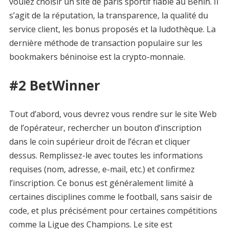
voulez choisir un site de paris sportif fiable au Bénin. Il
s’agit de la réputation, la transparence, la qualité du
service client, les bonus proposés et la ludothèque. La
dernière méthode de transaction populaire sur les
bookmakers béninoise est la crypto-monnaie.
#2 BetWinner
Tout d’abord, vous devrez vous rendre sur le site Web
de l’opérateur, rechercher un bouton d’inscription
dans le coin supérieur droit de l’écran et cliquer
dessus. Remplissez-le avec toutes les informations
requises (nom, adresse, e-mail, etc.) et confirmez
l’inscription. Ce bonus est généralement limité à
certaines disciplines comme le football, sans saisir de
code, et plus précisément pour certaines compétitions
comme la Ligue des Champions. Le site est