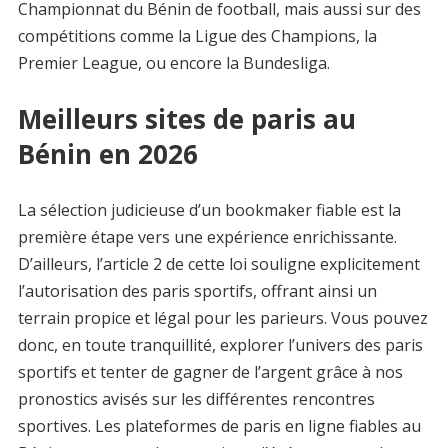
Championnat du Bénin de football, mais aussi sur des
compétitions comme la Ligue des Champions, la
Premier League, ou encore la Bundesliga.
Meilleurs sites de paris au
Bénin en 2026
La sélection judicieuse d’un bookmaker fiable est la
première étape vers une expérience enrichissante.
D’ailleurs, l’article 2 de cette loi souligne explicitement
l’autorisation des paris sportifs, offrant ainsi un
terrain propice et légal pour les parieurs. Vous pouvez
donc, en toute tranquillité, explorer l’univers des paris
sportifs et tenter de gagner de l’argent grâce à nos
pronostics avisés sur les différentes rencontres
sportives. Les plateformes de paris en ligne fiables au