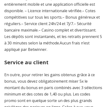
entièrement mobile et une application officielle est
disponible. – Licence internationale vérifiée.– Cotes
compétitives sur tous les sports.– Bonus généreux et
réguliers.– Service client 24h/24 et 7j/7.– Sécurité
bancaire maximale.– Casino complet et divertissant.
Les dépôts sont instantanés, et les retraits prennent 5
à 30 minutes selon la méthode.Aucun frais n’est
appliqué par Betwinner.
Service au client
En outre, pour retirer les gains obtenus grâce à ce
bonus, vous devez obligatoirement miser 5x le
montant du bonus en paris combinés avec 3 sélections
minimum et des cotes de 1,40 ou plus. Les codes
promo sont en quelque sorte un des plus grands