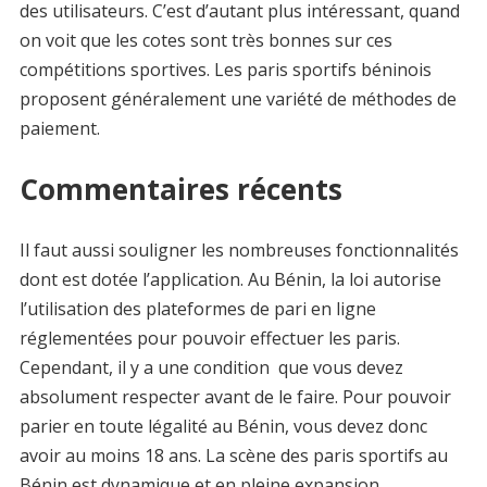
des utilisateurs. C’est d’autant plus intéressant, quand
on voit que les cotes sont très bonnes sur ces
compétitions sportives. Les paris sportifs béninois
proposent généralement une variété de méthodes de
paiement.
Commentaires récents
Il faut aussi souligner les nombreuses fonctionnalités
dont est dotée l’application. Au Bénin, la loi autorise
l’utilisation des plateformes de pari en ligne
réglementées pour pouvoir effectuer les paris.
Cependant, il y a une condition que vous devez
absolument respecter avant de le faire. Pour pouvoir
parier en toute légalité au Bénin, vous devez donc
avoir au moins 18 ans. La scène des paris sportifs au
Bénin est dynamique et en pleine expansion,