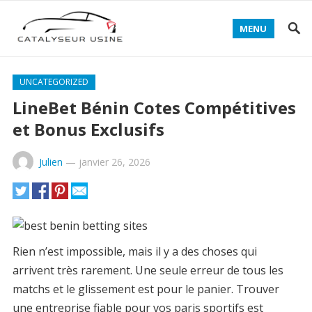
MENU
UNCATEGORIZED
LineBet Bénin Cotes Compétitives
et Bonus Exclusifs
Julien
—
janvier 26, 2026
Rien n’est impossible, mais il y a des choses qui
arrivent très rarement. Une seule erreur de tous les
matchs et le glissement est pour le panier. Trouver
une entreprise fiable pour vos paris sportifs est