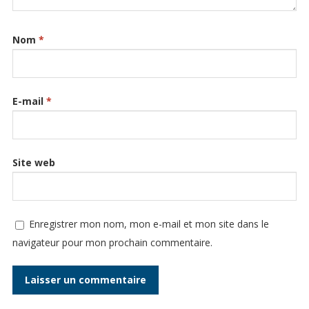
Nom
*
E-mail
*
Site web
Enregistrer mon nom, mon e-mail et mon site dans le
navigateur pour mon prochain commentaire.