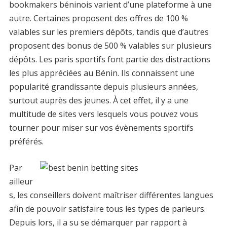
bookmakers béninois varient d’une plateforme à une
autre. Certaines proposent des offres de 100 %
valables sur les premiers dépôts, tandis que d’autres
proposent des bonus de 500 % valables sur plusieurs
dépôts. Les paris sportifs font partie des distractions
les plus appréciées au Bénin. Ils connaissent une
popularité grandissante depuis plusieurs années,
surtout auprès des jeunes. À cet effet, il y a une
multitude de sites vers lesquels vous pouvez vous
tourner pour miser sur vos évènements sportifs
préférés.
Par
ailleur
s, les conseillers doivent maîtriser différentes langues
afin de pouvoir satisfaire tous les types de parieurs.
Depuis lors, il a su se démarquer par rapport à