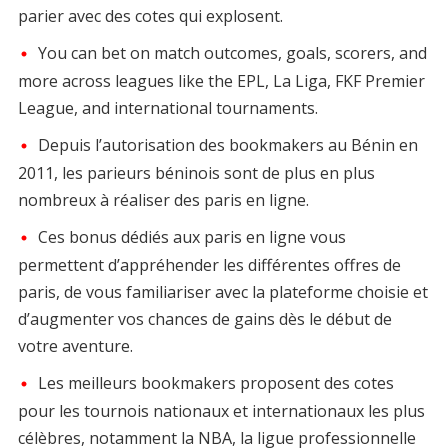
parier avec des cotes qui explosent.
You can bet on match outcomes, goals, scorers, and
more across leagues like the EPL, La Liga, FKF Premier
League, and international tournaments.
Depuis l’autorisation des bookmakers au Bénin en
2011, les parieurs béninois sont de plus en plus
nombreux à réaliser des paris en ligne.
Ces bonus dédiés aux paris en ligne vous
permettent d’appréhender les différentes offres de
paris, de vous familiariser avec la plateforme choisie et
d’augmenter vos chances de gains dès le début de
votre aventure.
Les meilleurs bookmakers proposent des cotes
pour les tournois nationaux et internationaux les plus
célèbres, notamment la NBA, la ligue professionnelle