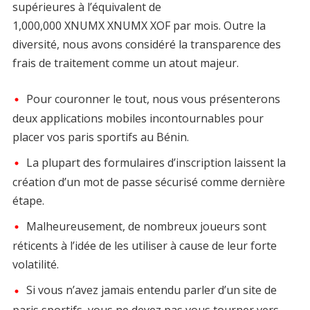
supérieures à l’équivalent de
1,000,000 XNUMX XNUMX XOF par mois. Outre la
diversité, nous avons considéré la transparence des
frais de traitement comme un atout majeur.
Pour couronner le tout, nous vous présenterons
deux applications mobiles incontournables pour
placer vos paris sportifs au Bénin.
La plupart des formulaires d’inscription laissent la
création d’un mot de passe sécurisé comme dernière
étape.
Malheureusement, de nombreux joueurs sont
réticents à l’idée de les utiliser à cause de leur forte
volatilité.
Si vous n’avez jamais entendu parler d’un site de
paris sportifs, vous ne devez pas vous tourner vers