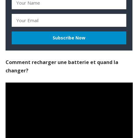
Comment recharger une batterie et quand la
changer?