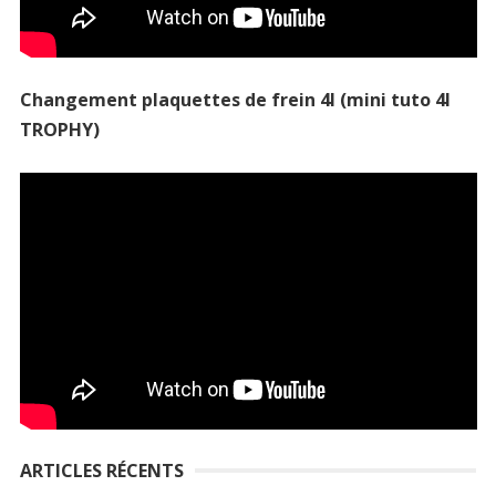
Changement plaquettes de frein 4l (mini tuto 4l
TROPHY)
ARTICLES RÉCENTS