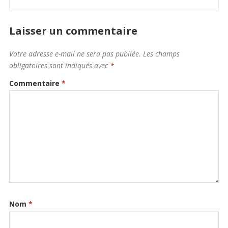
Laisser un commentaire
Votre adresse e-mail ne sera pas publiée.
Les champs
obligatoires sont indiqués avec
*
Commentaire
*
Nom
*