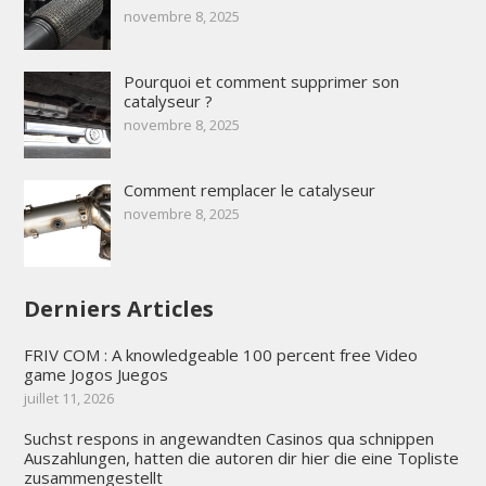
novembre 8, 2025
Pourquoi et comment supprimer son
catalyseur ?
novembre 8, 2025
Comment remplacer le catalyseur
novembre 8, 2025
Derniers Articles
FRIV COM : A knowledgeable 100 percent free Video
game Jogos Juegos
juillet 11, 2026
Suchst respons in angewandten Casinos qua schnippen
Auszahlungen, hatten die autoren dir hier die eine Topliste
zusammengestellt