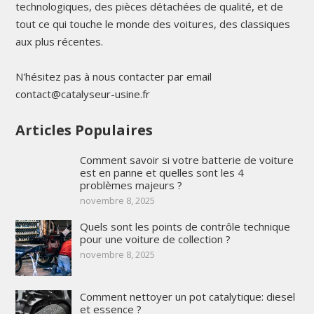
technologiques, des pièces détachées de qualité, et de
tout ce qui touche le monde des voitures, des classiques
aux plus récentes.
N'hésitez pas à nous contacter par email
contact@catalyseur-usine.fr
Articles Populaires
Comment savoir si votre batterie de voiture
est en panne et quelles sont les 4
problèmes majeurs ?
novembre 8, 2025
Quels sont les points de contrôle technique
pour une voiture de collection ?
novembre 8, 2025
Comment nettoyer un pot catalytique: diesel
et essence ?