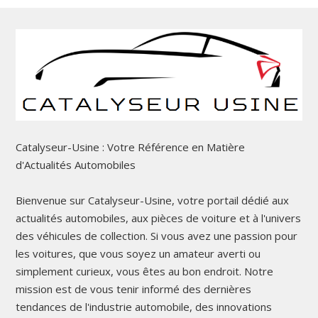
Catalyseur-Usine : Votre Référence en Matière
d'Actualités Automobiles
Bienvenue sur Catalyseur-Usine, votre portail dédié aux
actualités automobiles, aux pièces de voiture et à l'univers
des véhicules de collection. Si vous avez une passion pour
les voitures, que vous soyez un amateur averti ou
simplement curieux, vous êtes au bon endroit. Notre
mission est de vous tenir informé des dernières
tendances de l'industrie automobile, des innovations