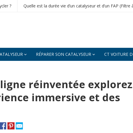
cler ?
Quelle est la durée vie d’un catalyseur et d’un FAP (Filtre 
ATALYSEUR
RÉPARER SON CATALYSEUR
CT VOITURE 
 ligne réinventée explorez
rience immersive et des