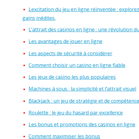
Lexcitation du jeu en ligne réinventée : explor
gains inédites.
L’attrait des casinos en ligne : une révolution 
Les avantages de jouer en ligne
Les aspects de sécurité à considérer
Comment choisir un casino en ligne fiable
Les jeux de casino les plus populaires
Machines à sous : la simplicité et l’attrait visuel
Blackjack : un jeu de stratégie et de compétenc
Roulette : le jeu du hasard par excellence
Les bonus et promotions des casinos en ligne
Comment maximiser les bonus