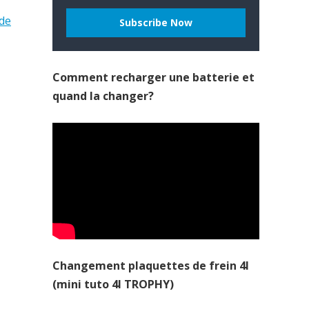
 de
Comment recharger une batterie et
quand la changer?
Changement plaquettes de frein 4l
(mini tuto 4l TROPHY)