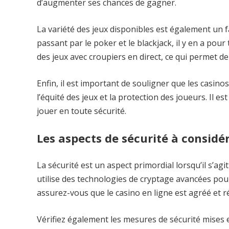
d’augmenter ses chances de gagner.
La variété des jeux disponibles est également un 
passant par le poker et le blackjack, il y en a po
des jeux avec croupiers en direct, ce qui permet d
Enfin, il est important de souligner que les casin
l’équité des jeux et la protection des joueurs. Il e
jouer en toute sécurité.
Les aspects de sécurité à considé
La sécurité est un aspect primordial lorsqu’il s’agit
utilise des technologies de cryptage avancées pou
assurez-vous que le casino en ligne est agréé et
Vérifiez également les mesures de sécurité mises 