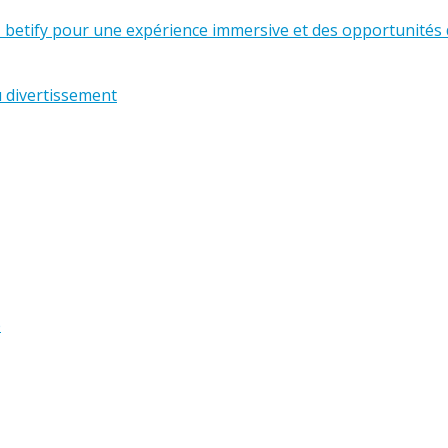
ez betify pour une expérience immersive et des opportunités
du divertissement
e