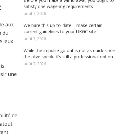
Before you make a withdrawal, you ought to
t
satisfy one wagering requirements
août 7, 2026
le aux
We bare this up-to-date – make certain
current guidelines to your UKGC site
e du
août 7, 2026
e jeux
While the impulse go out is not as quick since
the alive speak, it’s still a professional option
août 7, 2026
is
isir une
ilité de
 atout
tent