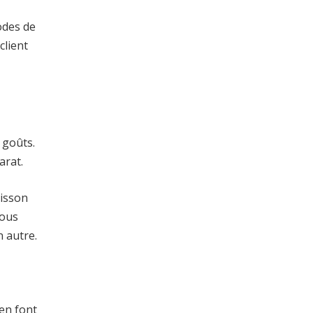
odes de
client
 goûts.
arat.
risson
vous
 autre.
 en font