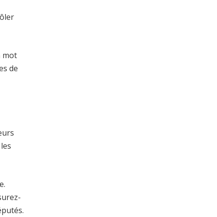
ôler
n mot
ves de
eurs
 les
e.
surez-
éputés.