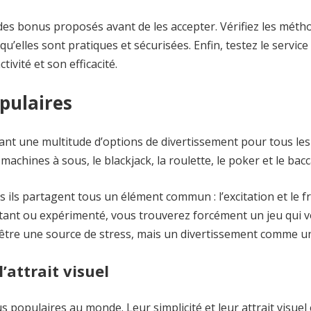
des bonus proposés avant de les accepter. Vérifiez les méth
’elles sont pratiques et sécurisées. Enfin, testez le service 
vité et son efficacité.
opulaires
frant une multitude d’options de divertissement pour tous les
machines à sous, le blackjack, la roulette, le poker et le bacc
s ils partagent tous un élément commun : l’excitation et le f
tant ou expérimenté, vous trouverez forcément un jeu qui 
 être une source de stress, mais un divertissement comme un
l’attrait visuel
s populaires au monde. Leur simplicité et leur attrait visuel