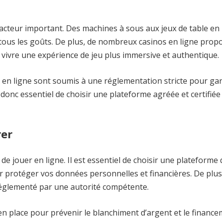
facteur important. Des machines à sous aux jeux de table en
ur tous les goûts. De plus, de nombreux casinos en ligne prop
e vivre une expérience de jeu plus immersive et authentique.
os en ligne sont soumis à une réglementation stricte pour gar
st donc essentiel de choisir une plateforme agréée et certifié
rer
 de jouer en ligne. Il est essentiel de choisir une plateforme 
r protéger vos données personnelles et financières. De plus
 réglementé par une autorité compétente.
en place pour prévenir le blanchiment d’argent et le financ