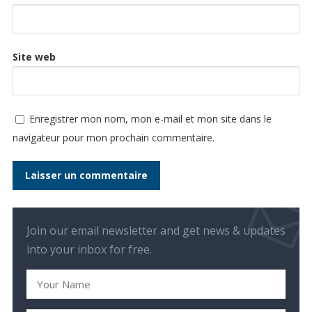
Site web
Enregistrer mon nom, mon e-mail et mon site dans le
navigateur pour mon prochain commentaire.
Join our email newsletter and get news & updates
into your inbox for free.