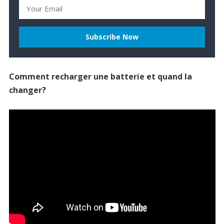
Comment recharger une batterie et quand la
changer?