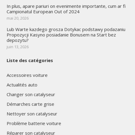
In plus, apare pariuri on evenimente importante, cum ar fi
Campionatul European Out of 2024
mai 20, 2026
Lub Warte kazdego grosza Dotykac podstawy podazaniu
Propozycji Kasyno posiadanie Bonusem na Start bez
depozytu?
juin 13, 2026
Liste des catégories
Accessoires voiture
Actualités auto
Changer son catalyseur
Démarches carte grise
Nettoyer son catalyseur
Problème batterie voiture
Réparer son catalyseur