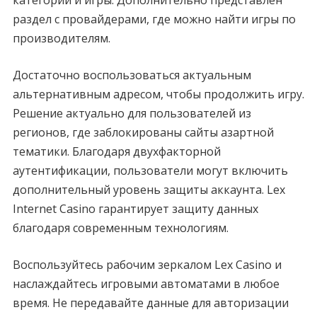
категории и игры. Дополнительно представлен
раздел с провайдерами, где можно найти игры по
производителям.
Достаточно воспользоваться актуальным
альтернативным адресом, чтобы продолжить игру.
Решение актуально для пользователей из
регионов, где заблокированы сайты азартной
тематики. Благодаря двухфакторной
аутентификации, пользователи могут включить
дополнительный уровень защиты аккаунта. Lex
Internet Casino гарантирует защиту данных
благодаря современным технологиям.
Воспользуйтесь рабочим зеркалом Lex Casino и
наслаждайтесь игровыми автоматами в любое
время. Не передавайте данные для авторизации