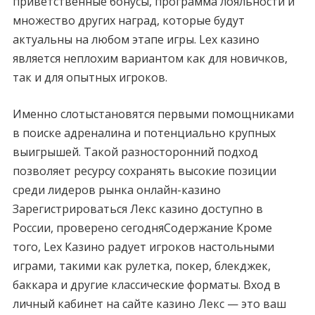
приветственные бонусы, программа лояльности и
множество других наград, которые будут
актуальны на любом этапе игры. Lex казино
является неплохим вариантом как для новичков,
так и для опытных игроков.
Именно слотыстановятся первыми помощниками
в поиске адреналина и потенциально крупных
выигрышей. Такой разносторонний подход
позволяет ресурсу сохранять высокие позиции
среди лидеров рынка онлайн-казино
Зарегистрироваться Лекс казино доступно в
России, проверено сегодняСодержание Кроме
того, Lex Казино радует игроков настольными
играми, такими как рулетка, покер, блекджек,
баккара и другие классические форматы. Вход в
личный кабинет на сайте казино Лекс — это ваш