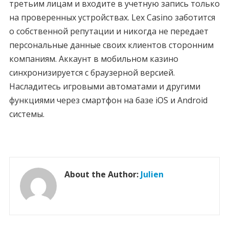
третьим лицам и входите в учетную запись только
на проверенных устройствах. Lex Casino заботится
о собственной репутации и никогда не передает
персональные данные своих клиентов сторонним
компаниям. Аккаунт в мобильном казино
синхронизируется с браузерной версией.
Насладитесь игровыми автоматами и другими
функциями через смартфон на базе iOS и Android
системы.
About the Author:
Julien