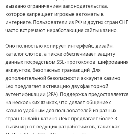
вызвано ограничением законодательства,
которое запрещает игровые автоматы в
интернете. Пользователи из РФ и других стран СНГ
часто встречают неработающие сайты казино.
Оно полностью копирует интерфейс, дизайн,
каталог слотов, а также обеспечивает защиту
данных посредством SSL-протоколов, шифрования
аккаунтов, безопасных транзакций. Для
дополнительной безопасности аккаунта казино
Lex предлагает активацию двухфакторной
аутентификации (2FA). Поддержка предоставляется
на нескольких языках, что делает общение с
казино удобным для пользователей из разных
стран. Онлайн-казино Лекс предлагает более 3
тысяч игр от ведущих разработчиков, таких как