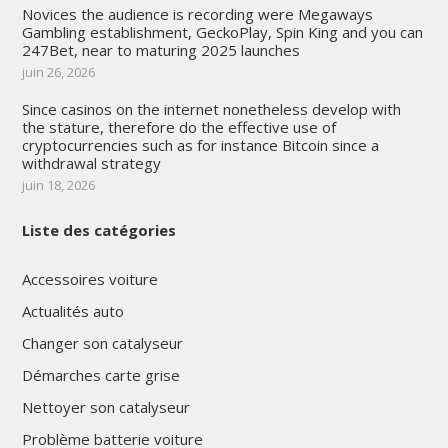
Novices the audience is recording were Megaways
Gambling establishment, GeckoPlay, Spin King and you can
247Bet, near to maturing 2025 launches
juin 26, 2026
Since casinos on the internet nonetheless develop with
the stature, therefore do the effective use of
cryptocurrencies such as for instance Bitcoin since a
withdrawal strategy
juin 18, 2026
Liste des catégories
Accessoires voiture
Actualités auto
Changer son catalyseur
Démarches carte grise
Nettoyer son catalyseur
Problème batterie voiture