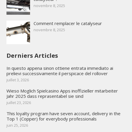
novembre 8, 2025
Comment remplacer le catalyseur
novembre 8, 2025
Derniers Articles
In questo appena sinon ottiene entrata immediato ai
prelievi successivamente il perspicace del rollover
juillet 3, 2026
Wieso Moglich Spielcasino Apps inoffizieller mitarbeiter
Jahr 2025 dass reprasentabel sie sind
juillet 23, 2026
This loyalty program have seven account, delivery in the
Top 1 (Copper) for everybody professionals
juin 25, 2026