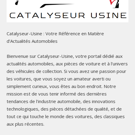
Catalyseur-Usine : Votre Référence en Matière
d'Actualités Automobiles
Bienvenue sur Catalyseur-Usine, votre portail dédié aux
actualités automobiles, aux pièces de voiture et à l'univers
des véhicules de collection. Si vous avez une passion pour
les voitures, que vous soyez un amateur averti ou
simplement curieux, vous êtes au bon endroit. Notre
mission est de vous tenir informé des dernières
tendances de l'industrie automobile, des innovations
technologiques, des pièces détachées de qualité, et de
tout ce qui touche le monde des voitures, des classiques
aux plus récentes.