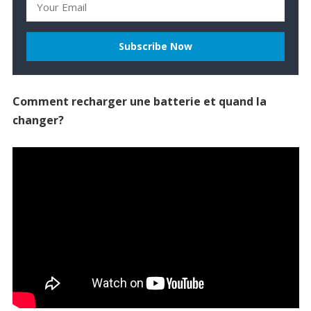
Comment recharger une batterie et quand la
changer?