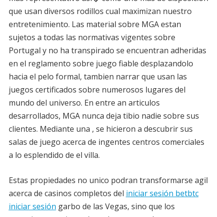
que usan diversos rodillos cual maximizan nuestro
entretenimiento. Las material sobre MGA estan
sujetos a todas las normativas vigentes sobre
Portugal y no ha transpirado se encuentran adheridas
en el reglamento sobre juego fiable desplazandolo
hacia el pelo formal, tambien narrar que usan las
juegos certificados sobre numerosos lugares del
mundo del universo. En entre an articulos
desarrollados, MGA nunca deja tibio nadie sobre sus
clientes. Mediante una , se hicieron a descubrir sus
salas de juego acerca de ingentes centros comerciales
a lo esplendido de el villa.
Estas propiedades no unico podran transformarse agil
acerca de casinos completos del
iniciar sesión betbtc
iniciar sesión
garbo de las Vegas, sino que los