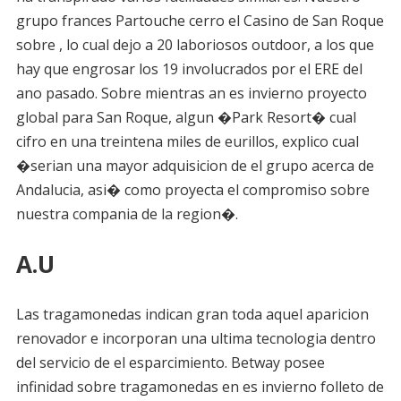
grupo frances Partouche cerro el Casino de San Roque
sobre , lo cual dejo a 20 laboriosos outdoor, a los que
hay que engrosar los 19 involucrados por el ERE del
ano pasado. Sobre mientras an es invierno proyecto
global para San Roque, algun �Park Resort� cual
cifro en una treintena miles de eurillos, explico cual
�serian una mayor adquisicion de el grupo acerca de
Andalucia, asi� como proyecta el compromiso sobre
nuestra compania de la region�.
A.U
Las tragamonedas indican gran toda aquel aparicion
renovador e incorporan una ultima tecnologia dentro
del servicio de el esparcimiento. Betway posee
infinidad sobre tragamonedas en es invierno folleto de