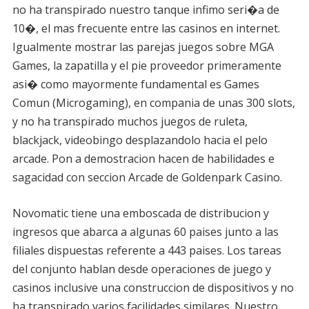
no ha transpirado nuestro tanque infimo seri�a de
10�, el mas frecuente entre las casinos en internet.
Igualmente mostrar las parejas juegos sobre MGA
Games, la zapatilla y el pie proveedor primeramente
asi� como mayormente fundamental es Games
Comun (Microgaming), en compania de unas 300 slots,
y no ha transpirado muchos juegos de ruleta,
blackjack, videobingo desplazandolo hacia el pelo
arcade. Pon a demostracion hacen de habilidades e
sagacidad con seccion Arcade de Goldenpark Casino.
Novomatic tiene una emboscada de distribucion y
ingresos que abarca a algunas 60 paises junto a las
filiales dispuestas referente a 443 paises. Los tareas
del conjunto hablan desde operaciones de juego y
casinos inclusive una construccion de dispositivos y no
ha transpirado varios facilidades similares. Nuestro