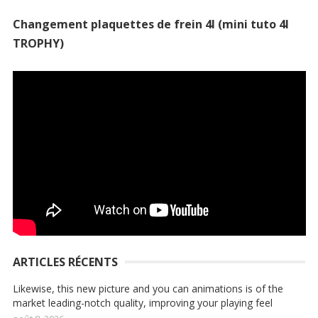
Changement plaquettes de frein 4l (mini tuto 4l
TROPHY)
ARTICLES RÉCENTS
Likewise, this new picture and you can animations is of the
market leading-notch quality, improving your playing feel