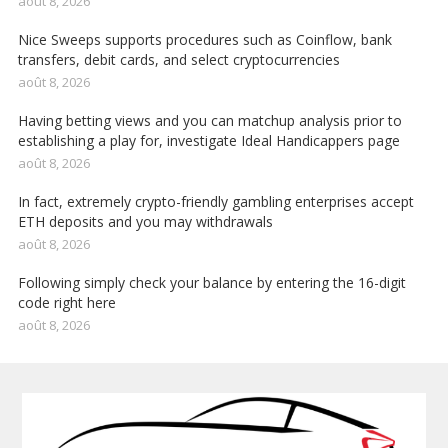
août 8, 2026
Nice Sweeps supports procedures such as Coinflow, bank
transfers, debit cards, and select cryptocurrencies
août 8, 2026
Having betting views and you can matchup analysis prior to
establishing a play for, investigate Ideal Handicappers page
août 8, 2026
In fact, extremely crypto-friendly gambling enterprises accept
ETH deposits and you may withdrawals
août 8, 2026
Following simply check your balance by entering the 16-digit
code right here
août 8, 2026