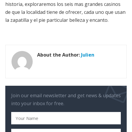
historia, exploraremos los seis mas grandes casinos
de que la localidad tiene de ofrecer, cada uno que usan
la zapatilla y el pie particular belleza y encanto.
About the Author:
Julien
Join our email newsletter and get news & updates
into your inbox for free.