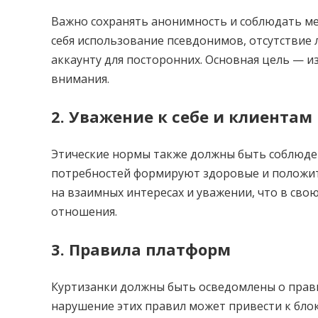
Важно сохранять анонимность и соблюдать ме
себя использование псевдонимов, отсутствие 
аккаунту для посторонних. Основная цель — 
внимания.
2. Уважение к себе и клиентам
Этические нормы также должны быть соблюден
потребностей формируют здоровые и положит
на взаимных интересах и уважении, что в сво
отношения.
3. Правила платформ
Куртизанки должны быть осведомлены о прави
нарушение этих правил может привести к бло