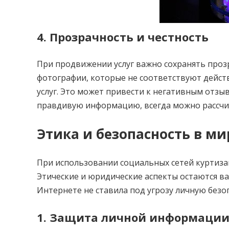
4. Прозрачность и честность
При продвижении услуг важно сохранять проз
фотографии, которые не соответствуют дейст
услуг. Это может привести к негативным отз
правдивую информацию, всегда можно рассчи
Этика и безопасность в м
При использовании социальных сетей куртизан
Этические и юридические аспекты остаются ва
Интернете не ставила под угрозу личную безо
1. Защита личной информаци