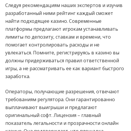
Следуя рекомендациям наших экспертов и изучив
разработанный ними рейтинг каждый сможет
найти подходящее казино. Современные
платформы предлагают игрокам устанавливать
лимиты по депозиту, ставкам и времени, что
помогает контролировать расходы и не
увлекаться. Помните, регистрируясь в казино вы
должны придерживаться правил ответственной
игры, а не рассматривать ее как вариант быстрого
заработка.
Операторы, получающие разрешения, отвечают
требованиям регулятора. Они гарантированно
выплачивают выигрыши и предлагают
оригинальный софт. Лицензия – главный
показатель легальности и прозрачности онлайн
казино. Она подтверждает, что площадка