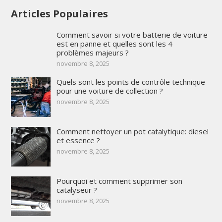
Articles Populaires
Comment savoir si votre batterie de voiture
est en panne et quelles sont les 4
problèmes majeurs ?
novembre 8, 2025
Quels sont les points de contrôle technique
pour une voiture de collection ?
novembre 8, 2025
Comment nettoyer un pot catalytique: diesel
et essence ?
novembre 8, 2025
Pourquoi et comment supprimer son
catalyseur ?
novembre 8, 2025