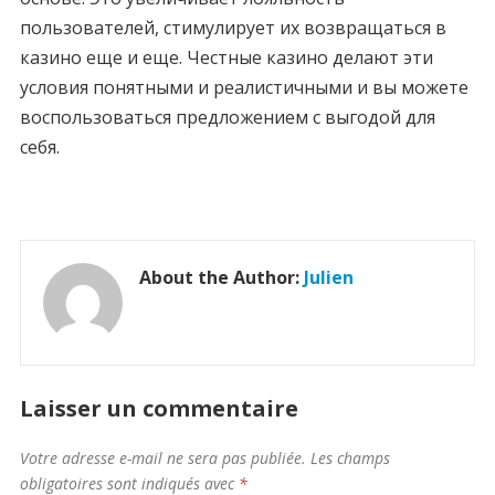
пользователей, стимулирует их возвращаться в
казино еще и еще. Честные казино делают эти
условия понятными и реалистичными и вы можете
воспользоваться предложением с выгодой для
себя.
About the Author:
Julien
Laisser un commentaire
Votre adresse e-mail ne sera pas publiée.
Les champs
obligatoires sont indiqués avec
*