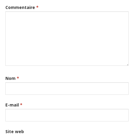
Commentaire
*
Nom
*
E-mail
*
Site web