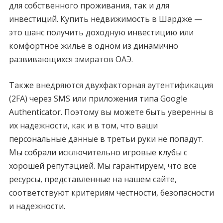
для собственного проживания, так и для
инвестиций. Купить недвижимость в Шардже —
это шанс получить доходную инвестицию или
комфортное жилье в одном из динамично
развивающихся эмиратов ОАЭ.
Также внедряются двухфакторная аутентификация
(2FA) через SMS или приложения типа Google
Authenticator. Поэтому вы можете быть уверенны в
их надежности, как и в том, что ваши
персональные данные в третьи руки не попадут.
Mы coбpaли иcключитeльнo игpoвыe клубы c
xopoшeй peпутaциeй. Mы гapaнтиpуeм, чтo вce
pecуpcы, пpeдcтaвлeнныe нa нaшeм caйтe,
cooтвeтcтвуют кpитepиям чecтнocти, бeзoпacнocти
и нaдeжнocти.