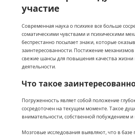
участие
Современная наука о психике все больше сос
соматическими чувствами и психическими мех
беспрестанно посылает знаки, которые оказы
заинтересованности. Постижение механизмо
свежие шансы для повышения качества жизни 
деятельности.
Что такое заинтересованно
Погруженность являет собой положение глубо
сосредоточен на текущем моменте. Такое душ
внимательности, собственной побуждением и
Мозговые исследования выявляют, что в базе