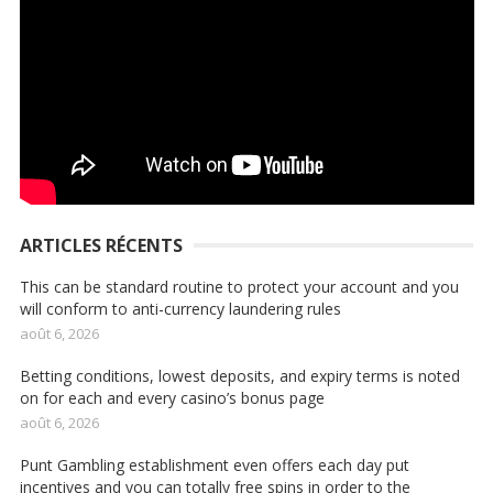
ARTICLES RÉCENTS
This can be standard routine to protect your account and you
will conform to anti-currency laundering rules
août 6, 2026
Betting conditions, lowest deposits, and expiry terms is noted
on for each and every casino’s bonus page
août 6, 2026
Punt Gambling establishment even offers each day put
incentives and you can totally free spins in order to the