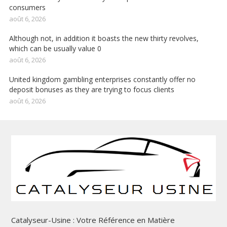
consumers
août 6, 2026
Although not, in addition it boasts the new thirty revolves,
which can be usually value 0
août 6, 2026
United kingdom gambling enterprises constantly offer no
deposit bonuses as they are trying to focus clients
août 6, 2026
Catalyseur-Usine : Votre Référence en Matière