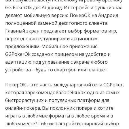
GG PokerOk для Андроид. Интерфейс и функционал
делают мобильную версию ПокерОК на Андроид
полноценной заменой десктопного клиента.
Главный экран предлагает выбор форматов игр,
переход к кассе, турнирам и акционным
предложениям. Мобильное приложение
GGPokerOk создано с прицелом на удобство и
адаптацию под управление с экрана любого
устройства – будь то смартфон или планшет.
ПокерОК – это часть международной сети GGPoker,
которая зарекомендовала себя как одна из самых
быстрорастущих и популярных платформ для
онлайн-покера. Вы поклонник покера и хотите
играть в любимые форматы в любое время и в
любом месте? Гибкие настройки, широкий выбор