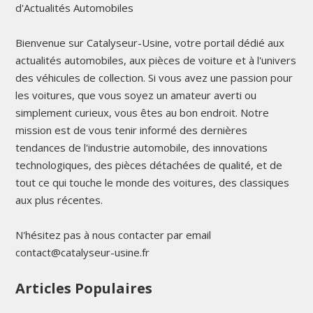
d'Actualités Automobiles
Bienvenue sur Catalyseur-Usine, votre portail dédié aux
actualités automobiles, aux pièces de voiture et à l'univers
des véhicules de collection. Si vous avez une passion pour
les voitures, que vous soyez un amateur averti ou
simplement curieux, vous êtes au bon endroit. Notre
mission est de vous tenir informé des dernières
tendances de l'industrie automobile, des innovations
technologiques, des pièces détachées de qualité, et de
tout ce qui touche le monde des voitures, des classiques
aux plus récentes.
N'hésitez pas à nous contacter par email
contact@catalyseur-usine.fr
Articles Populaires